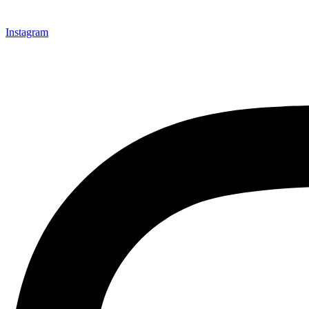
Instagram