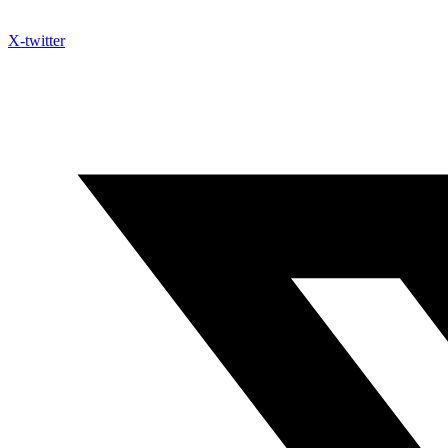
X-twitter