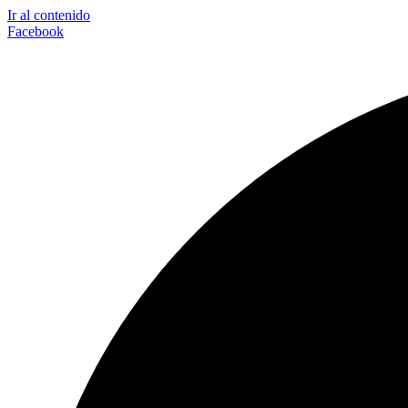
Ir al contenido
Facebook