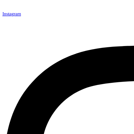
Instagram