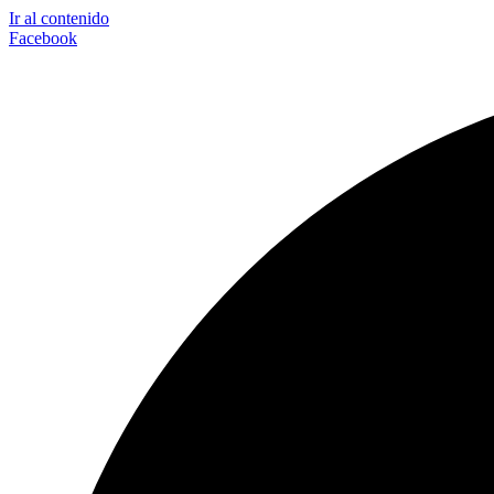
Ir al contenido
Facebook