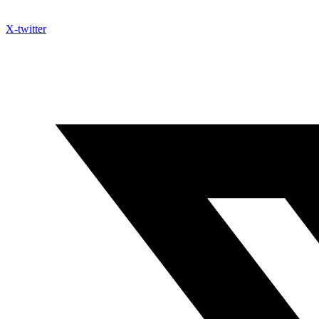
X-twitter