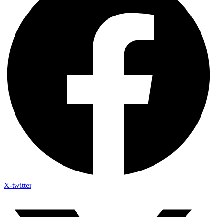
X-twitter