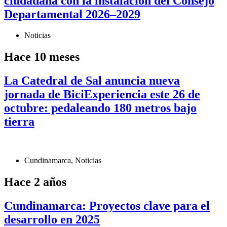
ciudadana con la instalación del Consejo
Departamental 2026–2029
Noticias
Hace 10 meses
La Catedral de Sal anuncia nueva
jornada de BiciExperiencia este 26 de
octubre: pedaleando 180 metros bajo
tierra
Cundinamarca
,
Noticias
Hace 2 años
Cundinamarca: Proyectos clave para el
desarrollo en 2025