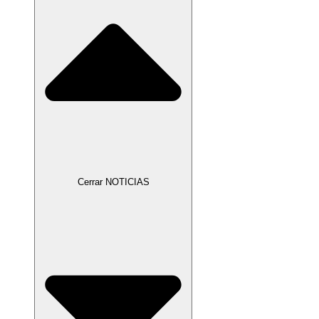
Cerrar NOTICIAS