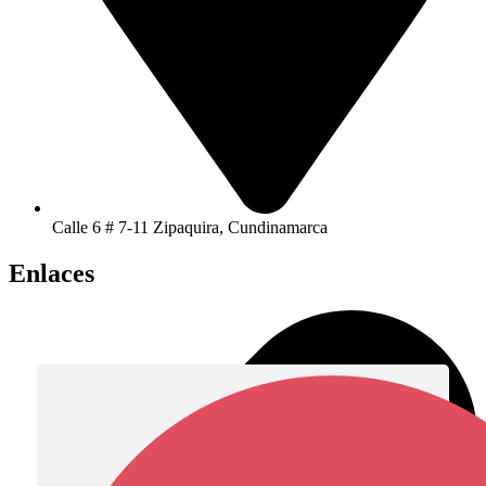
Calle 6 # 7-11 Zipaquira, Cundinamarca
Enlaces