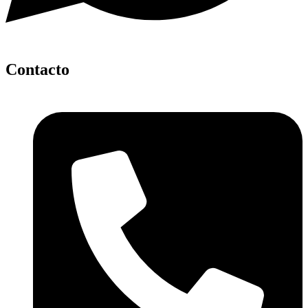
Contacto