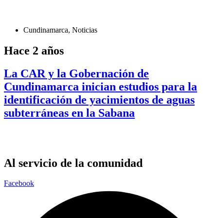
Cundinamarca
,
Noticias
Hace 2 años
La CAR y la Gobernación de
Cundinamarca inician estudios para la
identificación de yacimientos de aguas
subterráneas en la Sabana
Al servicio de la comunidad
Facebook