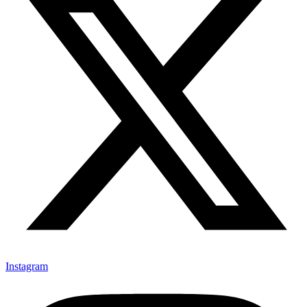
Instagram