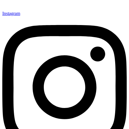
Instagram