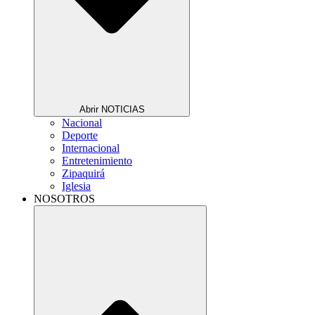
Abrir NOTICIAS
Nacional
Deporte
Internacional
Entretenimiento
Zipaquirá
Iglesia
NOSOTROS