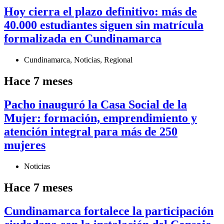
Hoy cierra el plazo definitivo: más de
40.000 estudiantes siguen sin matrícula
formalizada en Cundinamarca
Cundinamarca
,
Noticias
,
Regional
Hace 7 meses
Pacho inauguró la Casa Social de la
Mujer: formación, emprendimiento y
atención integral para más de 250
mujeres
Noticias
Hace 7 meses
Cundinamarca fortalece la participación