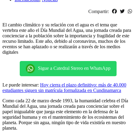
Compartir:
El cambio climático y su relación con el agua es el tema que
vertebra este año el Día Mundial del Agua, una jornada creada para
concienciar a la población sobre la importancia y fragilidad de este
recurso limitado. Este año, debido al coronavirus, muchos de los
eventos se han aplazado o se realizarán a través de los medios
digitales
Sigue a Catedral Stereo en WhatsApp
Le puede interesar:
Hoy cierra el plazo definitivo: más de 40.000
estudiantes siguen sin matrícula formalizada en Cundinamarca
Como cada 22 de marzo desde 1993, la humanidad celebra el Día
Mundial del Agua, una jornada creada para concienciar sobre el
papel inigualable que juega este elemento en la defensa de la
seguridad humana y en el mantenimiento de los ecosistemas del
planeta. Porque sin agua, ningún tipo de vida existiría en nuestro
planeta.