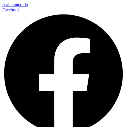
Ir al contenido
Facebook