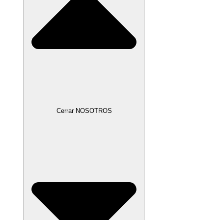
Cerrar NOSOTROS