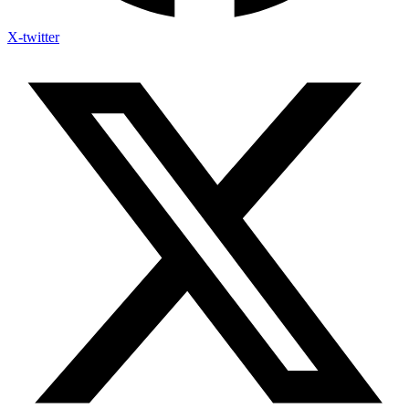
X-twitter