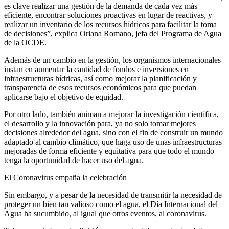
es clave realizar una gestión de la demanda de cada vez más
eficiente, encontrar soluciones proactivas en lugar de reactivas, y
realizar un inventario de los recursos hídricos para facilitar la toma
de decisiones”, explica Oriana Romano, jefa del Programa de Agua
de la OCDE.
Además de un cambio en la gestión, los organismos internacionales
instan en aumentar la cantidad de fondos e inversiones en
infraestructuras hídricas, así como mejorar la planificación y
transparencia de esos recursos económicos para que puedan
aplicarse bajo el objetivo de equidad.
Por otro lado, también animan a mejorar la investigación científica,
el desarrollo y la innovación para, ya no solo tomar mejores
decisiones alrededor del agua, sino con el fin de construir un mundo
adaptado al cambio climático, que haga uso de unas infraestructuras
mejoradas de forma eficiente y equitativa para que todo el mundo
tenga la oportunidad de hacer uso del agua.
El Coronavirus empaña la celebración
Sin embargo, y a pesar de la necesidad de transmitir la necesidad de
proteger un bien tan valioso como el agua, el Día Internacional del
Agua ha sucumbido, al igual que otros eventos, al coronavirus.