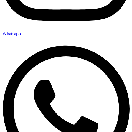
Whatsapp