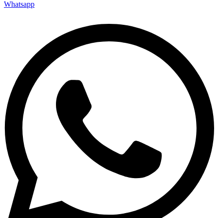
Whatsapp