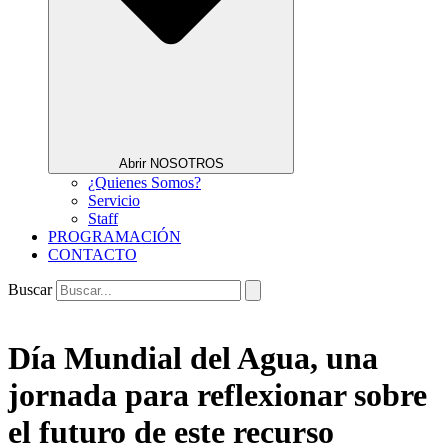
Abrir NOSOTROS
¿Quienes Somos?
Servicio
Staff
PROGRAMACIÓN
CONTACTO
Buscar
Día Mundial del Agua, una
jornada para reflexionar sobre
el futuro de este recurso