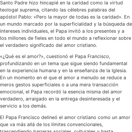
Santo Padre hizo hincapié en la caridad como la virtud
teologal suprema, citando las célebres palabras del
apóstol Pablo: «Pero la mayor de todas es la caridad». En
un mundo marcado por la superficialidad y la búsqueda de
intereses individuales, el Papa invitó a los presentes y a
los millones de fieles en todo el mundo a reflexionar sobre
el verdadero significado del amor cristiano.
«¿Qué es el amor?», cuestionó el Papa Francisco,
profundizando en un tema que sigue siendo fundamental
en la experiencia humana y en la enseñanza de la Iglesia.
En un momento en el que el amor a menudo se reduce a
meros gestos superficiales o a una mera transacción
emocional, el Papa recordó la esencia misma del amor
verdadero, arraigado en la entrega desinteresada y el
servicio a los demás.
El Papa Francisco delineó el amor cristiano como un amor
que va más allá de los límites convencionales,
trascendiendo barreras sociales, culturales y hasta