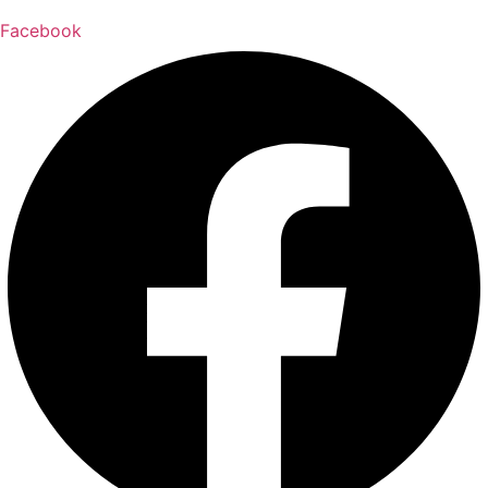
Facebook