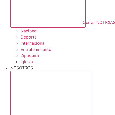
Cerrar NOTICIA
Nacional
Deporte
Internacional
Entretenimiento
Zipaquirá
Iglesia
NOSOTROS