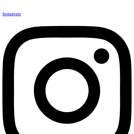
Instagram