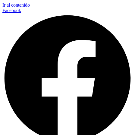
Ir al contenido
Facebook