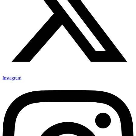
Instagram