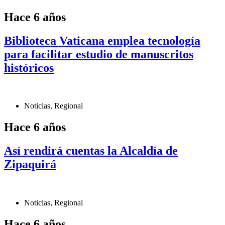
Hace 6 años
Biblioteca Vaticana emplea tecnología
para facilitar estudio de manuscritos
históricos
Noticias
,
Regional
Hace 6 años
Así rendirá cuentas la Alcaldía de
Zipaquirá
Noticias
,
Regional
Hace 6 años