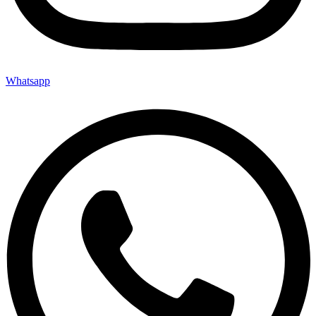
Whatsapp