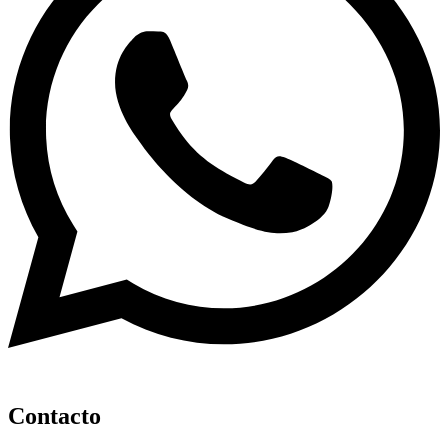
Contacto