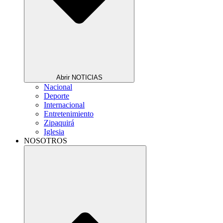
Abrir NOTICIAS
Nacional
Deporte
Internacional
Entretenimiento
Zipaquirá
Iglesia
NOSOTROS