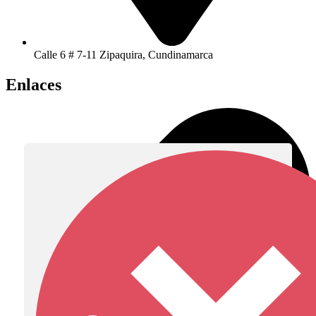
Calle 6 # 7-11 Zipaquira, Cundinamarca
Enlaces