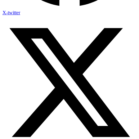
X-twitter