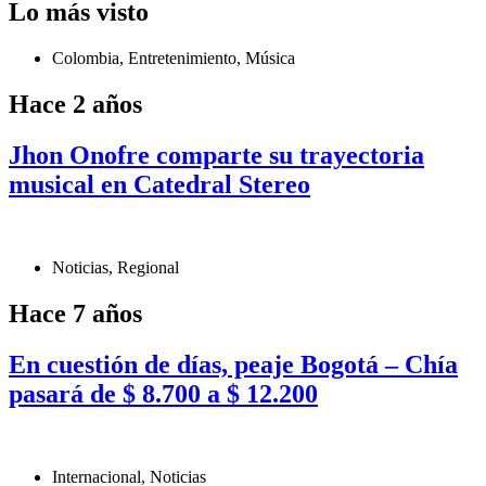
Lo más visto
Colombia
,
Entretenimiento
,
Música
Hace 2 años
Jhon Onofre comparte su trayectoria
musical en Catedral Stereo
Noticias
,
Regional
Hace 7 años
En cuestión de días, peaje Bogotá – Chía
pasará de $ 8.700 a $ 12.200
Internacional
,
Noticias