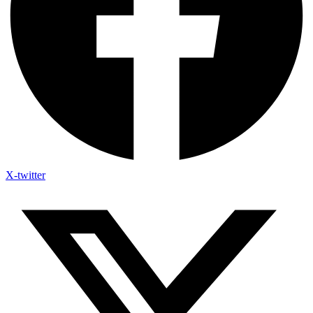
X-twitter