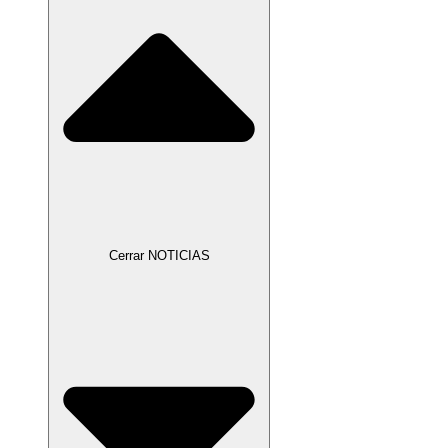
Cerrar NOTICIAS