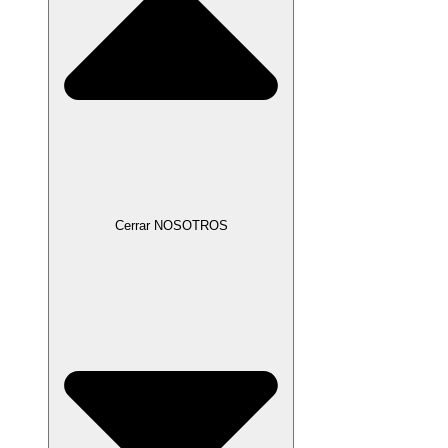
Cerrar NOSOTROS