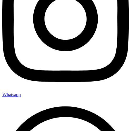
Whatsapp