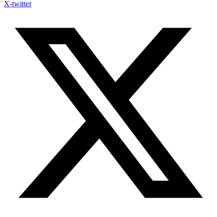
X-twitter