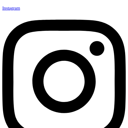
Instagram