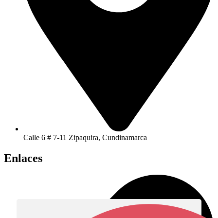
Calle 6 # 7-11 Zipaquira, Cundinamarca
Enlaces