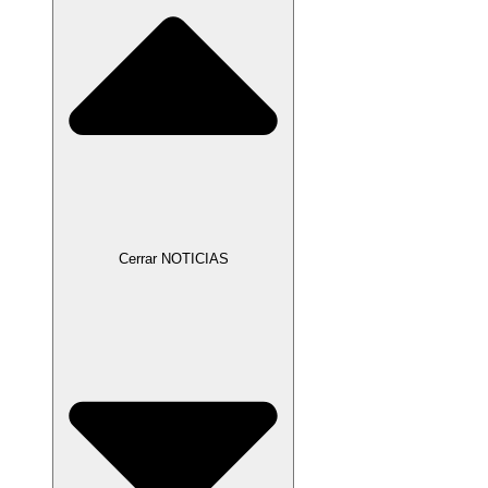
Cerrar NOTICIAS