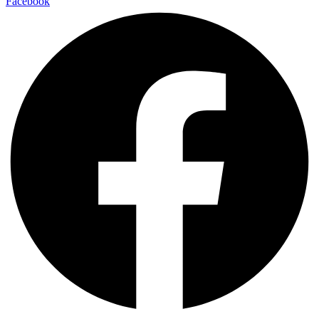
Facebook