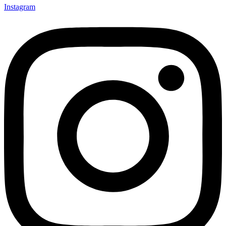
Instagram