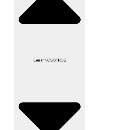
Cerrar NOSOTROS