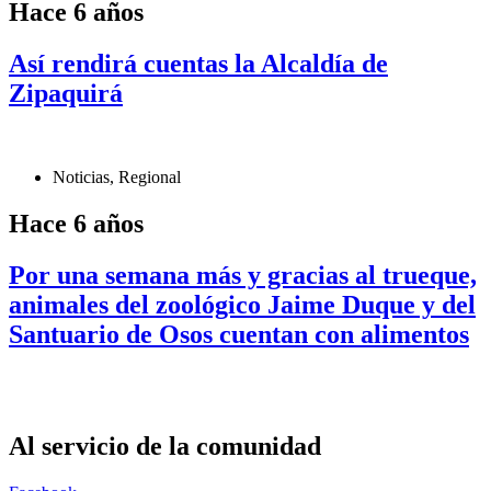
Hace 6 años
Así rendirá cuentas la Alcaldía de
Zipaquirá
Noticias
,
Regional
Hace 6 años
Por una semana más y gracias al trueque,
animales del zoológico Jaime Duque y del
Santuario de Osos cuentan con alimentos
Al servicio de la comunidad