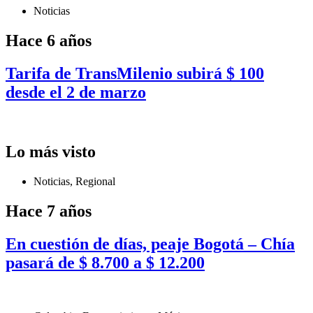
Noticias
Hace 6 años
Tarifa de TransMilenio subirá $ 100
desde el 2 de marzo
Lo más visto
Noticias
,
Regional
Hace 7 años
En cuestión de días, peaje Bogotá – Chía
pasará de $ 8.700 a $ 12.200