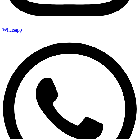
Whatsapp