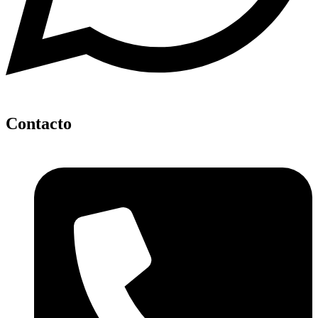
Contacto