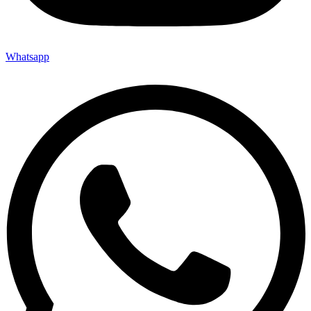
Whatsapp