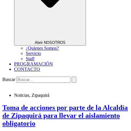
Abrir NOSOTROS
¿Quienes Somos?
Servicio
Staff
PROGRAMACIÓN
CONTACTO
Buscar
Noticias
,
Zipaquirá
Toma de acciones por parte de la Alcaldía
de Zipaquirá para llevar el aislamiento
obligatorio