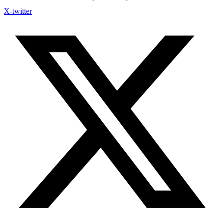
X-twitter