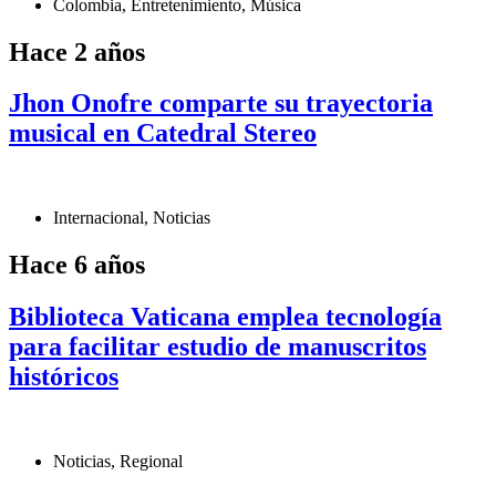
Colombia
,
Entretenimiento
,
Música
Hace 2 años
Jhon Onofre comparte su trayectoria
musical en Catedral Stereo
Internacional
,
Noticias
Hace 6 años
Biblioteca Vaticana emplea tecnología
para facilitar estudio de manuscritos
históricos
Noticias
,
Regional