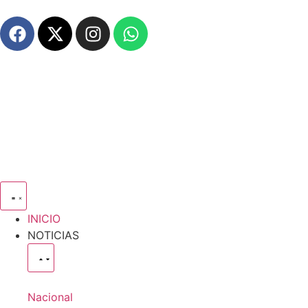
INICIO
NOTICIAS
Nacional