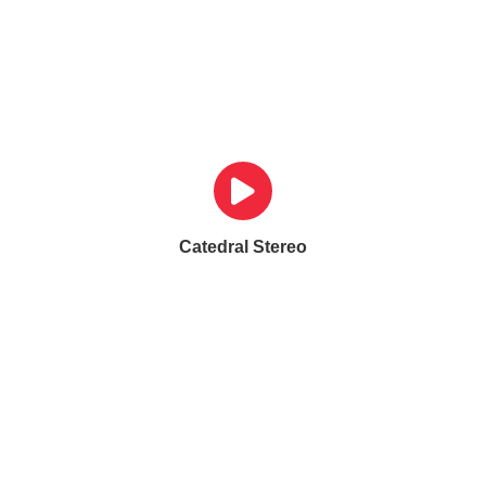
Catedral Stereo