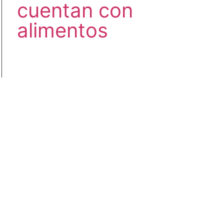
cuentan con
alimentos