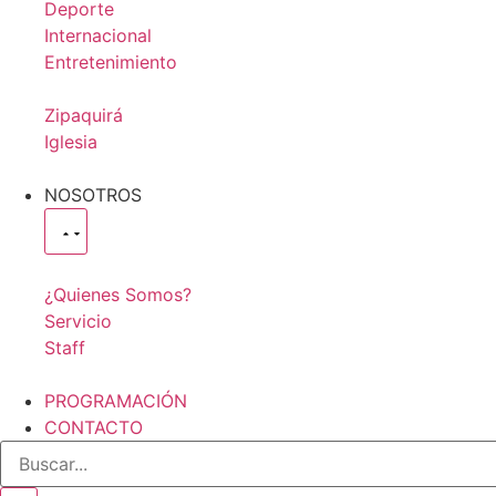
Deporte
Internacional
Entretenimiento
Zipaquirá
Iglesia
NOSOTROS
¿Quienes Somos?
Servicio
Staff
PROGRAMACIÓN
CONTACTO