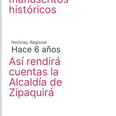
históricos
Noticias
,
Regional
Hace 6 años
Así rendirá
cuentas la
Alcaldía de
Zipaquirá