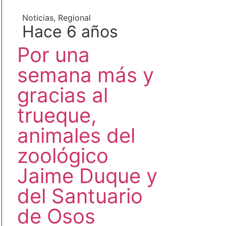
Noticias
,
Regional
Hace 6 años
Por una
semana más y
gracias al
trueque,
animales del
zoológico
Jaime Duque y
del Santuario
de Osos