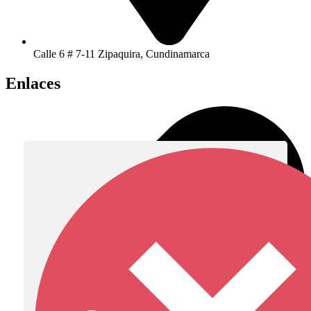
Calle 6 # 7-11 Zipaquira, Cundinamarca
Enlaces