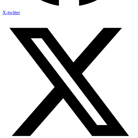
X-twitter