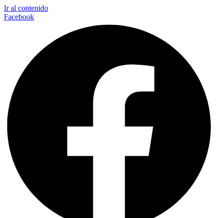
Ir al contenido
Facebook