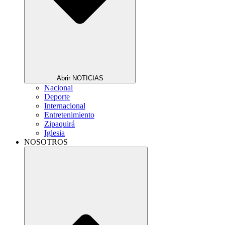
Abrir NOTICIAS
Nacional
Deporte
Internacional
Entretenimiento
Zipaquirá
Iglesia
NOSOTROS