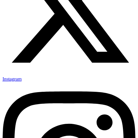
Instagram