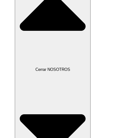
Cerrar NOSOTROS