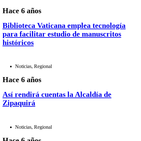
Hace 6 años
Biblioteca Vaticana emplea tecnología
para facilitar estudio de manuscritos
históricos
Noticias
,
Regional
Hace 6 años
Así rendirá cuentas la Alcaldía de
Zipaquirá
Noticias
,
Regional
Hace 6 años