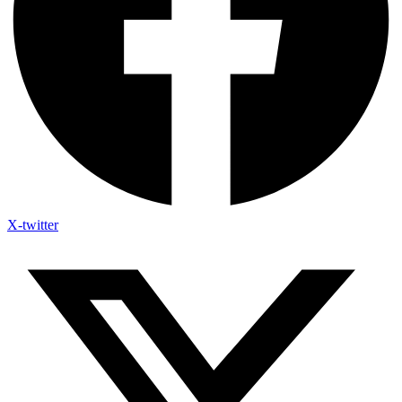
X-twitter