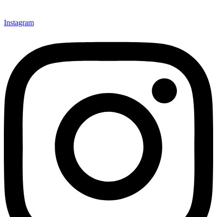
Instagram