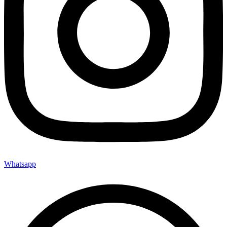
Whatsapp