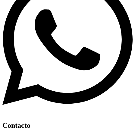
Contacto