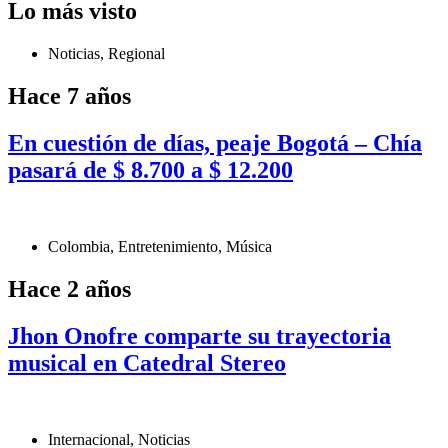
Lo más visto
Noticias
,
Regional
Hace 7 años
En cuestión de días, peaje Bogotá – Chía
pasará de $ 8.700 a $ 12.200
Colombia
,
Entretenimiento
,
Música
Hace 2 años
Jhon Onofre comparte su trayectoria
musical en Catedral Stereo
Internacional
,
Noticias