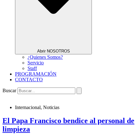
Abrir NOSOTROS
¿Quienes Somos?
Servicio
Staff
PROGRAMACIÓN
CONTACTO
Buscar
Internacional
,
Noticias
El Papa Francisco bendice al personal de
limpieza