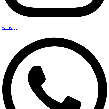
Whatsapp