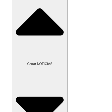
Cerrar NOTICIAS