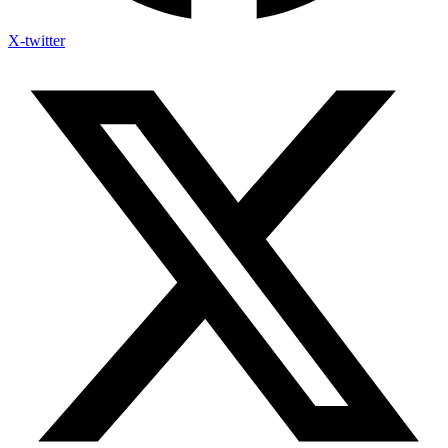
X-twitter