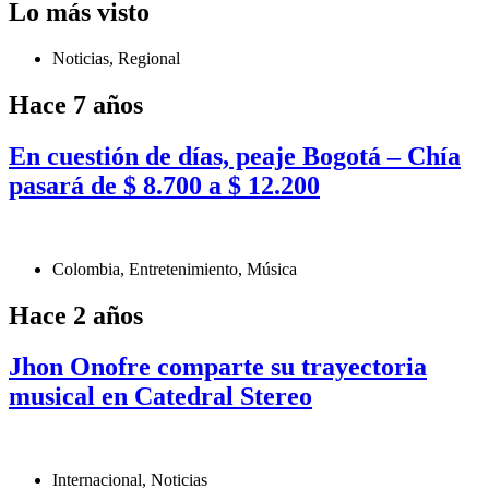
Lo más visto
Noticias
,
Regional
Hace 7 años
En cuestión de días, peaje Bogotá – Chía
pasará de $ 8.700 a $ 12.200
Colombia
,
Entretenimiento
,
Música
Hace 2 años
Jhon Onofre comparte su trayectoria
musical en Catedral Stereo
Internacional
,
Noticias