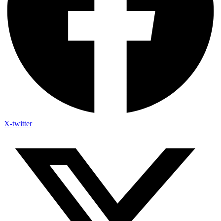
X-twitter