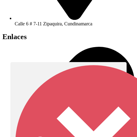
Calle 6 # 7-11 Zipaquira, Cundinamarca
Enlaces