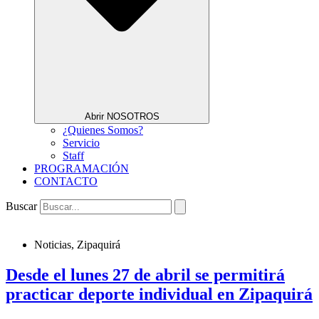
Abrir NOSOTROS
¿Quienes Somos?
Servicio
Staff
PROGRAMACIÓN
CONTACTO
Buscar
Noticias
,
Zipaquirá
Desde el lunes 27 de abril se permitirá
practicar deporte individual en Zipaquirá