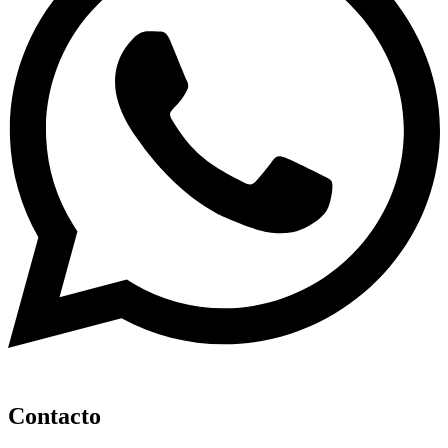
Contacto