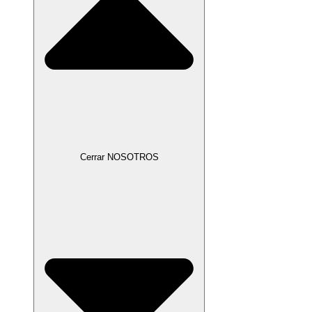
Cerrar NOSOTROS