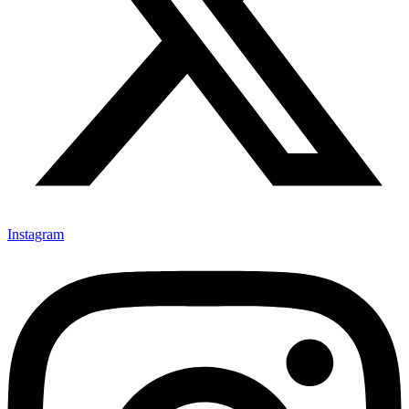
Instagram