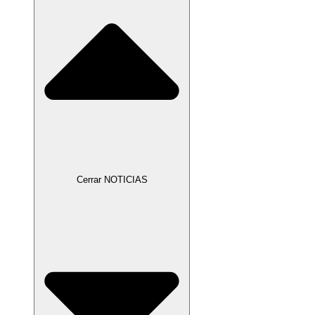
Cerrar NOTICIAS