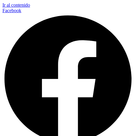
Ir al contenido
Facebook