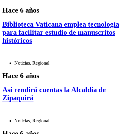
Hace 6 años
Biblioteca Vaticana emplea tecnología
para facilitar estudio de manuscritos
históricos
Noticias
,
Regional
Hace 6 años
Así rendirá cuentas la Alcaldía de
Zipaquirá
Noticias
,
Regional
Hace 6 años