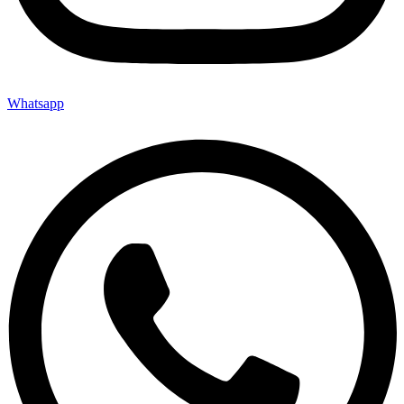
Whatsapp