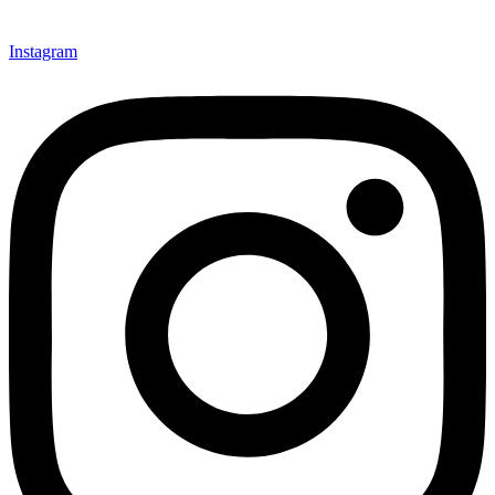
Instagram