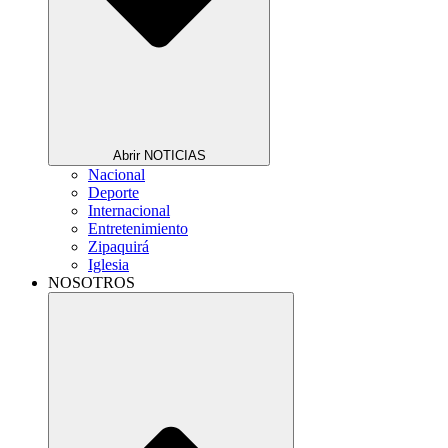
Abrir NOTICIAS
Nacional
Deporte
Internacional
Entretenimiento
Zipaquirá
Iglesia
NOSOTROS