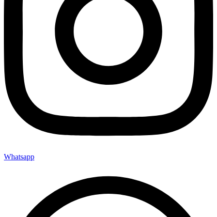
Whatsapp