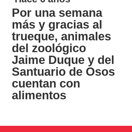
Por una semana
más y gracias al
trueque, animales
del zoológico
Jaime Duque y del
Santuario de Osos
cuentan con
alimentos