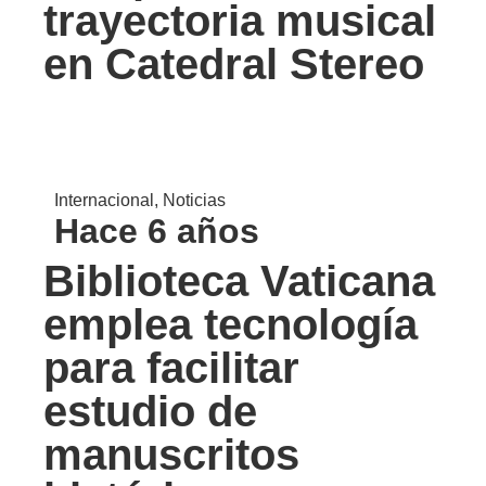
trayectoria musical
en Catedral Stereo
Internacional
,
Noticias
Hace 6 años
Biblioteca Vaticana
emplea tecnología
para facilitar
estudio de
manuscritos