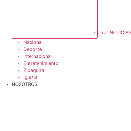
Cerrar NOTICIA
Nacional
Deporte
Internacional
Entretenimiento
Zipaquirá
Iglesia
NOSOTROS