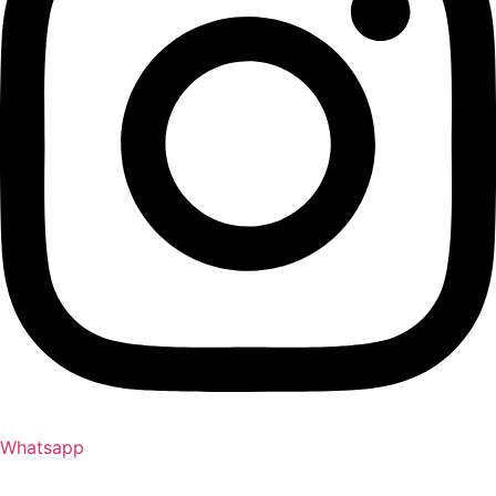
Whatsapp