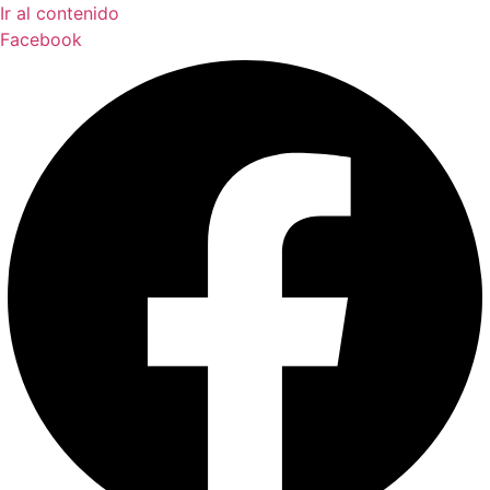
Ir al contenido
Facebook