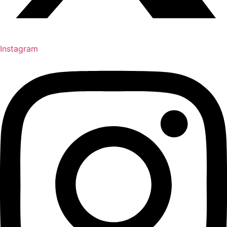
Instagram