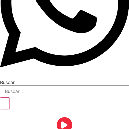
Buscar