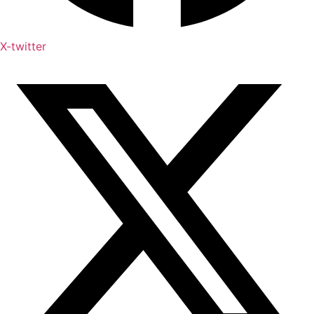
X-twitter