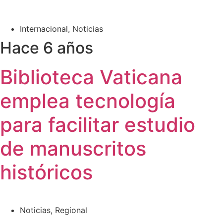
Internacional
,
Noticias
Hace 6 años
Biblioteca Vaticana
emplea tecnología
para facilitar estudio
de manuscritos
históricos
Noticias
,
Regional