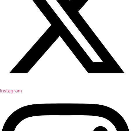
Instagram