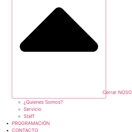
Cerrar NOS
¿Quienes Somos?
Servicio
Staff
PROGRAMACIÓN
CONTACTO