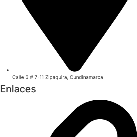
Calle 6 # 7-11 Zipaquira, Cundinamarca
Enlaces