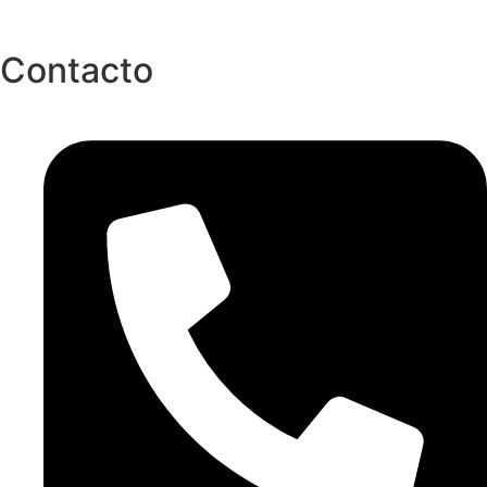
Contacto