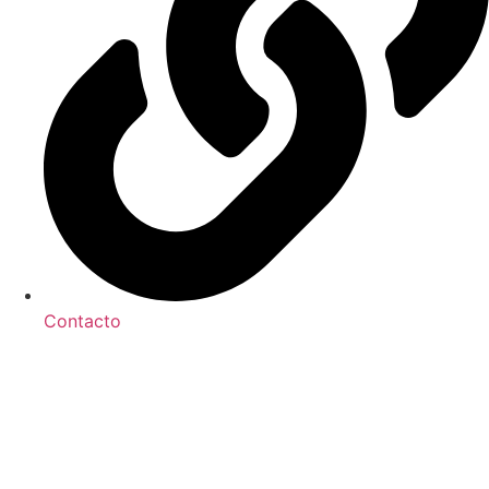
Contacto