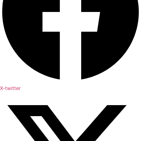
X-twitter