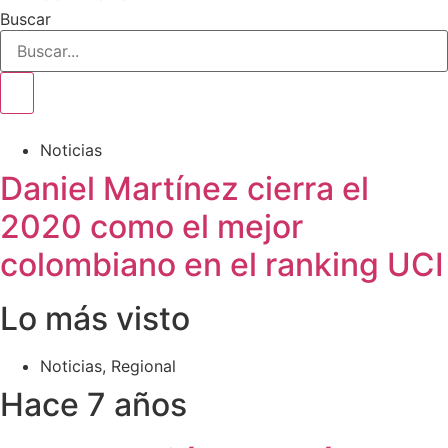
Buscar
Noticias
Daniel Martínez cierra el
2020 como el mejor
colombiano en el ranking UCI
Lo más visto
Noticias
,
Regional
Hace 7 años