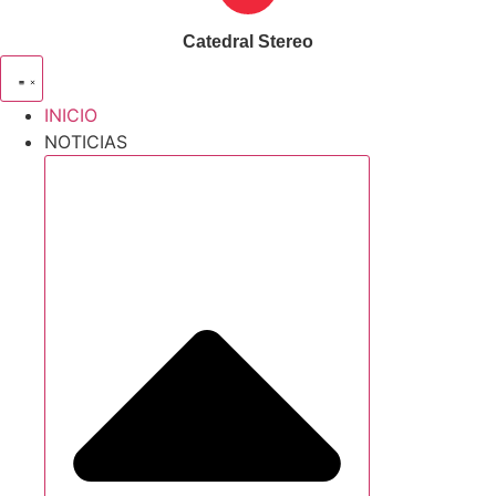
Catedral Stereo
INICIO
NOTICIAS