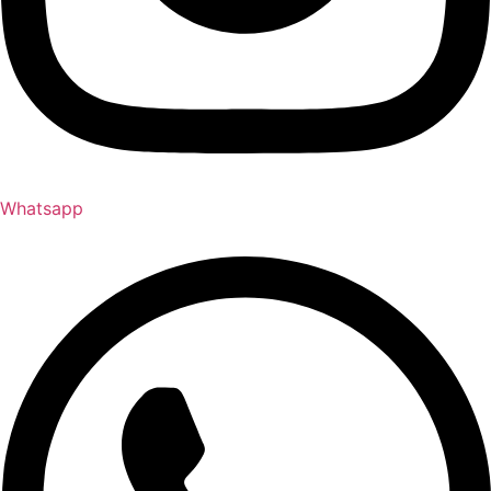
Whatsapp