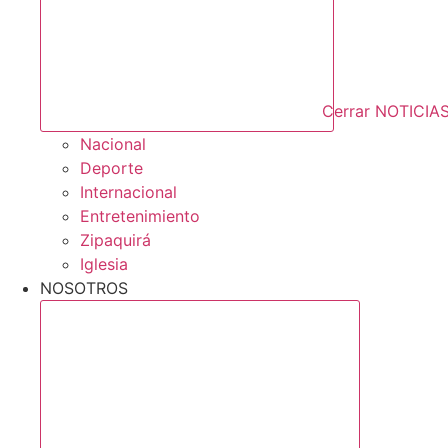
Cerrar NOTICIA
Nacional
Deporte
Internacional
Entretenimiento
Zipaquirá
Iglesia
NOSOTROS