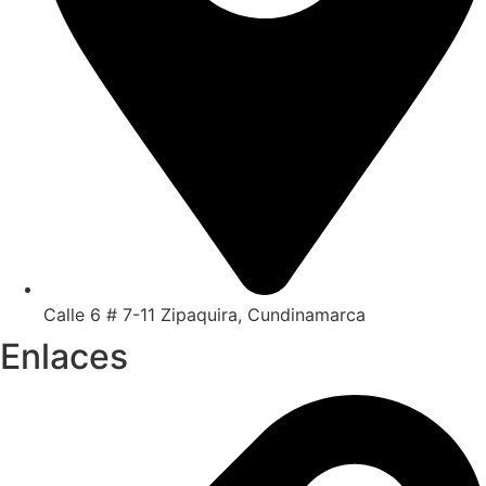
Calle 6 # 7-11 Zipaquira, Cundinamarca
Enlaces