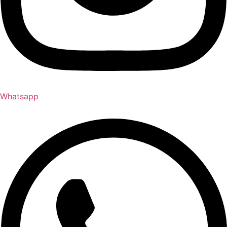
Whatsapp