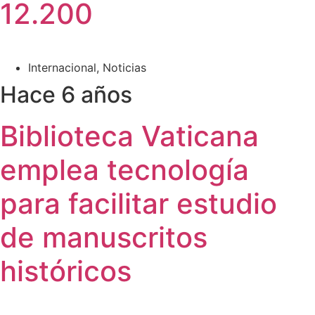
12.200
Internacional
,
Noticias
Hace 6 años
Biblioteca Vaticana
emplea tecnología
para facilitar estudio
de manuscritos
históricos