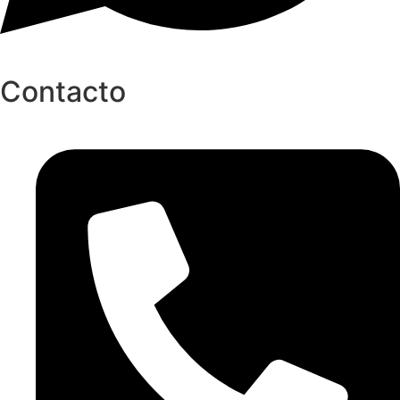
Contacto