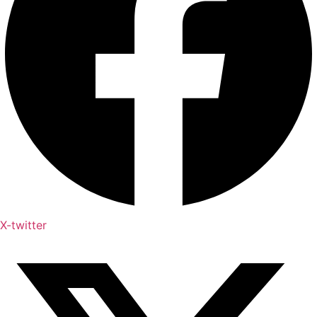
X-twitter