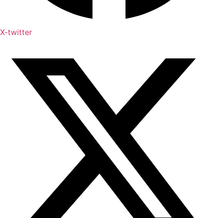
X-twitter