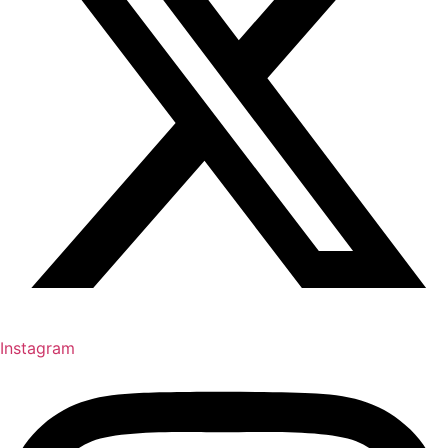
Instagram