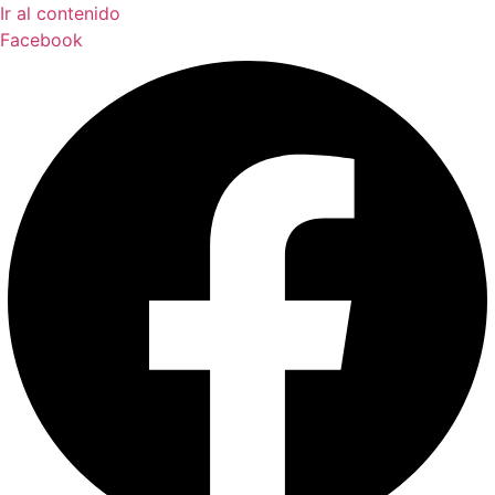
Ir al contenido
Facebook