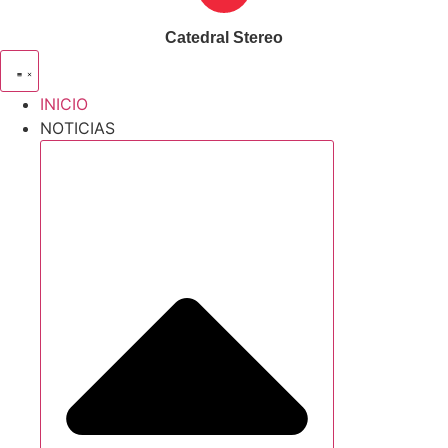
Catedral Stereo
INICIO
NOTICIAS