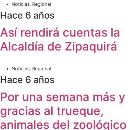
Noticias
,
Regional
Hace 6 años
Así rendirá cuentas la
Alcaldía de Zipaquirá
Noticias
,
Regional
Hace 6 años
Por una semana más y
gracias al trueque,
animales del zoológico