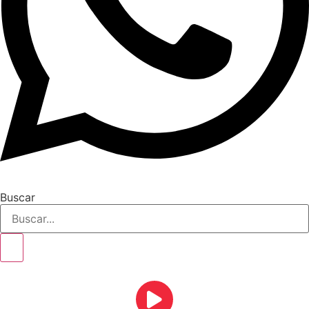
Buscar