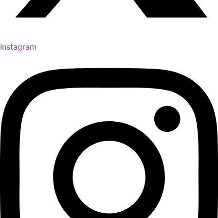
Instagram