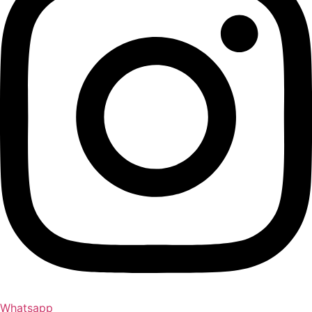
Whatsapp