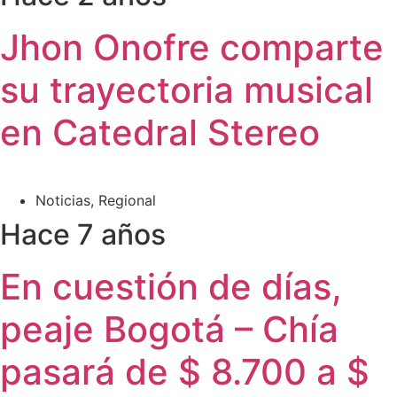
Jhon Onofre comparte
su trayectoria musical
en Catedral Stereo
Noticias
,
Regional
Hace 7 años
En cuestión de días,
peaje Bogotá – Chía
pasará de $ 8.700 a $