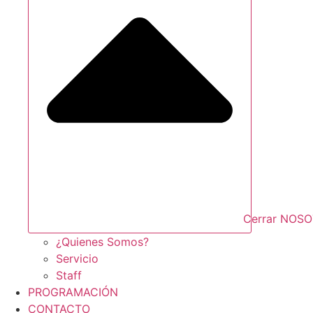
Cerrar NOS
¿Quienes Somos?
Servicio
Staff
PROGRAMACIÓN
CONTACTO