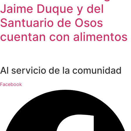
Jaime Duque y del
Santuario de Osos
cuentan con alimentos
Al servicio de la comunidad
Facebook