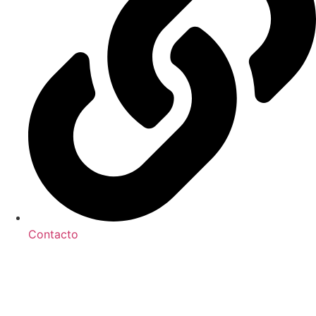
Contacto