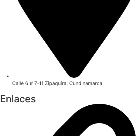
Calle 6 # 7-11 Zipaquira, Cundinamarca
Enlaces