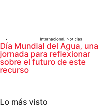
Internacional
,
Noticias
Día Mundial del Agua, una
jornada para reflexionar
sobre el futuro de este
recurso
Lo más visto