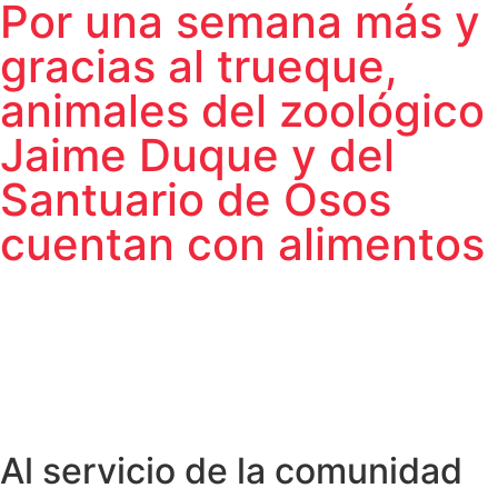
Por una semana más y
gracias al trueque,
animales del zoológico
Jaime Duque y del
Santuario de Osos
cuentan con alimentos
Al servicio de la comunidad