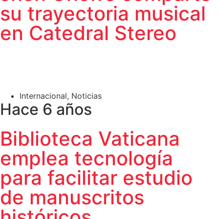
su trayectoria musical
en Catedral Stereo
Internacional
,
Noticias
Hace 6 años
Biblioteca Vaticana
emplea tecnología
para facilitar estudio
de manuscritos
históricos