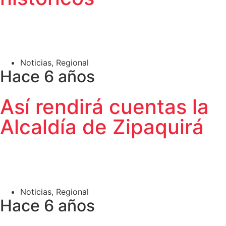
Noticias
,
Regional
Hace 6 años
Así rendirá cuentas la
Alcaldía de Zipaquirá
Noticias
,
Regional
Hace 6 años