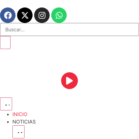
INICIO
NOTICIAS