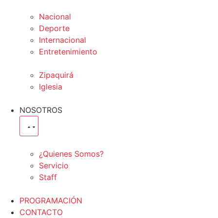
Nacional
Deporte
Internacional
Entretenimiento
Zipaquirá
Iglesia
NOSOTROS
¿Quienes Somos?
Servicio
Staff
PROGRAMACIÓN
CONTACTO