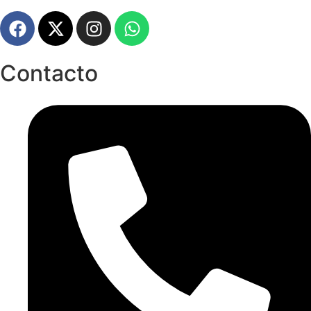
Contacto