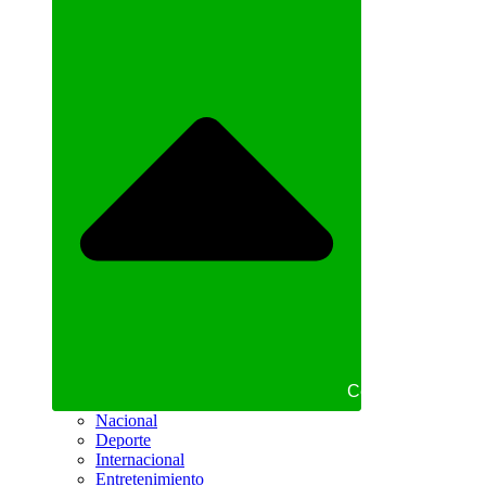
Cerrar NOTICIAS
Nacional
Deporte
Internacional
Entretenimiento