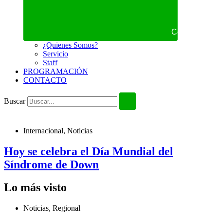
Cerrar NOS
¿Quienes Somos?
Servicio
Staff
PROGRAMACIÓN
CONTACTO
Buscar
Internacional
,
Noticias
Hoy se celebra el Día Mundial del
Síndrome de Down
Lo más visto
Noticias
,
Regional