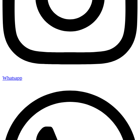
Whatsapp