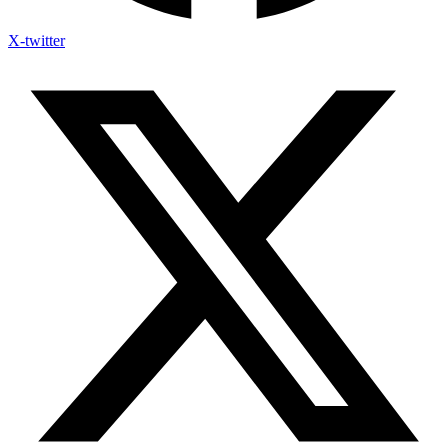
X-twitter