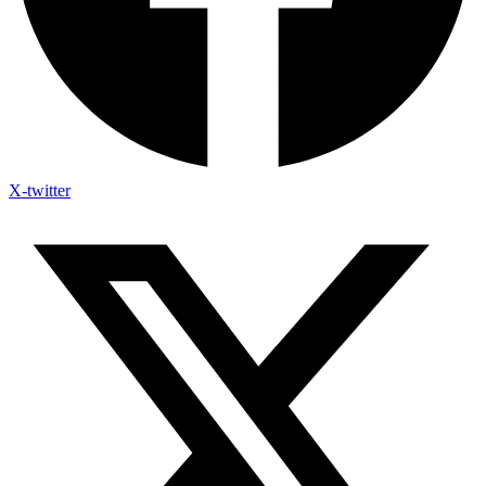
X-twitter