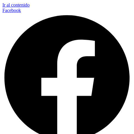
Ir al contenido
Facebook