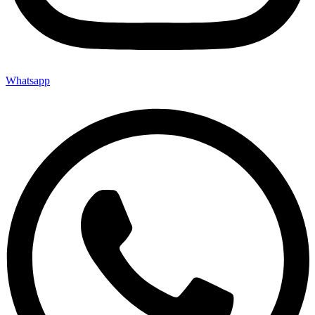
Whatsapp