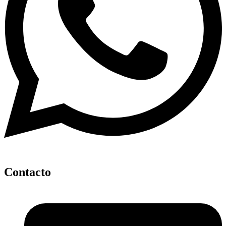
Contacto