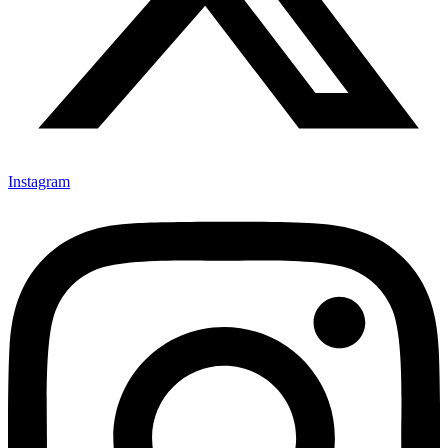
Instagram