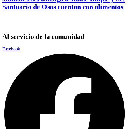
Santuario de Osos cuentan con alimentos
Al servicio de la comunidad
Facebook