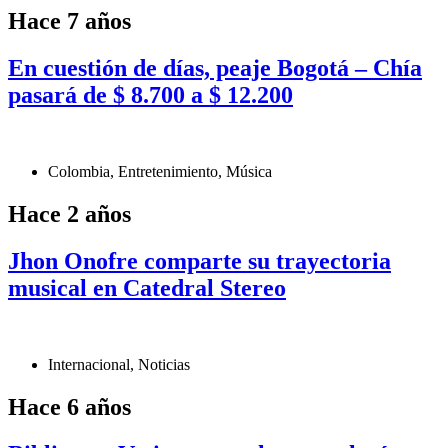
Hace 7 años
En cuestión de días, peaje Bogotá – Chía
pasará de $ 8.700 a $ 12.200
Colombia
,
Entretenimiento
,
Música
Hace 2 años
Jhon Onofre comparte su trayectoria
musical en Catedral Stereo
Internacional
,
Noticias
Hace 6 años