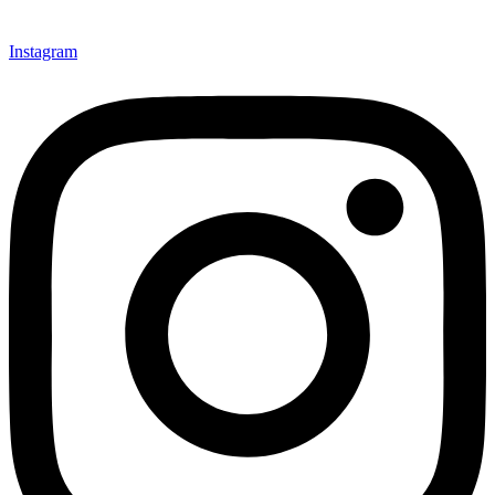
Instagram