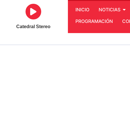
INICIO
NOTICIAS
PROGRAMACIÓN
CO
Catedral Stereo