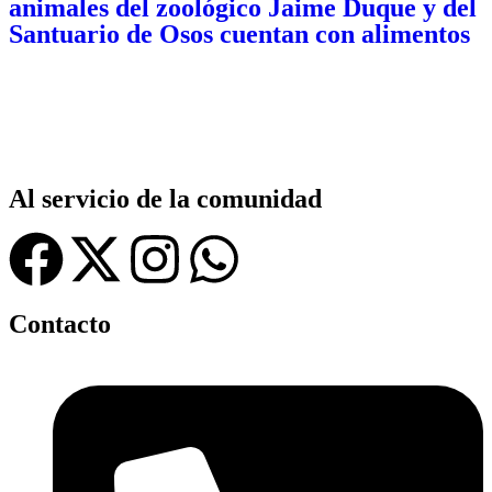
animales del zoológico Jaime Duque y del
Santuario de Osos cuentan con alimentos
Al servicio de la comunidad
Contacto