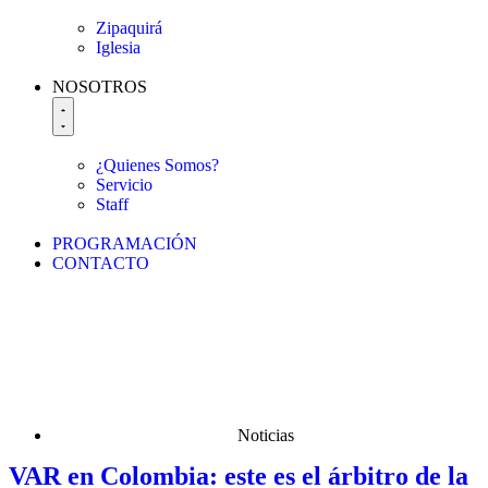
Zipaquirá
Iglesia
NOSOTROS
¿Quienes Somos?
Servicio
Staff
PROGRAMACIÓN
CONTACTO
Noticias
VAR en Colombia: este es el árbitro de la