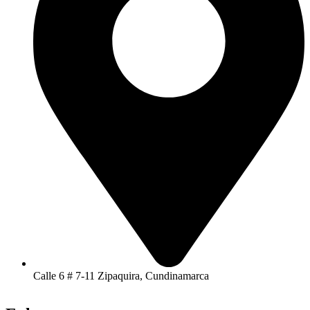
Calle 6 # 7-11 Zipaquira, Cundinamarca