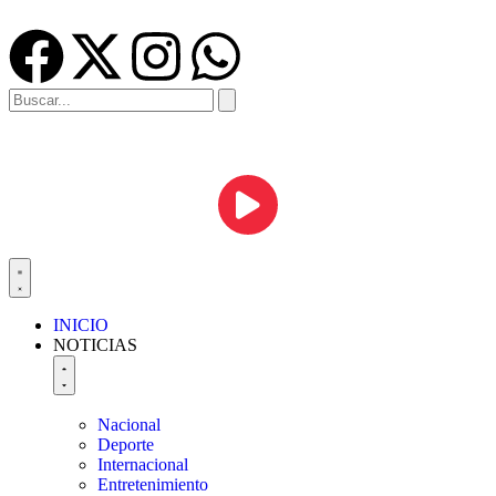
INICIO
NOTICIAS
Nacional
Deporte
Internacional
Entretenimiento