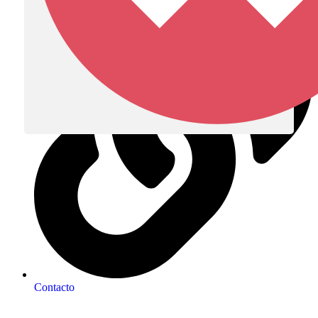
Contacto