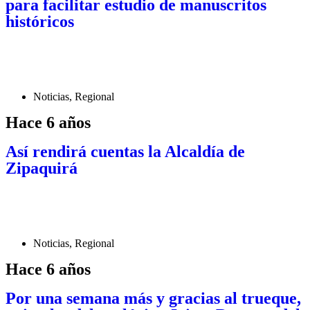
para facilitar estudio de manuscritos
históricos
Noticias
,
Regional
Hace 6 años
Así rendirá cuentas la Alcaldía de
Zipaquirá
Noticias
,
Regional
Hace 6 años
Por una semana más y gracias al trueque,