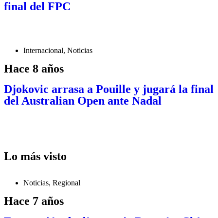
final del FPC
Internacional
,
Noticias
Hace 8 años
Djokovic arrasa a Pouille y jugará la final
del Australian Open ante Nadal
Lo más visto
Noticias
,
Regional
Hace 7 años