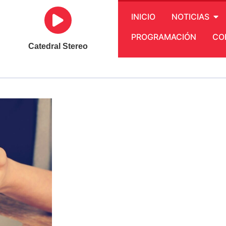
INICIO
NOTICIAS
PROGRAMACIÓN
CO
Catedral Stereo