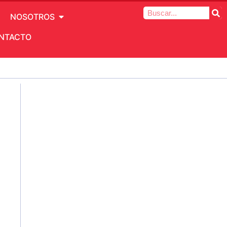
NOSOTROS
NTACTO