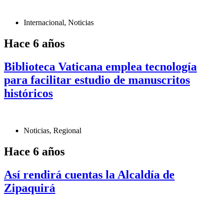
Internacional
,
Noticias
Hace 6 años
Biblioteca Vaticana emplea tecnología
para facilitar estudio de manuscritos
históricos
Noticias
,
Regional
Hace 6 años
Así rendirá cuentas la Alcaldía de
Zipaquirá