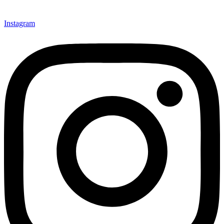
Instagram