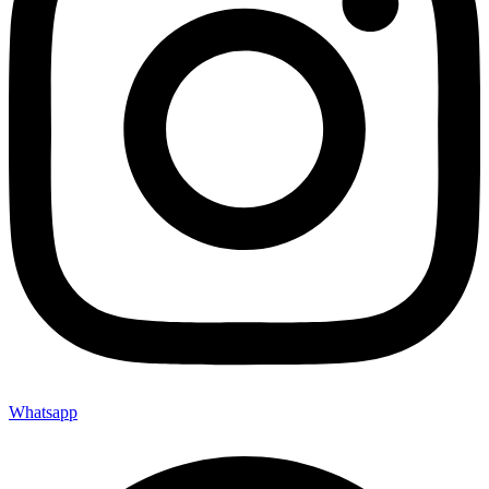
Whatsapp