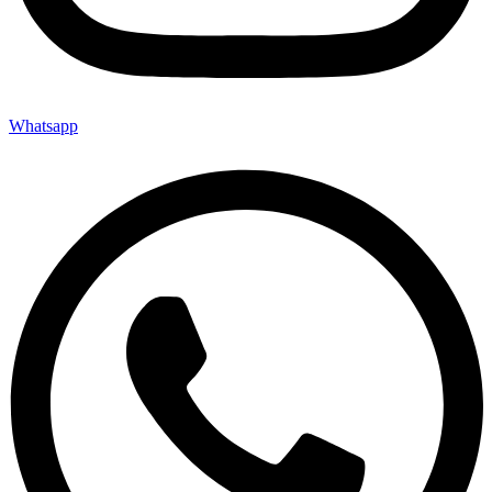
Whatsapp