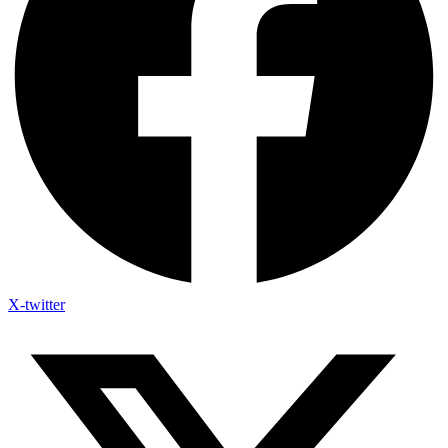
X-twitter