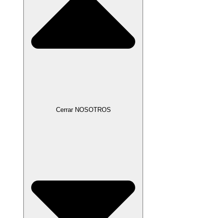
Cerrar NOSOTROS