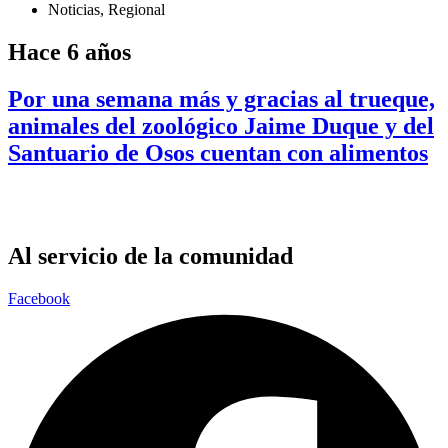
Noticias
,
Regional
Hace 6 años
Por una semana más y gracias al trueque,
animales del zoológico Jaime Duque y del
Santuario de Osos cuentan con alimentos
Al servicio de la comunidad
Facebook