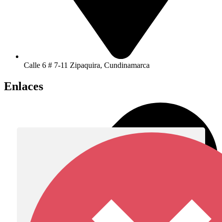
Calle 6 # 7-11 Zipaquira, Cundinamarca
Enlaces