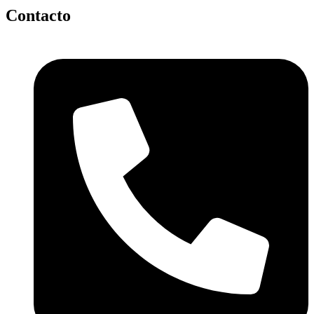
Contacto