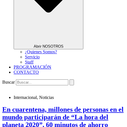
Abrir NOSOTROS
¿Quienes Somos?
Servicio
Staff
PROGRAMACIÓN
CONTACTO
Buscar
Internacional
,
Noticias
En cuarentena, millones de personas en el
mundo participarán de “La hora del
planeta 2020”, 60 minutos de ahorro