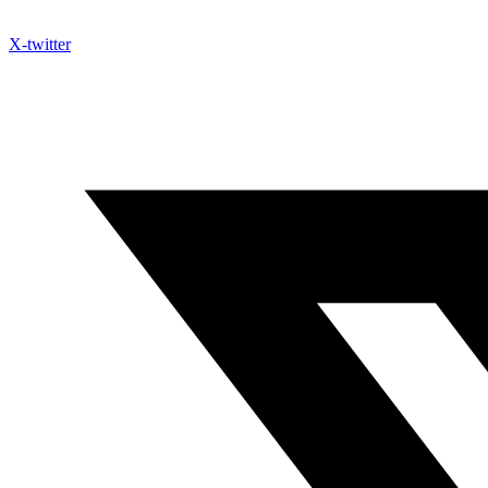
X-twitter