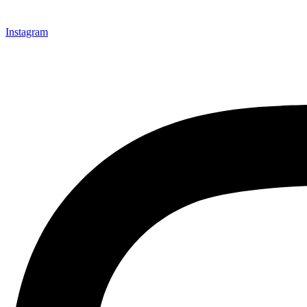
Instagram