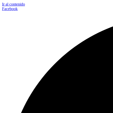
Ir al contenido
Facebook