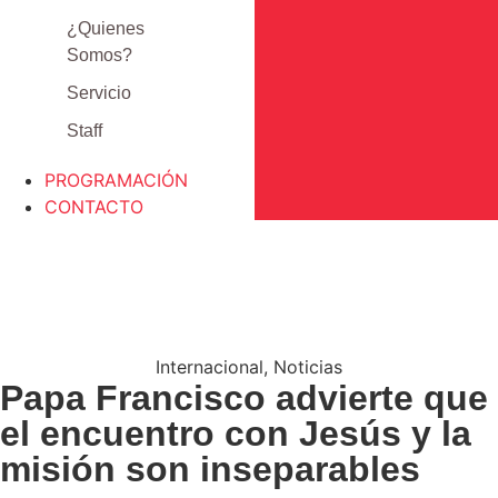
¿Quienes
Somos?
Servicio
Staff
PROGRAMACIÓN
CONTACTO
Internacional
,
Noticias
Papa Francisco advierte que
el encuentro con Jesús y la
misión son inseparables