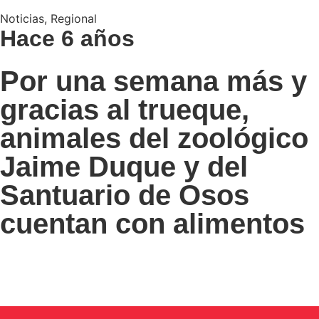
Noticias
,
Regional
Hace 6 años
Por una semana más y
gracias al trueque,
animales del zoológico
Jaime Duque y del
Santuario de Osos
cuentan con alimentos