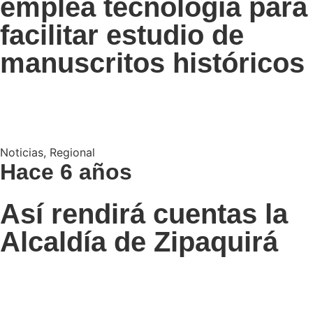
emplea tecnología para
facilitar estudio de
manuscritos históricos
Noticias
,
Regional
Hace 6 años
Así rendirá cuentas la
Alcaldía de Zipaquirá