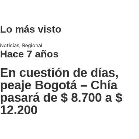
Lo más visto
Noticias
,
Regional
Hace 7 años
En cuestión de días,
peaje Bogotá – Chía
pasará de $ 8.700 a $
12.200