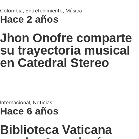
Colombia
,
Entretenimiento
,
Música
Hace 2 años
Jhon Onofre comparte
su trayectoria musical
en Catedral Stereo
Internacional
,
Noticias
Hace 6 años
Biblioteca Vaticana