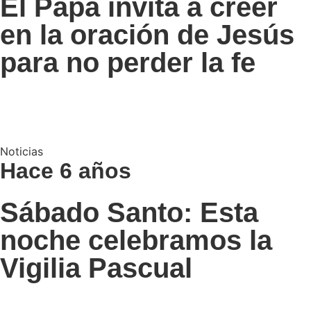
El Papa invita a creer
en la oración de Jesús
para no perder la fe
Noticias
Hace 6 años
Sábado Santo: Esta
noche celebramos la
Vigilia Pascual