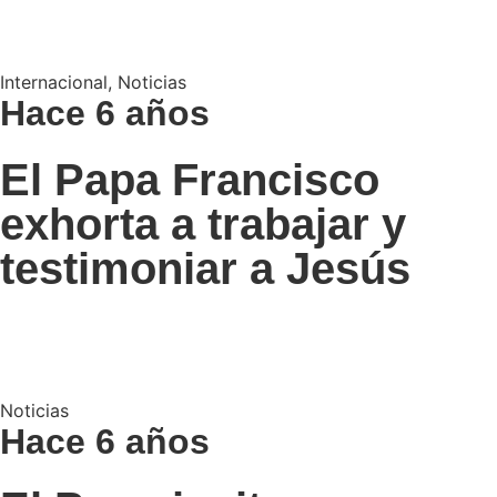
Internacional
,
Noticias
Hace 6 años
El Papa Francisco
exhorta a trabajar y
testimoniar a Jesús
Noticias
Hace 6 años