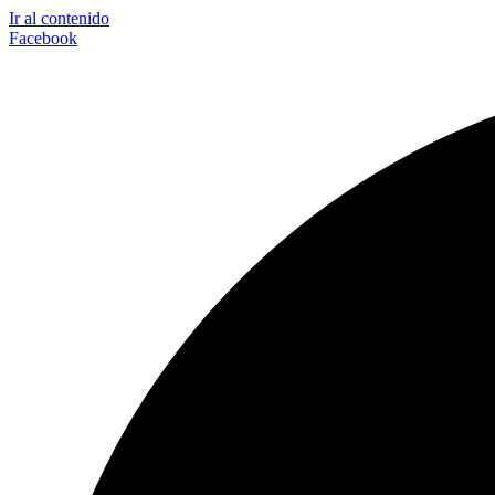
Ir al contenido
Facebook