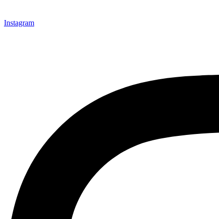
Instagram