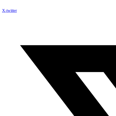
X-twitter