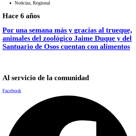
Noticias
,
Regional
Hace 6 años
Por una semana más y gracias al trueque,
animales del zoológico Jaime Duque y del
Santuario de Osos cuentan con alimentos
Al servicio de la comunidad
Facebook