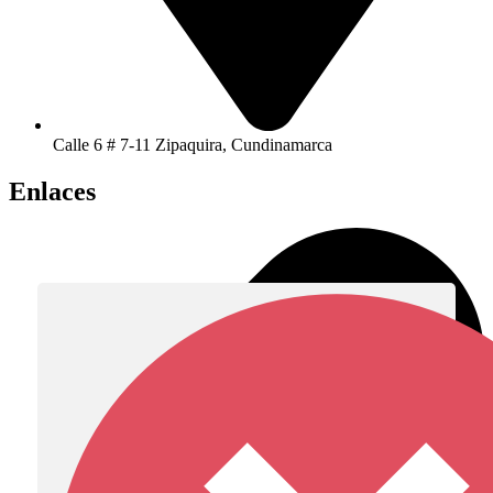
Calle 6 # 7-11 Zipaquira, Cundinamarca
Enlaces