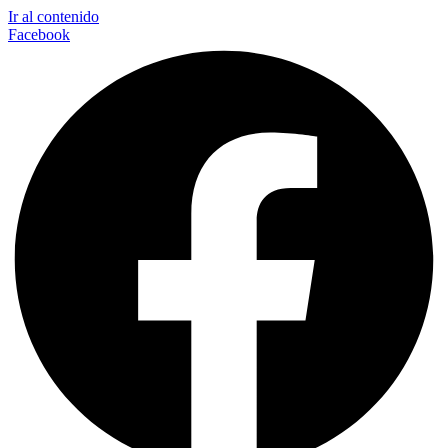
Ir al contenido
Facebook