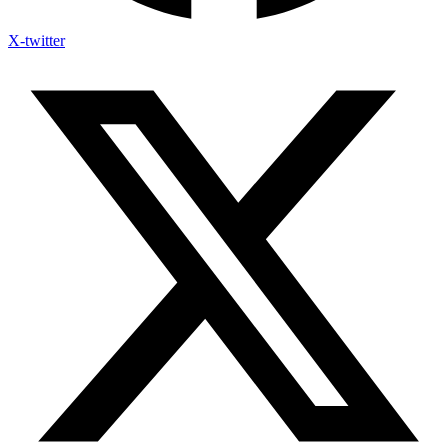
X-twitter