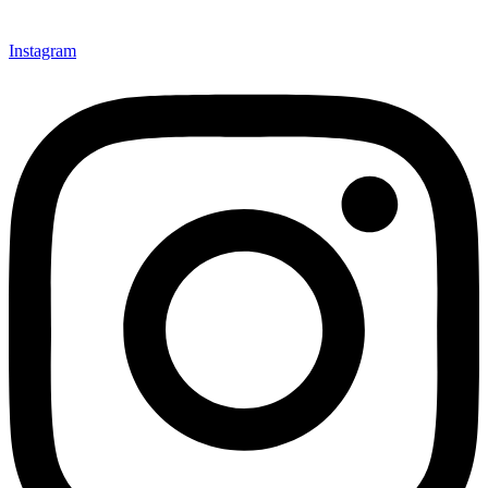
Instagram