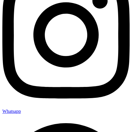
Whatsapp