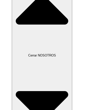
Cerrar NOSOTROS