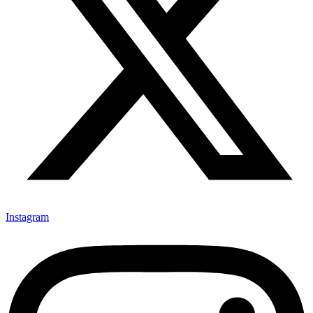
Instagram