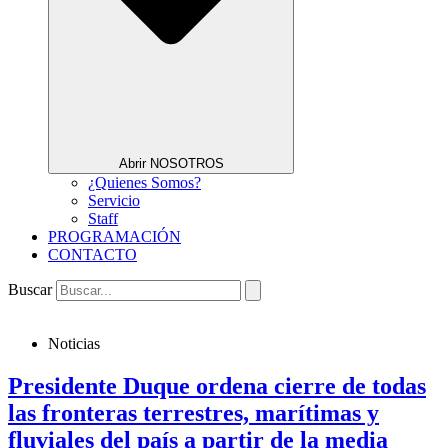
Abrir NOSOTROS
¿Quienes Somos?
Servicio
Staff
PROGRAMACIÓN
CONTACTO
Buscar
Noticias
Presidente Duque ordena cierre de todas
las fronteras terrestres, marítimas y
fluviales del país a partir de la media