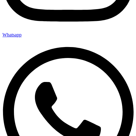
Whatsapp