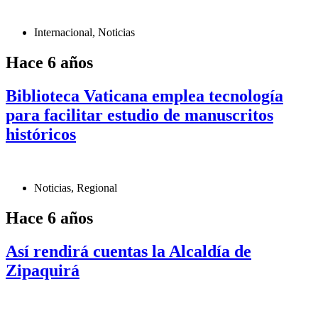
Internacional
,
Noticias
Hace 6 años
Biblioteca Vaticana emplea tecnología
para facilitar estudio de manuscritos
históricos
Noticias
,
Regional
Hace 6 años
Así rendirá cuentas la Alcaldía de
Zipaquirá