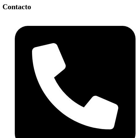
Contacto