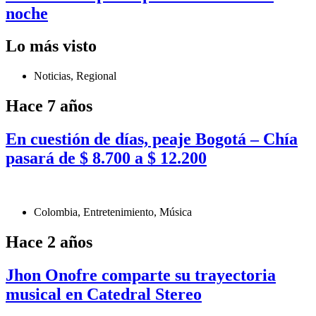
noche
Lo más visto
Noticias
,
Regional
Hace 7 años
En cuestión de días, peaje Bogotá – Chía
pasará de $ 8.700 a $ 12.200
Colombia
,
Entretenimiento
,
Música
Hace 2 años
Jhon Onofre comparte su trayectoria
musical en Catedral Stereo