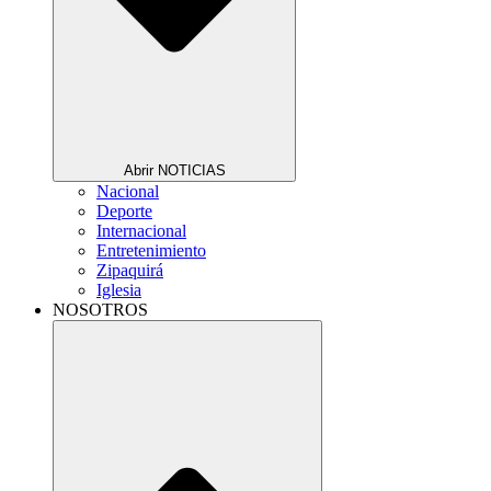
Abrir NOTICIAS
Nacional
Deporte
Internacional
Entretenimiento
Zipaquirá
Iglesia
NOSOTROS