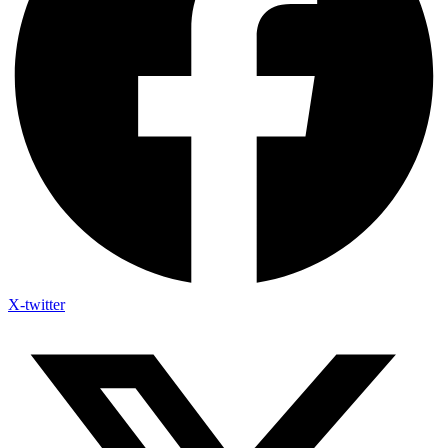
X-twitter