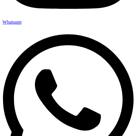
Whatsapp