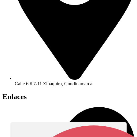
Calle 6 # 7-11 Zipaquira, Cundinamarca
Enlaces