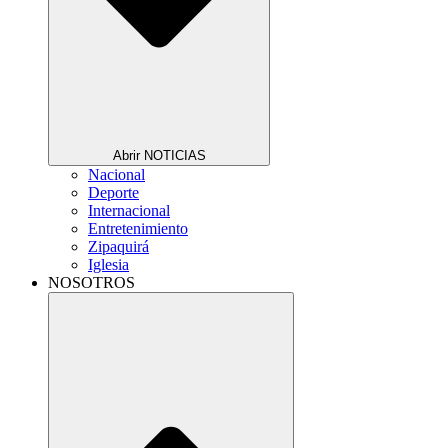
Abrir NOTICIAS
Nacional
Deporte
Internacional
Entretenimiento
Zipaquirá
Iglesia
NOSOTROS