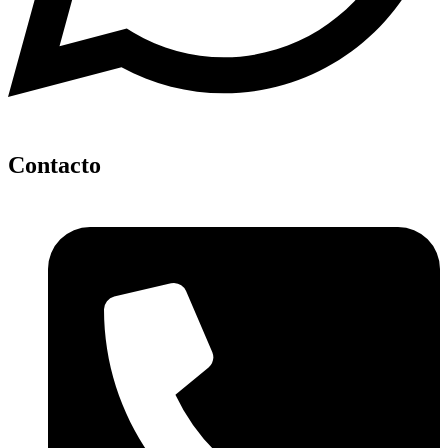
Contacto