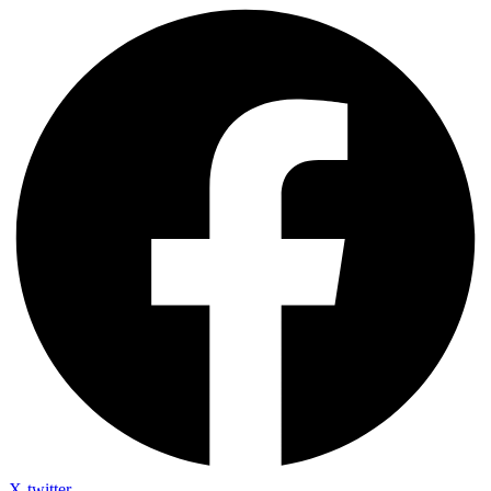
X-twitter