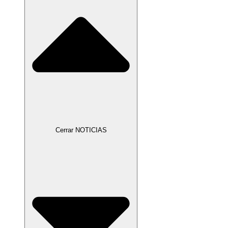
Cerrar NOTICIAS