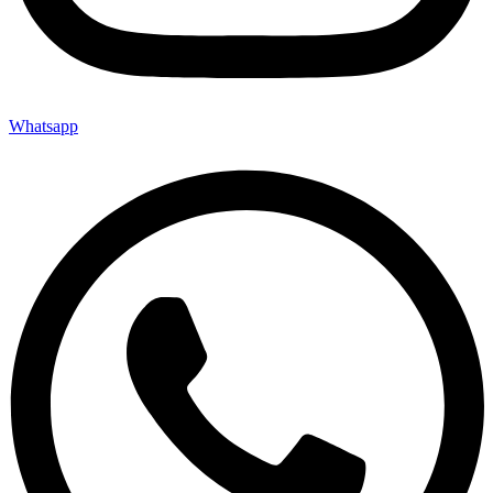
Whatsapp