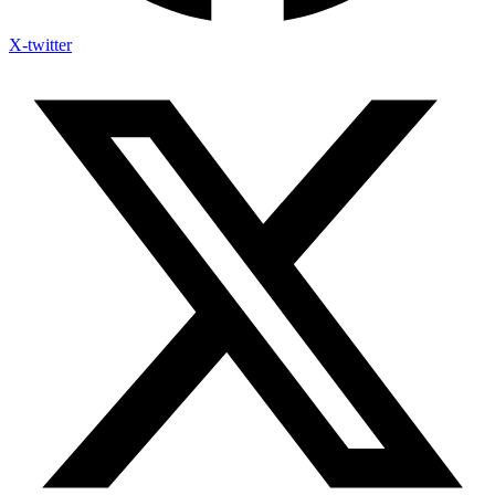
X-twitter