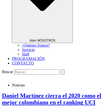
Abrir NOSOTROS
¿Quienes Somos?
Servicio
Staff
PROGRAMACIÓN
CONTACTO
Buscar
Noticias
Daniel Martínez cierra el 2020 como el
mejor colombiano en el ranking UCI