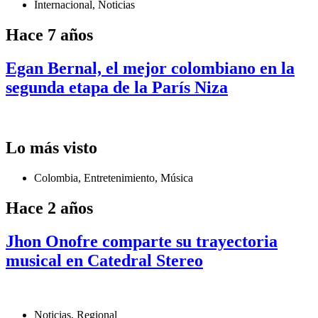
Internacional
,
Noticias
Hace 7 años
Egan Bernal, el mejor colombiano en la
segunda etapa de la París Niza
Lo más visto
Colombia
,
Entretenimiento
,
Música
Hace 2 años
Jhon Onofre comparte su trayectoria
musical en Catedral Stereo
Noticias
,
Regional