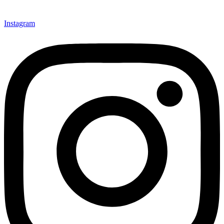
Instagram