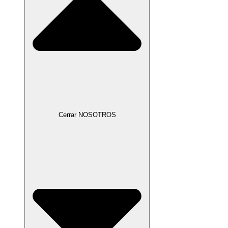
Cerrar NOSOTROS