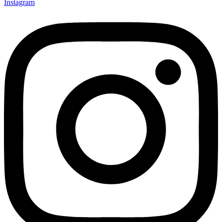
Instagram