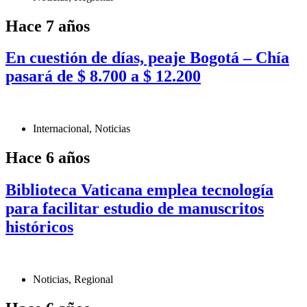
Hace 7 años
En cuestión de días, peaje Bogotá – Chía
pasará de $ 8.700 a $ 12.200
Internacional
,
Noticias
Hace 6 años
Biblioteca Vaticana emplea tecnología
para facilitar estudio de manuscritos
históricos
Noticias
,
Regional