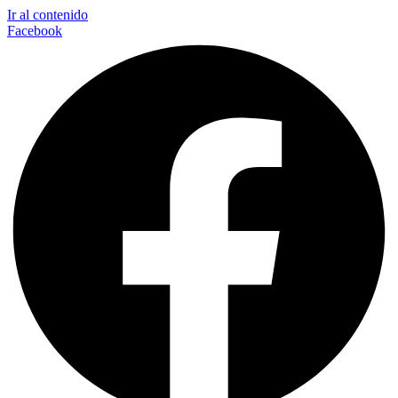
Ir al contenido
Facebook