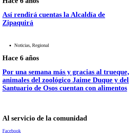
Hace 6 años
Así rendirá cuentas la Alcaldía de
Zipaquirá
Noticias
,
Regional
Hace 6 años
Por una semana más y gracias al trueque,
animales del zoológico Jaime Duque y del
Santuario de Osos cuentan con alimentos
Al servicio de la comunidad
Facebook