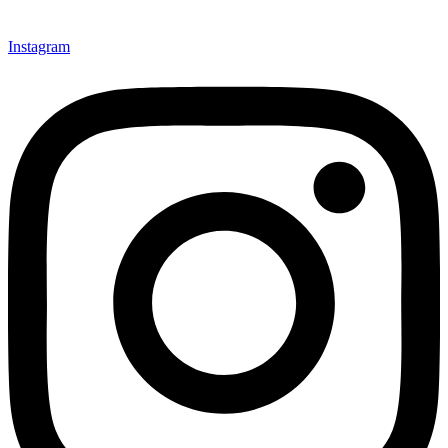
Instagram