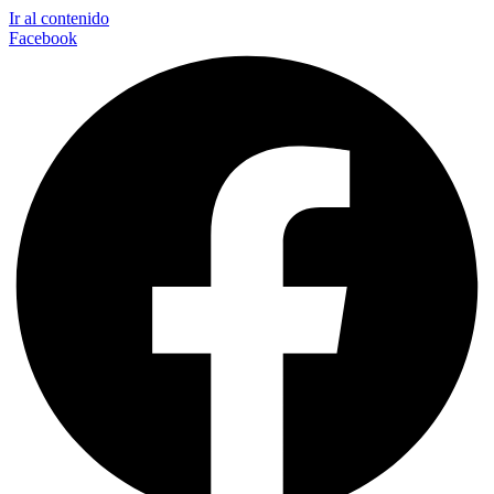
Ir al contenido
Facebook