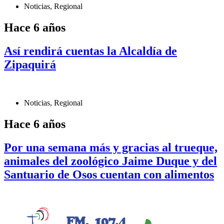
Noticias
,
Regional
Hace 6 años
Así rendirá cuentas la Alcaldía de
Zipaquirá
Noticias
,
Regional
Hace 6 años
Por una semana más y gracias al trueque,
animales del zoológico Jaime Duque y del
Santuario de Osos cuentan con alimentos