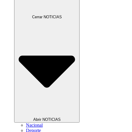
Cerrar NOTICIAS
Abrir NOTICIAS
Nacional
Deporte