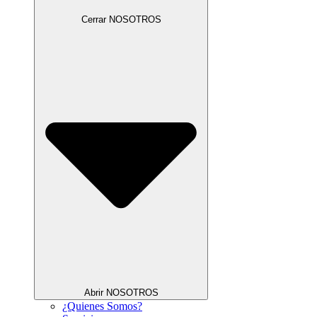
Cerrar NOSOTROS
Abrir NOSOTROS
¿Quienes Somos?