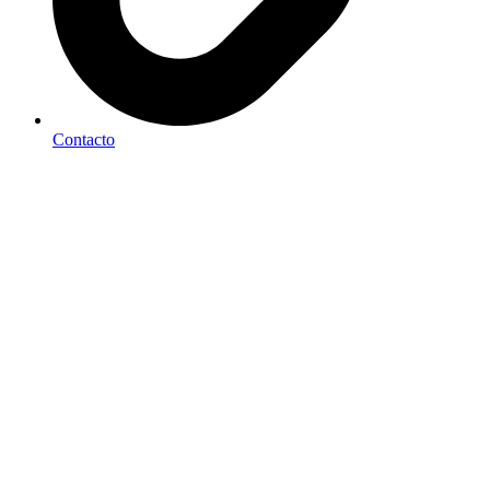
Contacto