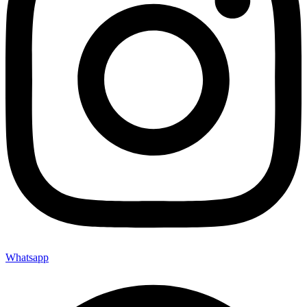
Whatsapp