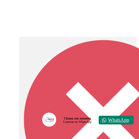
Chatea con nosotros
WhatsApp
Conectar en WhatsApp