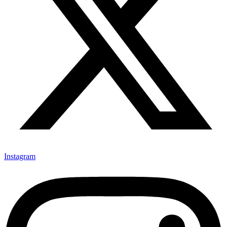
Instagram