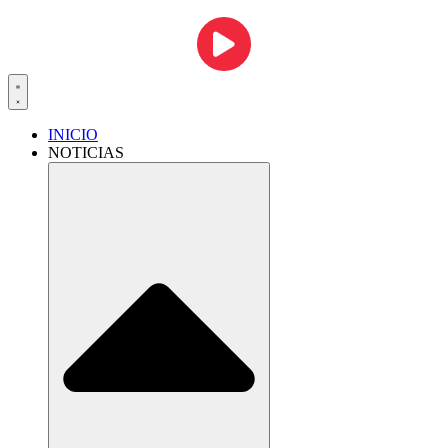
INICIO
NOTICIAS