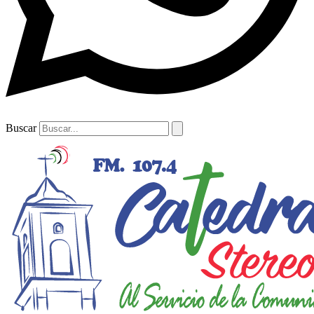
Buscar