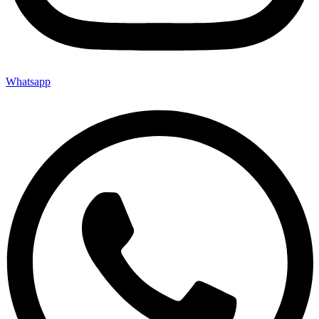
Whatsapp