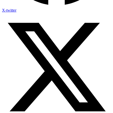
X-twitter