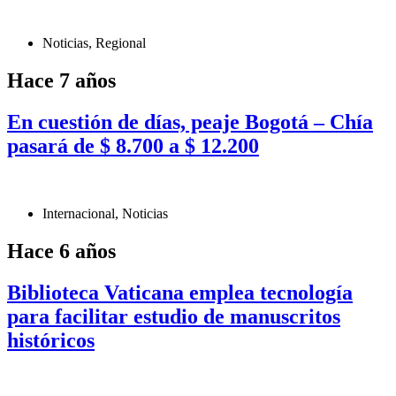
Noticias
,
Regional
Hace 7 años
En cuestión de días, peaje Bogotá – Chía
pasará de $ 8.700 a $ 12.200
Internacional
,
Noticias
Hace 6 años
Biblioteca Vaticana emplea tecnología
para facilitar estudio de manuscritos
históricos