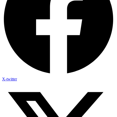
X-twitter