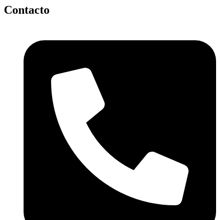
Contacto