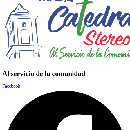
Al servicio de la comunidad
Facebook