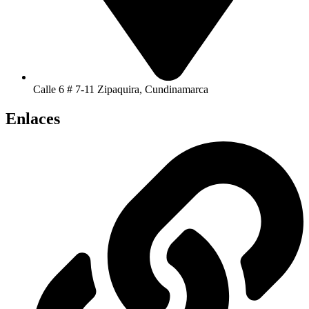
Calle 6 # 7-11 Zipaquira, Cundinamarca
Enlaces