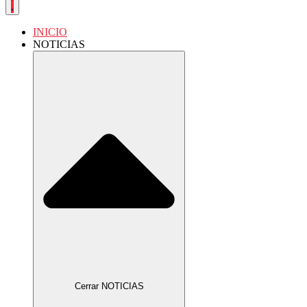
INICIO
NOTICIAS
Cerrar NOTICIAS