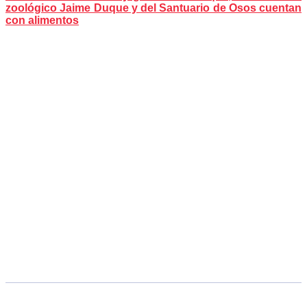
zoológico Jaime Duque y del Santuario de Osos cuentan
con alimentos