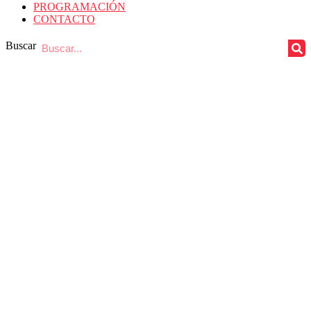
PROGRAMACIÓN
CONTACTO
Buscar