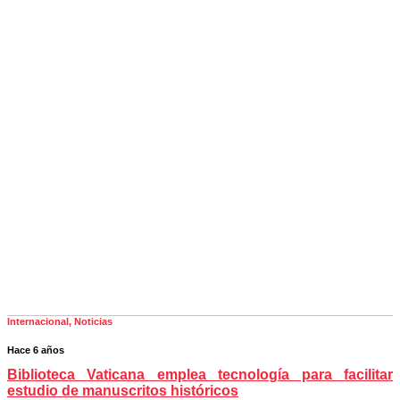
Internacional
,
Noticias
Hace 6 años
Biblioteca Vaticana emplea tecnología para facilitar
estudio de manuscritos históricos