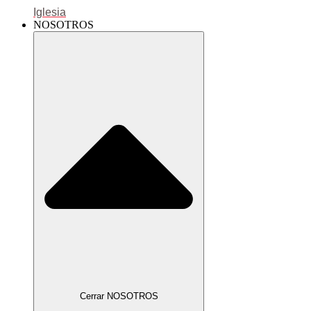
Iglesia
NOSOTROS
Cerrar NOSOTROS