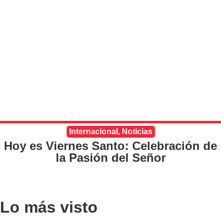
Internacional
,
Noticias
Hoy es Viernes Santo: Celebración de
la Pasión del Señor
Lo más visto