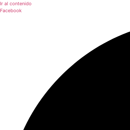
Ir al contenido
Facebook