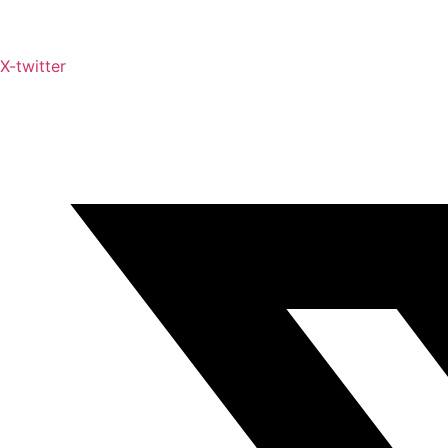
X-twitter