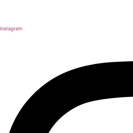
Instagram