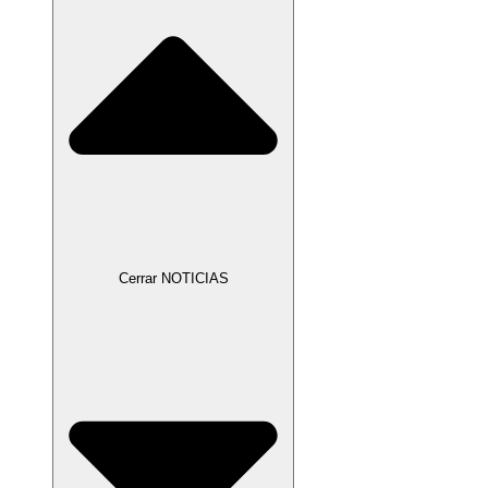
Cerrar NOTICIAS