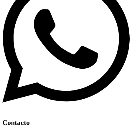
Contacto