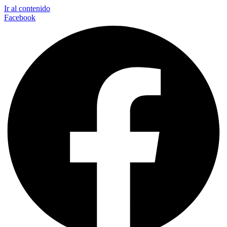
Ir al contenido
Facebook