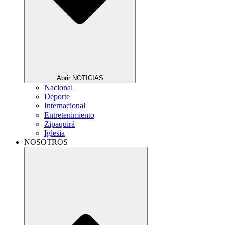
Abrir NOTICIAS
Nacional
Deporte
Internacional
Entretenimiento
Zipaquirá
Iglesia
NOSOTROS