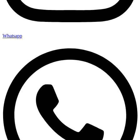
Whatsapp