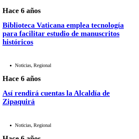
Hace 6 años
Biblioteca Vaticana emplea tecnología
para facilitar estudio de manuscritos
históricos
Noticias
,
Regional
Hace 6 años
Así rendirá cuentas la Alcaldía de
Zipaquirá
Noticias
,
Regional
Hace 6 años