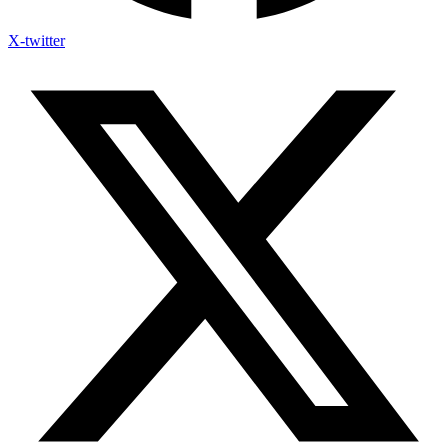
X-twitter