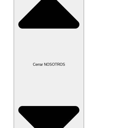
Cerrar NOSOTROS