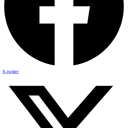
X-twitter