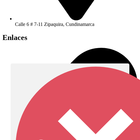
Calle 6 # 7-11 Zipaquira, Cundinamarca
Enlaces