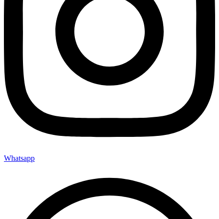
Whatsapp