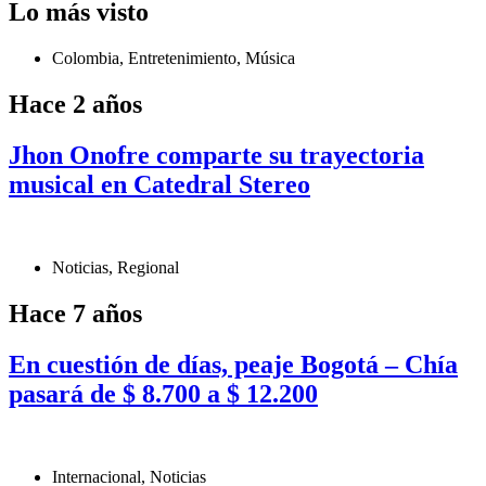
Lo más visto
Colombia
,
Entretenimiento
,
Música
Hace 2 años
Jhon Onofre comparte su trayectoria
musical en Catedral Stereo
Noticias
,
Regional
Hace 7 años
En cuestión de días, peaje Bogotá – Chía
pasará de $ 8.700 a $ 12.200
Internacional
,
Noticias