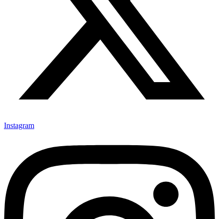
Instagram