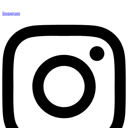
Instagram