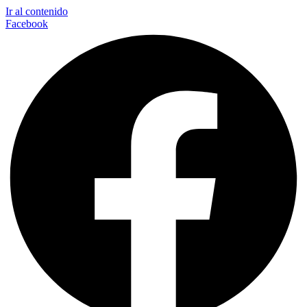
Ir al contenido
Facebook