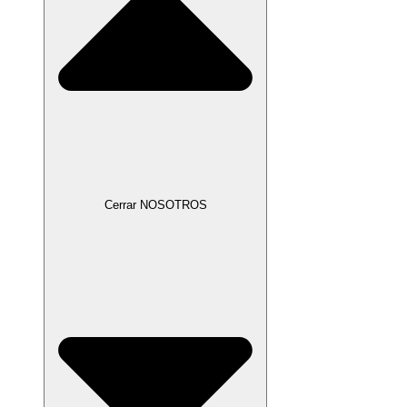
Cerrar NOSOTROS