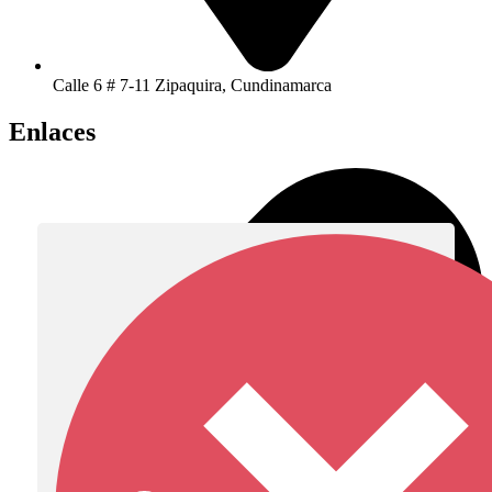
Calle 6 # 7-11 Zipaquira, Cundinamarca
Enlaces