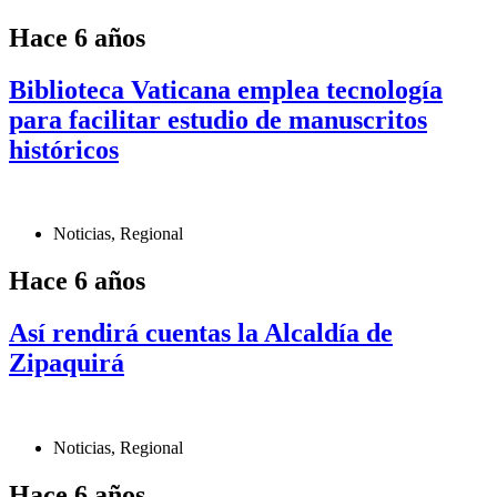
Hace 6 años
Biblioteca Vaticana emplea tecnología
para facilitar estudio de manuscritos
históricos
Noticias
,
Regional
Hace 6 años
Así rendirá cuentas la Alcaldía de
Zipaquirá
Noticias
,
Regional
Hace 6 años