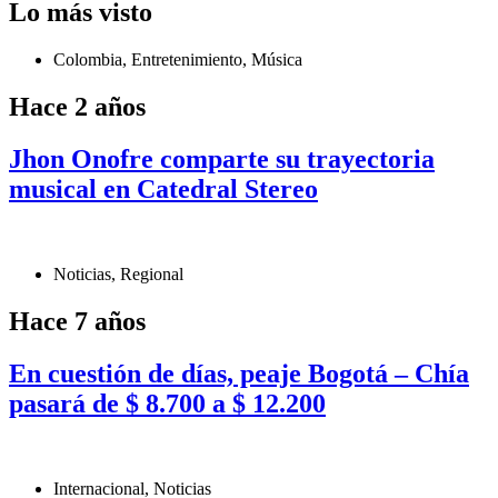
Lo más visto
Colombia
,
Entretenimiento
,
Música
Hace 2 años
Jhon Onofre comparte su trayectoria
musical en Catedral Stereo
Noticias
,
Regional
Hace 7 años
En cuestión de días, peaje Bogotá – Chía
pasará de $ 8.700 a $ 12.200
Internacional
,
Noticias