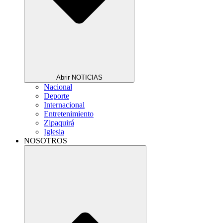
Abrir NOTICIAS
Nacional
Deporte
Internacional
Entretenimiento
Zipaquirá
Iglesia
NOSOTROS