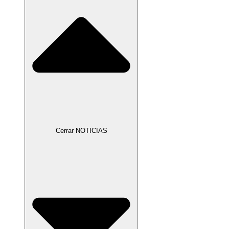
Cerrar NOTICIAS