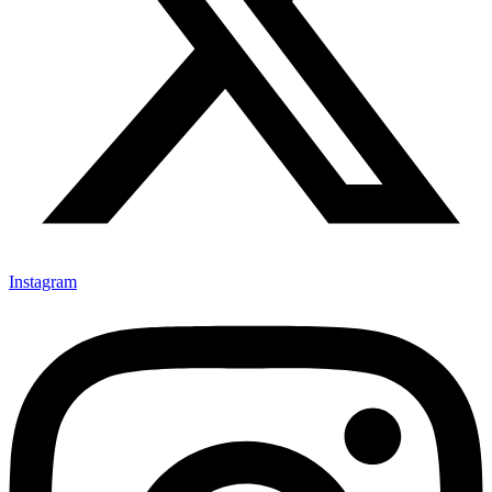
Instagram