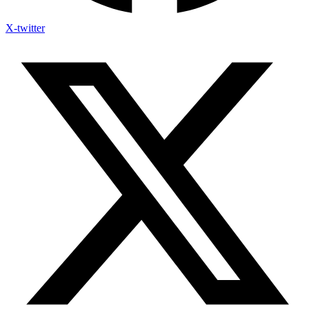
X-twitter