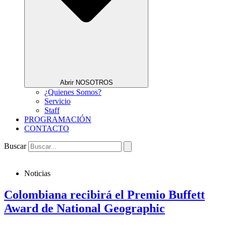
Abrir NOSOTROS
¿Quienes Somos?
Servicio
Staff
PROGRAMACIÓN
CONTACTO
Buscar
Noticias
Colombiana recibirá el Premio Buffett
Award de National Geographic