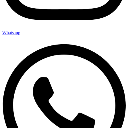
Whatsapp