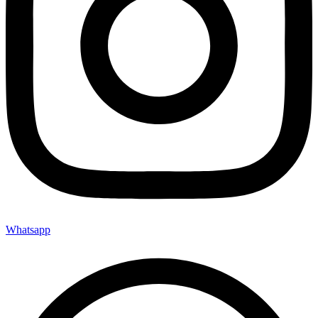
Whatsapp