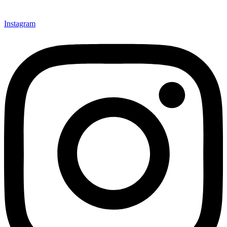
Instagram