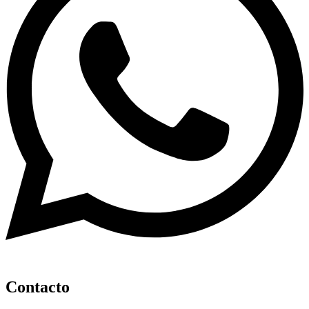
Contacto