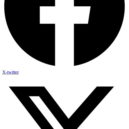
X-twitter