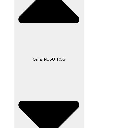
Cerrar NOSOTROS