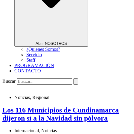
Abrir NOSOTROS
¿Quienes Somos?
Servicio
Staff
PROGRAMACIÓN
CONTACTO
Buscar
Noticias
,
Regional
Los 116 Municipios de Cundinamarca
dijeron sí a la Navidad sin pólvora
Internacional
,
Noticias