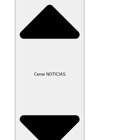
Cerrar NOTICIAS