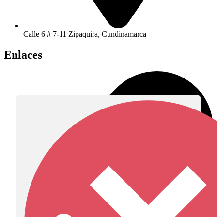
Calle 6 # 7-11 Zipaquira, Cundinamarca
Enlaces