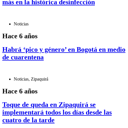
más en la histórica desinfección
Noticias
Hace 6 años
Habrá ‘pico y género’ en Bogotá en medio
de cuarentena
Noticias
,
Zipaquirá
Hace 6 años
Toque de queda en Zipaquirá se
implementará todos los días desde las
cuatro de la tarde