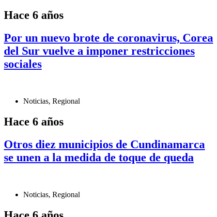
Hace 6 años
Por un nuevo brote de coronavirus, Corea
del Sur vuelve a imponer restricciones
sociales
Noticias
,
Regional
Hace 6 años
Otros diez municipios de Cundinamarca
se unen a la medida de toque de queda
Noticias
,
Regional
Hace 6 años