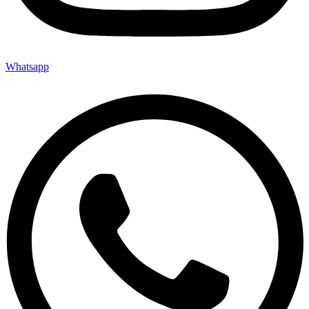
Whatsapp