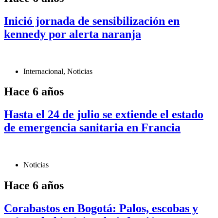
Inició jornada de sensibilización en
kennedy por alerta naranja
Internacional
,
Noticias
Hace 6 años
Hasta el 24 de julio se extiende el estado
de emergencia sanitaria en Francia
Noticias
Hace 6 años
Corabastos en Bogotá: Palos, escobas y