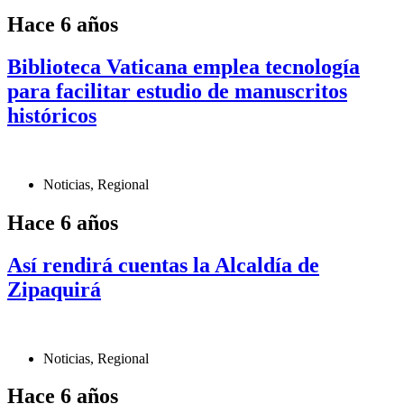
Hace 6 años
Biblioteca Vaticana emplea tecnología
para facilitar estudio de manuscritos
históricos
Noticias
,
Regional
Hace 6 años
Así rendirá cuentas la Alcaldía de
Zipaquirá
Noticias
,
Regional
Hace 6 años