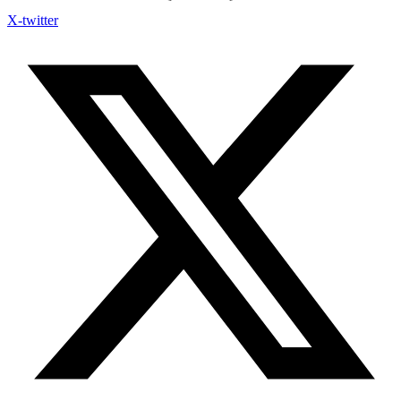
X-twitter