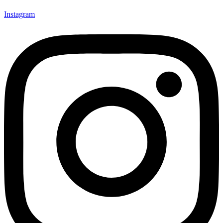
Instagram