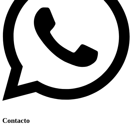
Contacto