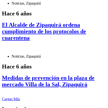
Noticias
,
Zipaquirá
Hace 6 años
El Alcalde de Zipaquirá ordena
cumplimiento de los protocolos de
cuarentena
Noticias
,
Zipaquirá
Hace 6 años
Medidas de prevención en la plaza de
mercado Villa de la Sal, Zipaquirá
Cargas Más