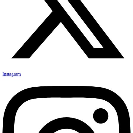
Instagram