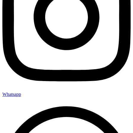
Whatsapp