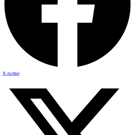
X-twitter