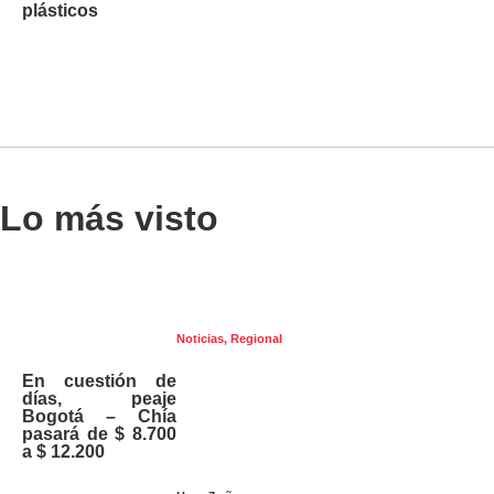
plásticos
Lo más visto
Noticias
,
Regional
En cuestión de
días, peaje
Bogotá – Chía
pasará de $ 8.700
a $ 12.200