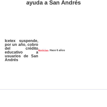
ayuda a San Andrés
Icetex suspende,
por un año, cobro
del crédito
Hace 6 años
Noticias
educativo a
usuarios de San
Andrés