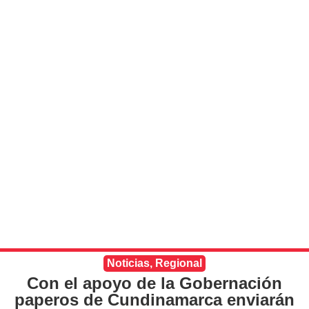
Noticias
,
Regional
Con el apoyo de la Gobernación
paperos de Cundinamarca enviarán