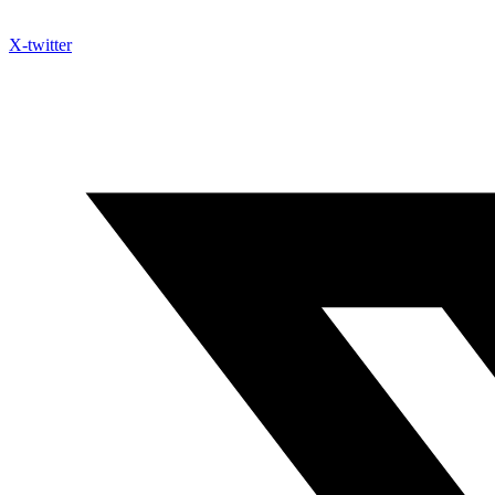
X-twitter