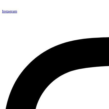
Instagram