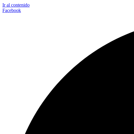
Ir al contenido
Facebook