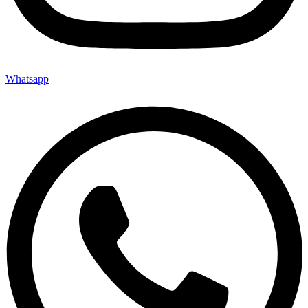
Whatsapp