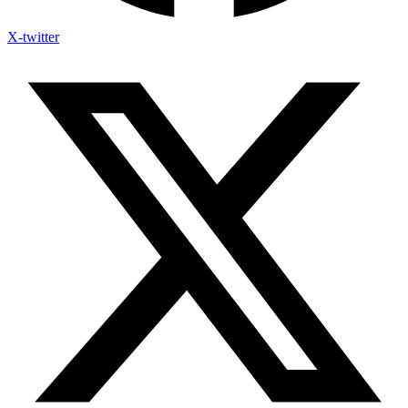
X-twitter