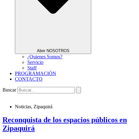
Abrir NOSOTROS
¿Quienes Somos?
Servicio
Staff
PROGRAMACIÓN
CONTACTO
Buscar
Noticias
,
Zipaquirá
Reconquista de los espacios públicos en
Zipaquirá