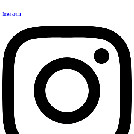
Instagram