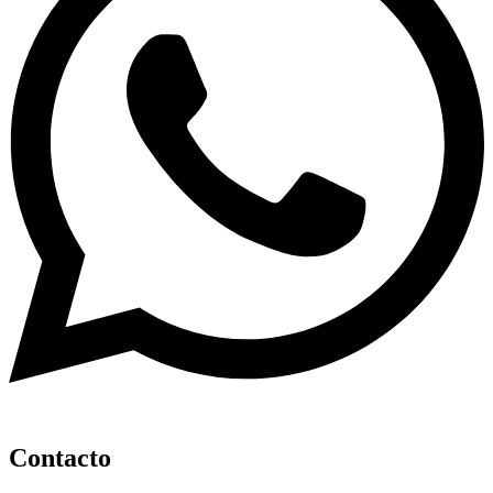
Contacto