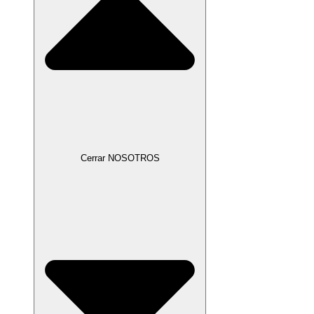
Cerrar NOSOTROS