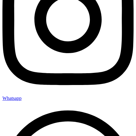
Whatsapp