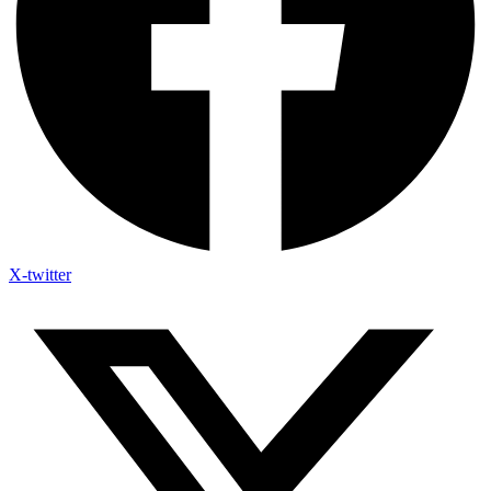
X-twitter