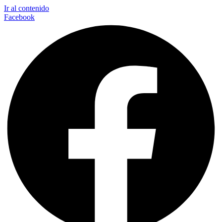
Ir al contenido
Facebook