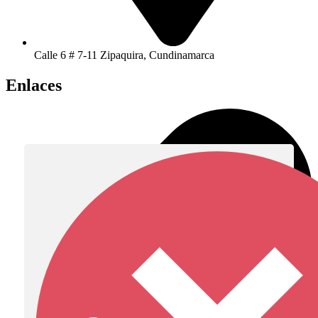
Calle 6 # 7-11 Zipaquira, Cundinamarca
Enlaces