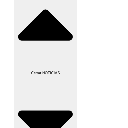
Cerrar NOTICIAS