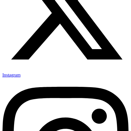
Instagram