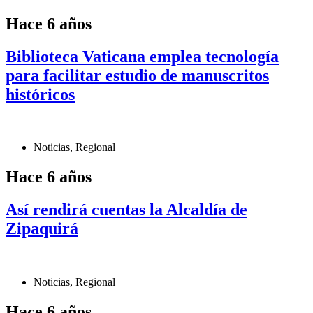
Hace 6 años
Biblioteca Vaticana emplea tecnología
para facilitar estudio de manuscritos
históricos
Noticias
,
Regional
Hace 6 años
Así rendirá cuentas la Alcaldía de
Zipaquirá
Noticias
,
Regional
Hace 6 años