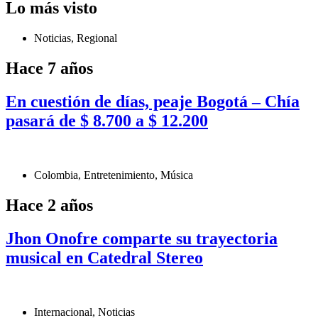
Lo más visto
Noticias
,
Regional
Hace 7 años
En cuestión de días, peaje Bogotá – Chía
pasará de $ 8.700 a $ 12.200
Colombia
,
Entretenimiento
,
Música
Hace 2 años
Jhon Onofre comparte su trayectoria
musical en Catedral Stereo
Internacional
,
Noticias