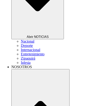
Abrir NOTICIAS
Nacional
Deporte
Internacional
Entretenimiento
Zipaquirá
Iglesia
NOSOTROS