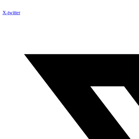
X-twitter