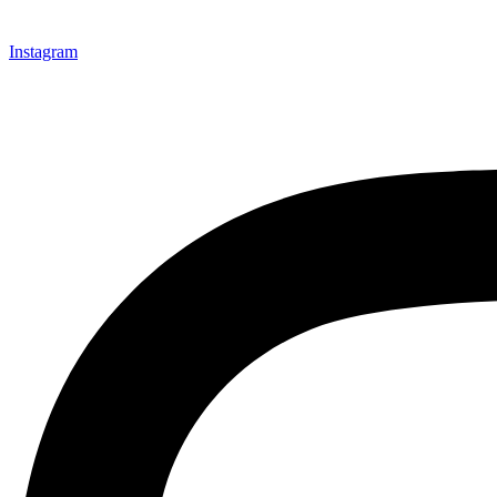
Instagram