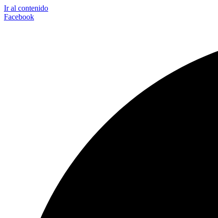
Ir al contenido
Facebook