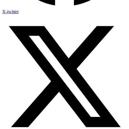
X-twitter