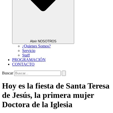
Abrir NOSOTROS
¿Quienes Somos?
Servicio
Staff
PROGRAMACIÓN
CONTACTO
Buscar
Hoy es la fiesta de Santa Teresa
de Jesús, la primera mujer
Doctora de la Iglesia