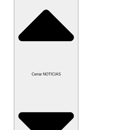
Cerrar NOTICIAS