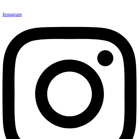
Instagram