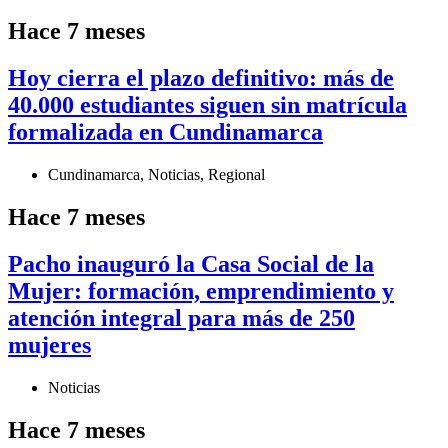
Hace 7 meses
Hoy cierra el plazo definitivo: más de
40.000 estudiantes siguen sin matrícula
formalizada en Cundinamarca
Cundinamarca
,
Noticias
,
Regional
Hace 7 meses
Pacho inauguró la Casa Social de la
Mujer: formación, emprendimiento y
atención integral para más de 250
mujeres
Noticias
Hace 7 meses