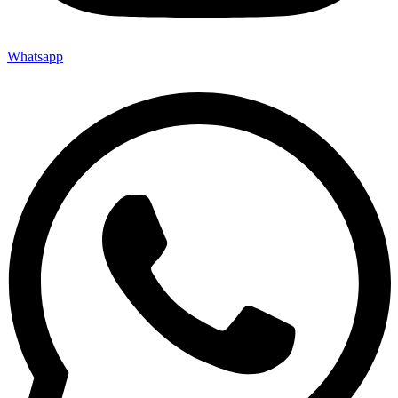
Whatsapp