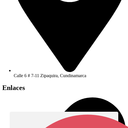
Calle 6 # 7-11 Zipaquira, Cundinamarca
Enlaces