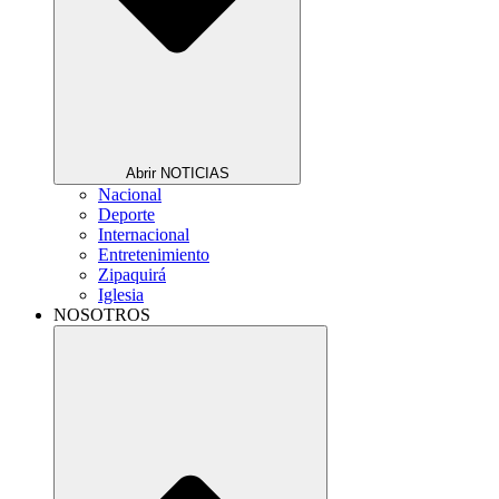
Abrir NOTICIAS
Nacional
Deporte
Internacional
Entretenimiento
Zipaquirá
Iglesia
NOSOTROS