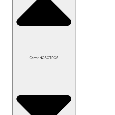
Cerrar NOSOTROS