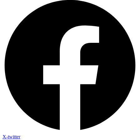
X-twitter