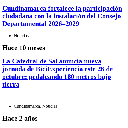
Cundinamarca fortalece la participación
ciudadana con la instalación del Consejo
Departamental 2026–2029
Noticias
Hace 10 meses
La Catedral de Sal anuncia nueva
jornada de BiciExperiencia este 26 de
octubre: pedaleando 180 metros bajo
tierra
Cundinamarca
,
Noticias
Hace 2 años