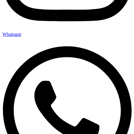
Whatsapp