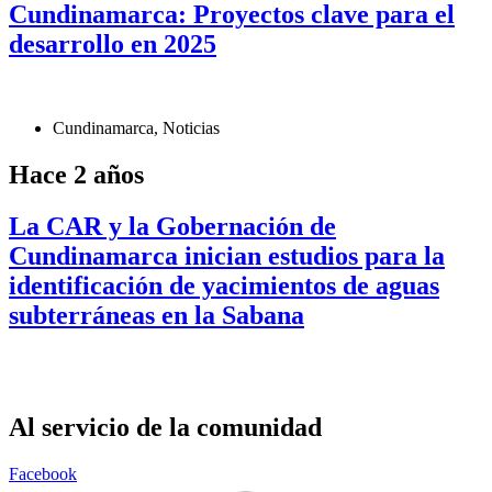
Cundinamarca: Proyectos clave para el
desarrollo en 2025
Cundinamarca
,
Noticias
Hace 2 años
La CAR y la Gobernación de
Cundinamarca inician estudios para la
identificación de yacimientos de aguas
subterráneas en la Sabana
Al servicio de la comunidad
Facebook