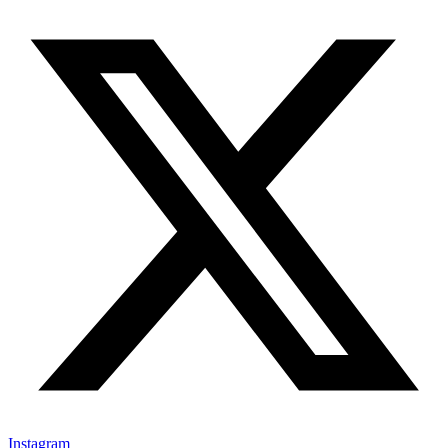
Instagram