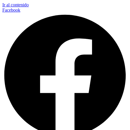
Ir al contenido
Facebook