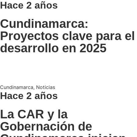
Hace 2 años
Cundinamarca:
Proyectos clave para el
desarrollo en 2025
Cundinamarca
,
Noticias
Hace 2 años
La CAR y la
Gobernación de