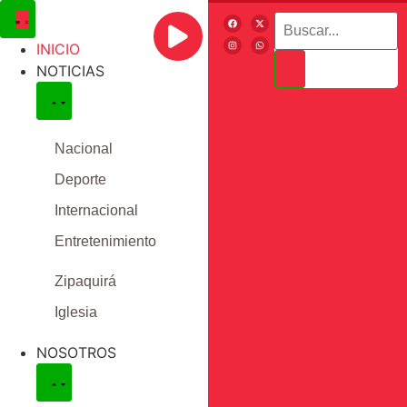
INICIO
NOTICIAS
Nacional
Deporte
Internacional
Entretenimiento
Zipaquirá
Iglesia
NOSOTROS