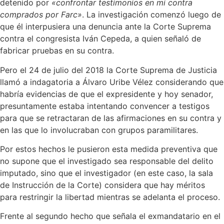
detenido por
«confrontar testimonios en mi contra
comprados por Farc»
. La investigación comenzó luego de
que él interpusiera una denuncia ante la Corte Suprema
contra el congresista Iván Cepeda, a quien señaló de
fabricar pruebas en su contra.
Pero el 24 de julio del 2018 la Corte Suprema de Justicia
llamó a indagatoria a Álvaro Uribe Vélez considerando que
habría evidencias de que el expresidente y hoy senador,
presuntamente estaba intentando convencer a testigos
para que se retractaran de las afirmaciones en su contra y
en las que lo involucraban con grupos paramilitares.
Por estos hechos le pusieron esta medida preventiva que
no supone que el investigado sea responsable del delito
imputado, sino que el investigador (en este caso, la sala
de Instrucción de la Corte) considera que hay méritos
para restringir la libertad mientras se adelanta el proceso.
Frente al segundo hecho que señala el exmandatario en el