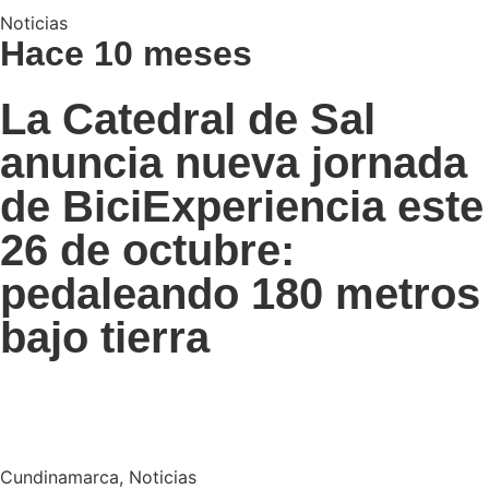
Noticias
Hace 10 meses
La Catedral de Sal
anuncia nueva jornada
de BiciExperiencia este
26 de octubre:
pedaleando 180 metros
bajo tierra
Cundinamarca
,
Noticias