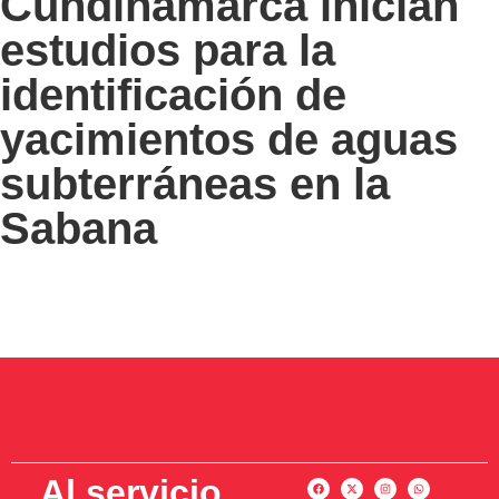
Cundinamarca inician
estudios para la
identificación de
yacimientos de aguas
subterráneas en la
Sabana
Al servicio