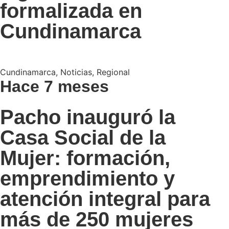
formalizada en
Cundinamarca
Cundinamarca
,
Noticias
,
Regional
Hace 7 meses
Pacho inauguró la
Casa Social de la
Mujer: formación,
emprendimiento y
atención integral para
más de 250 mujeres