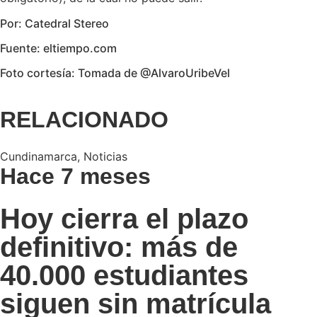
Por: Catedral Stereo
Fuente: eltiempo.com
Foto cortesía: Tomada de @AlvaroUribeVel
RELACIONADO
Cundinamarca
,
Noticias
Hace 7 meses
Hoy cierra el plazo
definitivo: más de
40.000 estudiantes
siguen sin matrícula