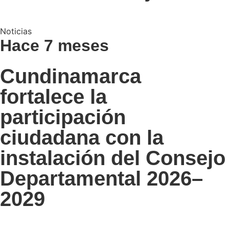
Noticias
Hace 7 meses
Cundinamarca
fortalece la
participación
ciudadana con la
instalación del Consejo
Departamental 2026–
2029