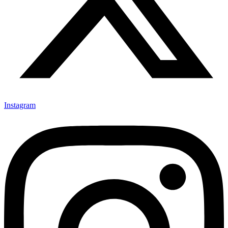
Instagram