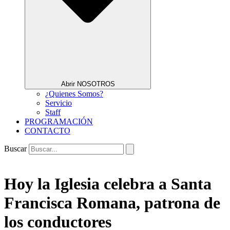
Abrir NOSOTROS
¿Quienes Somos?
Servicio
Staff
PROGRAMACIÓN
CONTACTO
Buscar
Hoy la Iglesia celebra a Santa
Francisca Romana, patrona de
los conductores