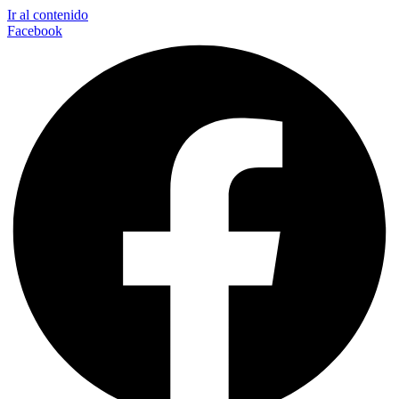
Ir al contenido
Facebook