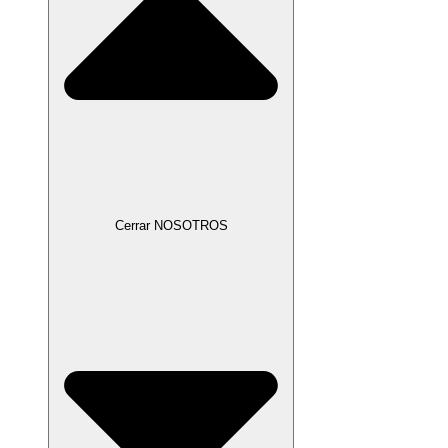
Cerrar NOSOTROS