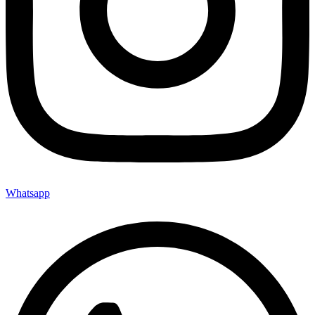
Whatsapp