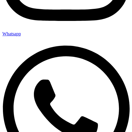
Whatsapp