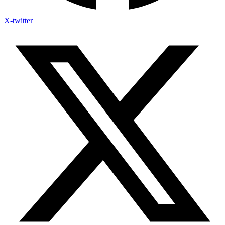
X-twitter