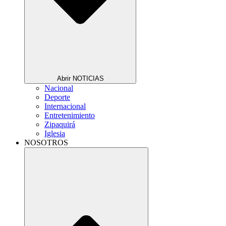
Abrir NOTICIAS
Nacional
Deporte
Internacional
Entretenimiento
Zipaquirá
Iglesia
NOSOTROS