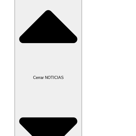
Cerrar NOTICIAS