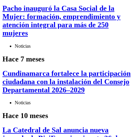
Pacho inauguró la Casa Social de la
Mujer: formación, emprendimiento y
atención integral para más de 250
mujeres
Noticias
Hace 7 meses
Cundinamarca fortalece la participación
ciudadana con la instalación del Consejo
Departamental 2026–2029
Noticias
Hace 10 meses
La Catedral de Sal anuncia nueva