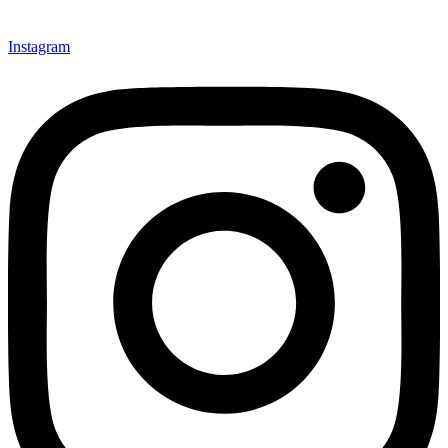
Instagram