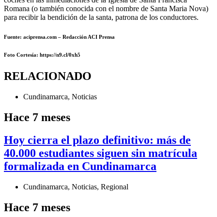
Romana (o también conocida con el nombre de Santa Maria Nova)
para recibir la bendición de la santa, patrona de los conductores.
Fuente: aciprensa.com – Redacción ACI Prensa
Foto Cortesía: https://n9.cl/0xh5
RELACIONADO
Cundinamarca
,
Noticias
Hace 7 meses
Hoy cierra el plazo definitivo: más de
40.000 estudiantes siguen sin matrícula
formalizada en Cundinamarca
Cundinamarca
,
Noticias
,
Regional
Hace 7 meses