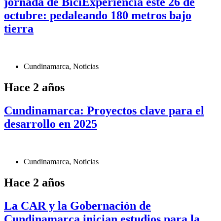
jornada de BiciExperiencia este 26 de
octubre: pedaleando 180 metros bajo
tierra
Cundinamarca
,
Noticias
Hace 2 años
Cundinamarca: Proyectos clave para el
desarrollo en 2025
Cundinamarca
,
Noticias
Hace 2 años
La CAR y la Gobernación de
Cundinamarca inician estudios para la