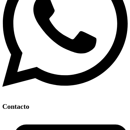
Contacto