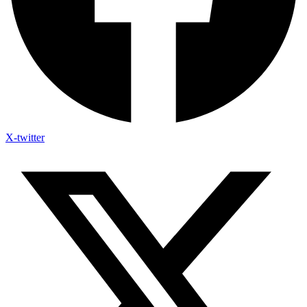
X-twitter