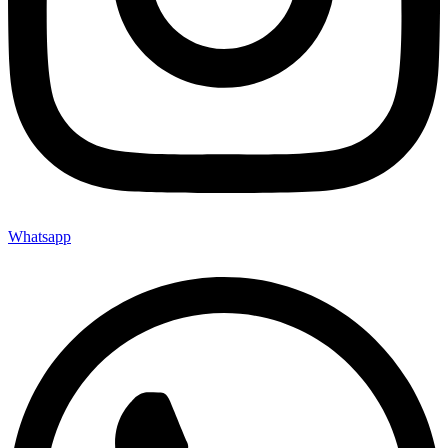
Whatsapp