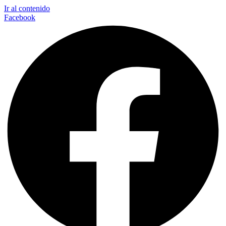
Ir al contenido
Facebook