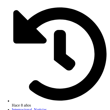
Hace 8 años
Internacional
,
Noticias