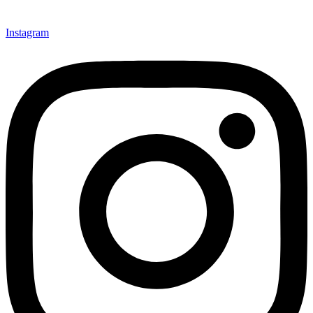
Instagram