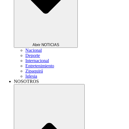
Abrir NOTICIAS
Nacional
Deporte
Internacional
Entretenimiento
Zipaquirá
Iglesia
NOSOTROS