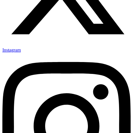
Instagram