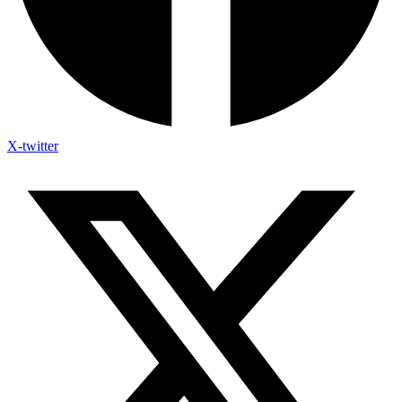
X-twitter