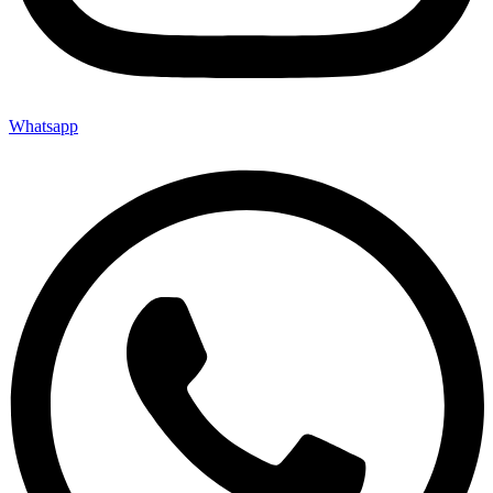
Whatsapp