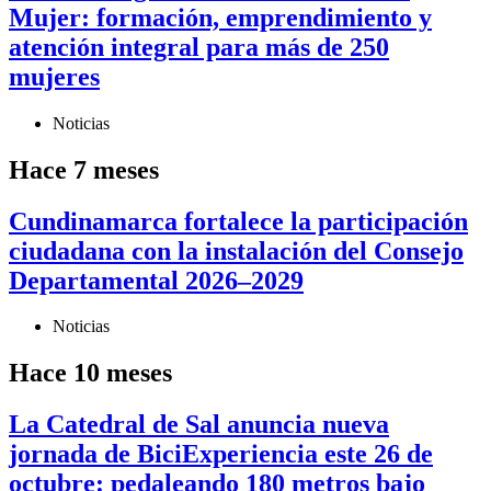
Mujer: formación, emprendimiento y
atención integral para más de 250
mujeres
Noticias
Hace 7 meses
Cundinamarca fortalece la participación
ciudadana con la instalación del Consejo
Departamental 2026–2029
Noticias
Hace 10 meses
La Catedral de Sal anuncia nueva
jornada de BiciExperiencia este 26 de
octubre: pedaleando 180 metros bajo