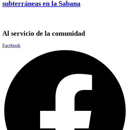
subterráneas en la Sabana
Al servicio de la comunidad
Facebook