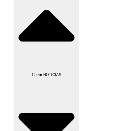
Cerrar NOTICIAS