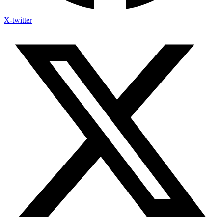
X-twitter