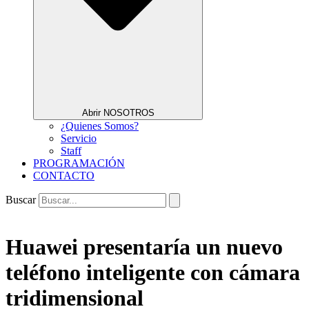
Abrir NOSOTROS
¿Quienes Somos?
Servicio
Staff
PROGRAMACIÓN
CONTACTO
Buscar
Huawei presentaría un nuevo
teléfono inteligente con cámara
tridimensional