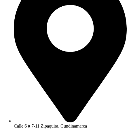
Calle 6 # 7-11 Zipaquira, Cundinamarca