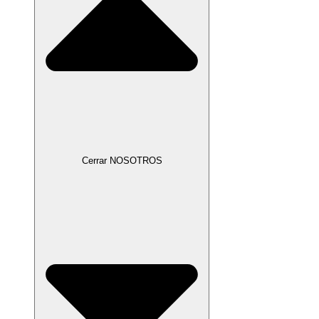
Cerrar NOSOTROS