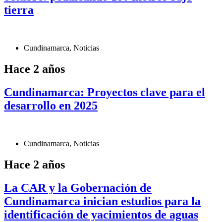
tierra
Cundinamarca
,
Noticias
Hace 2 años
Cundinamarca: Proyectos clave para el
desarrollo en 2025
Cundinamarca
,
Noticias
Hace 2 años
La CAR y la Gobernación de
Cundinamarca inician estudios para la
identificación de yacimientos de aguas