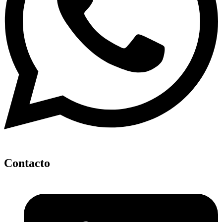
Contacto