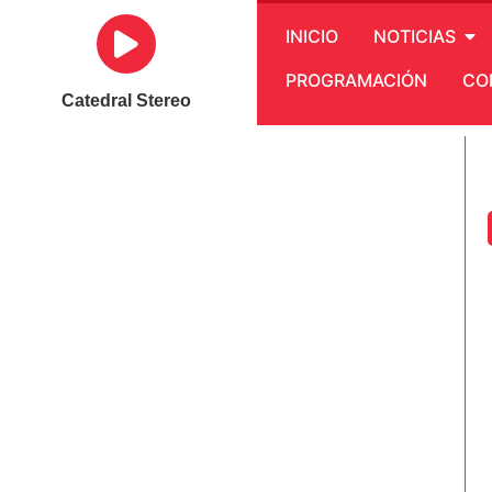
INICIO
NOTICIAS
PROGRAMACIÓN
CO
Catedral Stereo