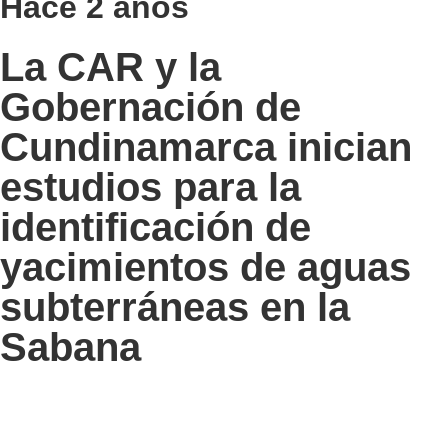
Hace 2 años
La CAR y la
Gobernación de
Cundinamarca inician
estudios para la
identificación de
yacimientos de aguas
subterráneas en la
Sabana