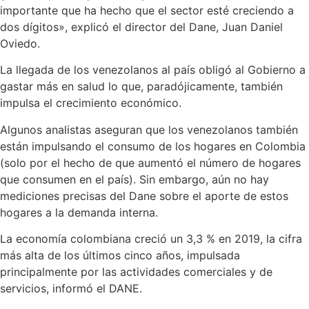
importante que ha hecho que el sector esté creciendo a
dos dígitos», explicó el director del Dane, Juan Daniel
Oviedo.
La llegada de los venezolanos al país obligó al Gobierno a
gastar más en salud lo que, paradójicamente, también
impulsa el crecimiento económico.
Algunos analistas aseguran que los venezolanos también
están impulsando el consumo de los hogares en Colombia
(solo por el hecho de que aumentó el número de hogares
que consumen en el país). Sin embargo, aún no hay
mediciones precisas del Dane sobre el aporte de estos
hogares a la demanda interna.
La economía colombiana creció un 3,3 % en 2019, la cifra
más alta de los últimos cinco años, impulsada
principalmente por las actividades comerciales y de
servicios, informó el DANE.