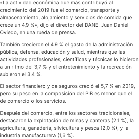
«La actividad económica que más contribuyó al
crecimiento del 2019 fue el comercio, transporte y
almacenamiento, alojamiento y servicios de comida que
crece un 4,9 %», dijo el director del DANE, Juan Daniel
Oviedo, en una rueda de prensa.
También crecieron el 4,9 % el gasto de la administración
pública, defensa, educación y salud, mientras que las
actividades profesionales, científicas y técnicas lo hicieron
a un ritmo del 3,7 % y el entretenimiento y la recreación
subieron el 3,4 %.
El sector financiero y de seguros creció el 5,7 % en 2019,
pero su peso en la composición del PIB es menor que el
de comercio o los servicios.
Después del comercio, entre los sectores tradicionales,
destacaron la explotación de minas y canteras (2,1 %), la
agricultura, ganadería, silvicultura y pesca (2,0 %), y la
industria manufacturera (1,6 %).