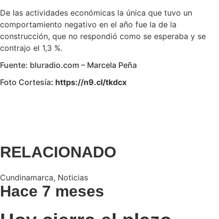
De las actividades económicas la única que tuvo un
comportamiento negativo en el año fue la de la
construcción, que no respondió como se esperaba y se
contrajo el 1,3 %.
Fuente: bluradio.com – Marcela Peña
Foto Cortesía
: https://n9.cl/tkdcx
RELACIONADO
Cundinamarca
,
Noticias
Hace 7 meses