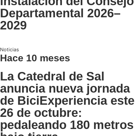
instalación del Consejo
Departamental 2026–
2029
Noticias
Hace 10 meses
La Catedral de Sal
anuncia nueva jornada
de BiciExperiencia este
26 de octubre:
pedaleando 180 metros