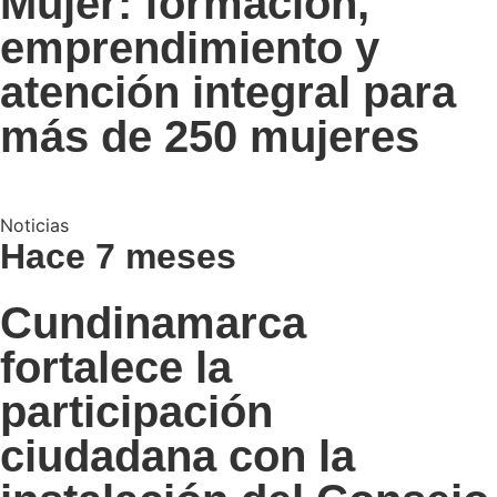
Mujer: formación,
emprendimiento y
atención integral para
más de 250 mujeres
Noticias
Hace 7 meses
Cundinamarca
fortalece la
participación
ciudadana con la