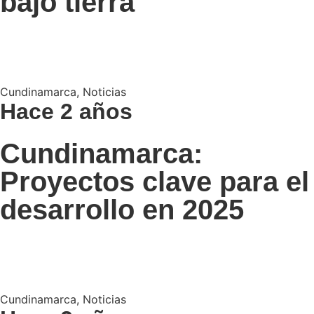
bajo tierra
Cundinamarca
,
Noticias
Hace 2 años
Cundinamarca:
Proyectos clave para el
desarrollo en 2025
Cundinamarca
,
Noticias