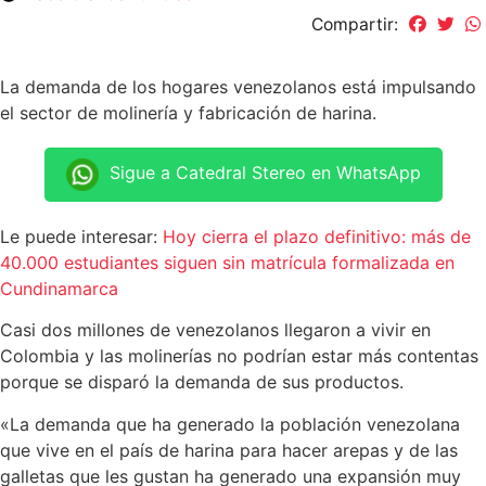
Compartir:
La demanda de los hogares venezolanos está impulsando
el sector de molinería y fabricación de harina.
Sigue a Catedral Stereo en WhatsApp
Le puede interesar:
Hoy cierra el plazo definitivo: más de
40.000 estudiantes siguen sin matrícula formalizada en
Cundinamarca
Casi dos millones de venezolanos llegaron a vivir en
Colombia y las molinerías no podrían estar más contentas
porque se disparó la demanda de sus productos.
«La demanda que ha generado la población venezolana
que vive en el país de harina para hacer arepas y de las
galletas que les gustan ha generado una expansión muy