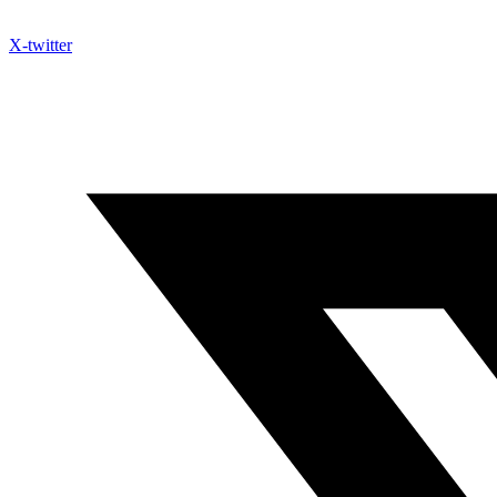
X-twitter