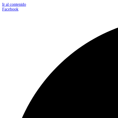
Ir al contenido
Facebook