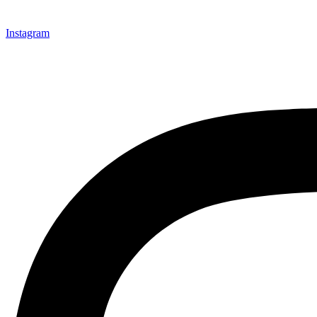
Instagram