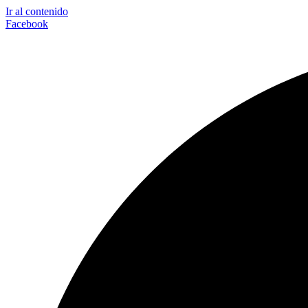
Ir al contenido
Facebook