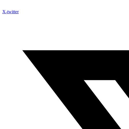
X-twitter