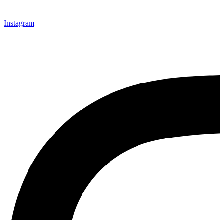
Instagram