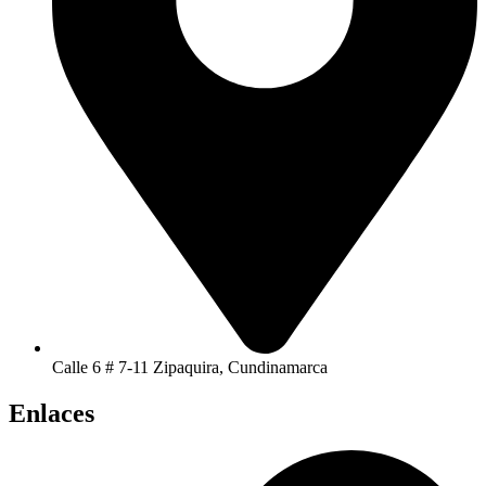
Calle 6 # 7-11 Zipaquira, Cundinamarca
Enlaces