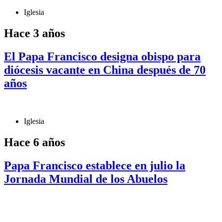
Iglesia
Hace 3 años
El Papa Francisco designa obispo para
diócesis vacante en China después de 70
años
Iglesia
Hace 6 años
Papa Francisco establece en julio la
Jornada Mundial de los Abuelos