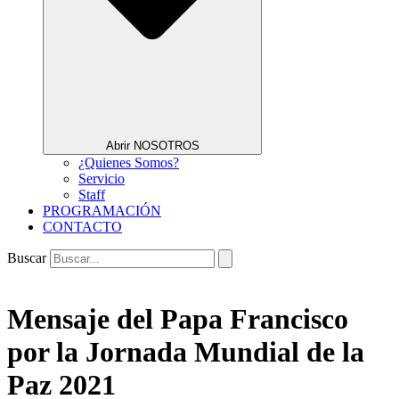
Abrir NOSOTROS
¿Quienes Somos?
Servicio
Staff
PROGRAMACIÓN
CONTACTO
Buscar
Mensaje del Papa Francisco
por la Jornada Mundial de la
Paz 2021