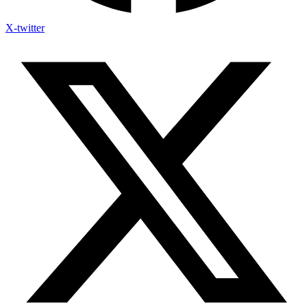
X-twitter