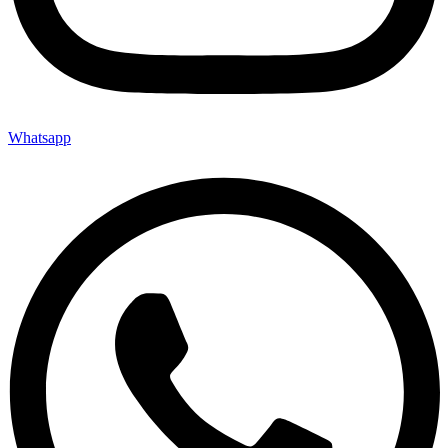
Whatsapp