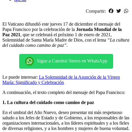
Compartir:
El Vaticano difundió este jueves 17 de diciembre el mensaje del
Papa Francisco por la celebración de la
Jornada Mundial de la
Paz 2021
, que se celebrará el próximo 1 de enero de 2021,
Solemnidad de Santa María Madre de Dios, con el lema
“La cultura
del cuidado como camino de paz”.
Sigue a Catedral Stereo en WhatsApp
Le puede interesar:
La Solemnidad de la Asunción de la Virgen
María: Significado y Celebración
A continuación, el texto completo del mensaje del Papa Francisco:
1. La cultura del cuidado como camino de paz
En el umbral del Año Nuevo, deseo presentar mi más respetuoso
saludo a los Jefes de Estado y de Gobierno, a los responsables de las
organizaciones internacionales, a los líderes espirituales y a los fieles
de diversas religiones, y a los hombres y mujeres de buena voluntad.