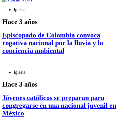
Iglesia
Hace 3 años
Episcopado de Colombia convoca
rogativa nacional por la lluvia y la
conciencia ambiental
Iglesia
Hace 3 años
Jóvenes católicos se preparan para
congregarse en una nacional juvenil en
México