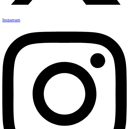
Instagram