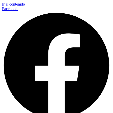
Ir al contenido
Facebook