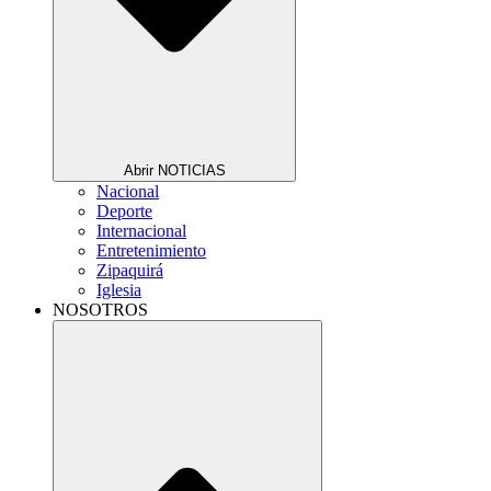
Abrir NOTICIAS
Nacional
Deporte
Internacional
Entretenimiento
Zipaquirá
Iglesia
NOSOTROS