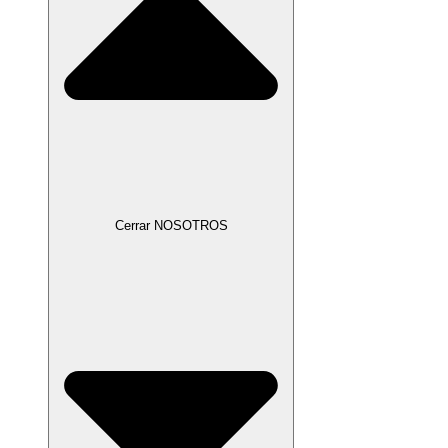
Cerrar NOSOTROS