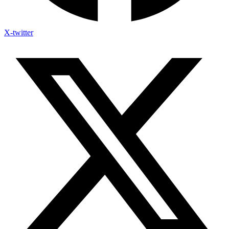
X-twitter