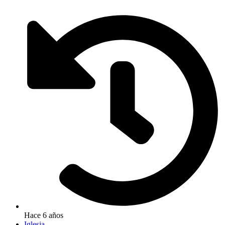
Hace 6 años
Iglesia