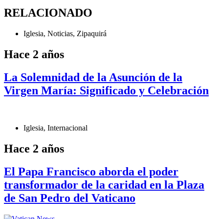
RELACIONADO
Iglesia
,
Noticias
,
Zipaquirá
Hace 2 años
La Solemnidad de la Asunción de la
Virgen María: Significado y Celebración
Iglesia
,
Internacional
Hace 2 años
El Papa Francisco aborda el poder
transformador de la caridad en la Plaza
de San Pedro del Vaticano