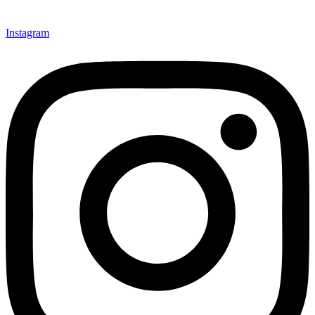
Instagram