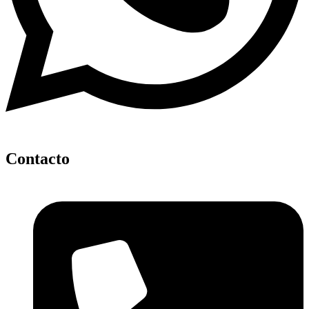
Contacto