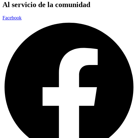
Al servicio de la comunidad
Facebook