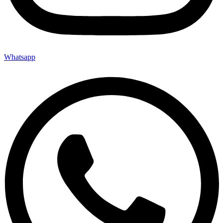
Whatsapp