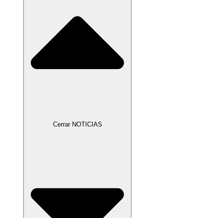
Cerrar NOTICIAS