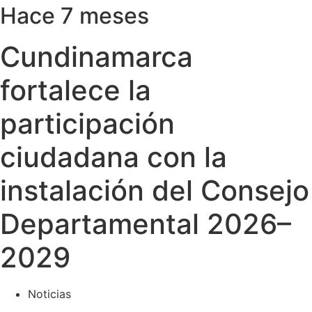
Hace 7 meses
Cundinamarca
fortalece la
participación
ciudadana con la
instalación del Consejo
Departamental 2026–
2029
Noticias