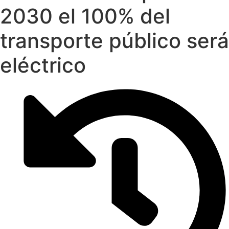
2030 el 100% del
transporte público será
eléctrico