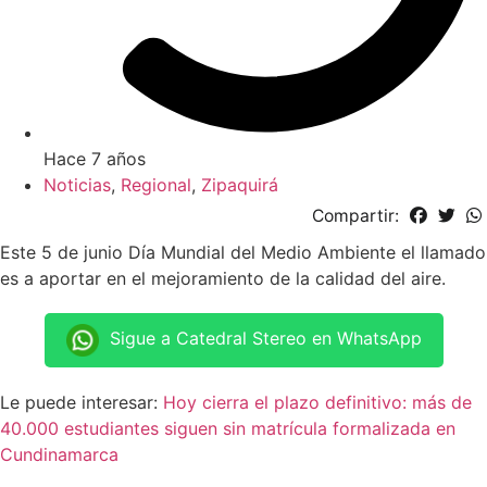
Hace 7 años
Noticias
,
Regional
,
Zipaquirá
Compartir:
Este 5 de junio Día Mundial del Medio Ambiente el llamado
es a aportar en el mejoramiento de la calidad del aire.
Sigue a Catedral Stereo en WhatsApp
Le puede interesar:
Hoy cierra el plazo definitivo: más de
40.000 estudiantes siguen sin matrícula formalizada en
Cundinamarca