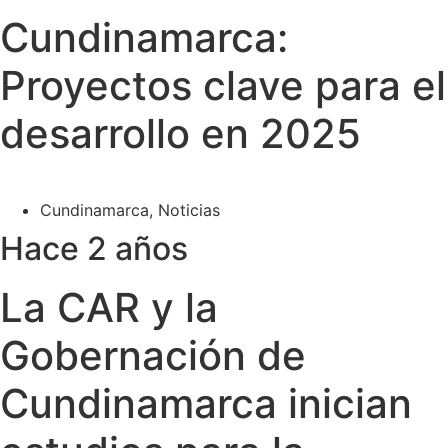
Cundinamarca:
Proyectos clave para el
desarrollo en 2025
Cundinamarca
,
Noticias
Hace 2 años
La CAR y la
Gobernación de
Cundinamarca inician