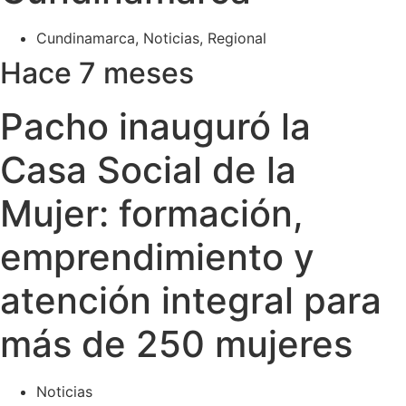
Cundinamarca
,
Noticias
,
Regional
Hace 7 meses
Pacho inauguró la
Casa Social de la
Mujer: formación,
emprendimiento y
atención integral para
más de 250 mujeres
Noticias