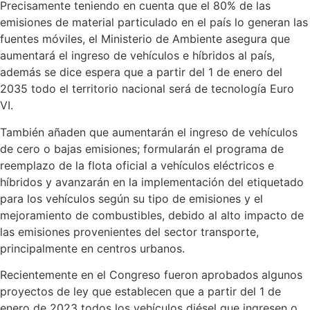
Precisamente teniendo en cuenta que el 80% de las
emisiones de material particulado en el país lo generan las
fuentes móviles, el Ministerio de Ambiente asegura que
aumentará el ingreso de vehículos e híbridos al país,
además se dice espera que a partir del 1 de enero del
2035 todo el territorio nacional será de tecnología Euro
VI.
También añaden que aumentarán el ingreso de vehículos
de cero o bajas emisiones; formularán el programa de
reemplazo de la flota oficial a vehículos eléctricos e
híbridos y avanzarán en la implementación del etiquetado
para los vehículos según su tipo de emisiones y el
mejoramiento de combustibles, debido al alto impacto de
las emisiones provenientes del sector transporte,
principalmente en centros urbanos.
Recientemente en el Congreso fueron aprobados algunos
proyectos de ley que establecen que a partir del 1 de
enero de 2023 todos los vehículos diésel que ingresen o