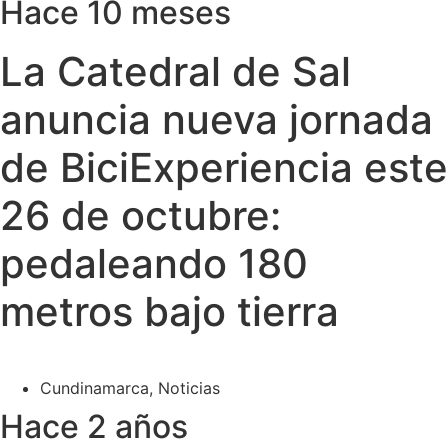
Hace 10 meses
La Catedral de Sal
anuncia nueva jornada
de BiciExperiencia este
26 de octubre:
pedaleando 180
metros bajo tierra
Cundinamarca
,
Noticias
Hace 2 años