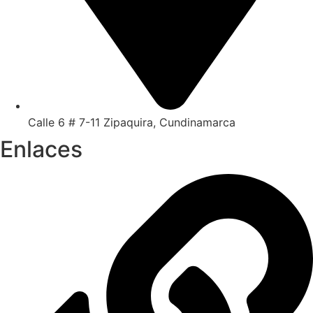
Calle 6 # 7-11 Zipaquira, Cundinamarca
Enlaces