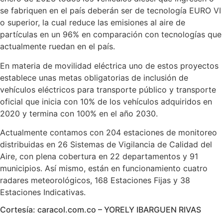
se fabriquen en el país deberán ser de tecnología EURO VI
o superior, la cual reduce las emisiones al aire de
partículas en un 96% en comparación con tecnologías que
actualmente ruedan en el país.
En materia de movilidad eléctrica uno de estos proyectos
establece unas metas obligatorias de inclusión de
vehículos eléctricos para transporte público y transporte
oficial que inicia con 10% de los vehículos adquiridos en
2020 y termina con 100% en el año 2030.
Actualmente contamos con 204 estaciones de monitoreo
distribuidas en 26 Sistemas de Vigilancia de Calidad del
Aire, con plena cobertura en 22 departamentos y 91
municipios. Así mismo, están en funcionamiento cuatro
radares meteorológicos, 168 Estaciones Fijas y 38
Estaciones Indicativas.
Cortesía: caracol.com.co – YORELY IBARGUEN RIVAS