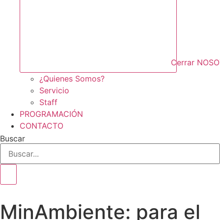
Cerrar NOS
¿Quienes Somos?
Servicio
Staff
PROGRAMACIÓN
CONTACTO
Buscar
MinAmbiente: para el