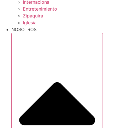
Internacional
Entretenimiento
Zipaquirá
Iglesia
NOSOTROS