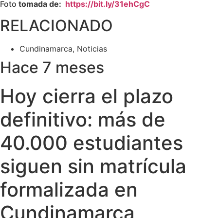
Foto
tomada de:
https://bit.ly/31ehCgC
RELACIONADO
Cundinamarca
,
Noticias
Hace 7 meses
Hoy cierra el plazo
definitivo: más de
40.000 estudiantes
siguen sin matrícula
formalizada en
Cundinamarca