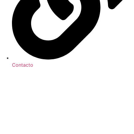
Contacto