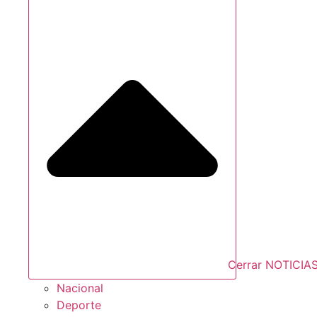
Cerrar NOTICIA
Nacional
Deporte