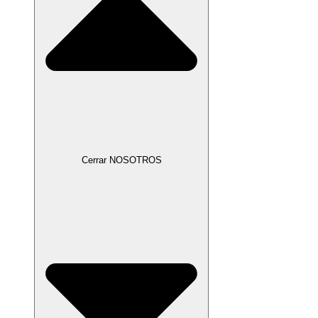
Cerrar NOSOTROS