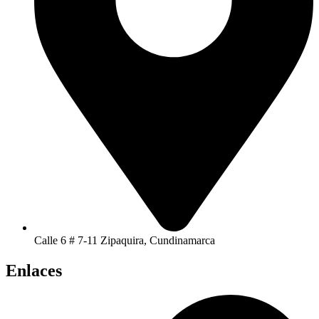
Calle 6 # 7-11 Zipaquira, Cundinamarca
Enlaces