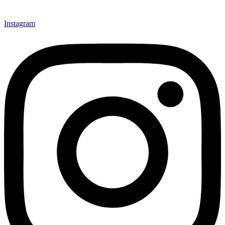
Instagram