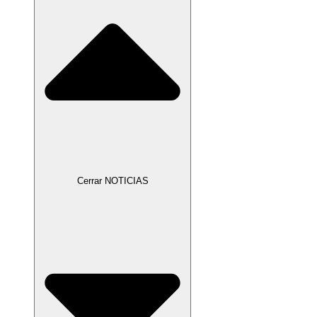
Cerrar NOTICIAS