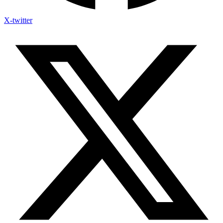
X-twitter