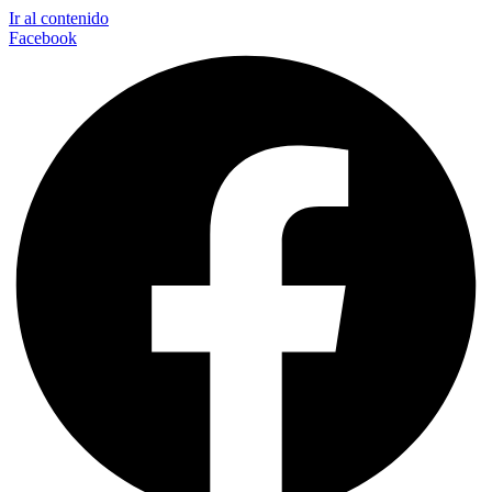
Ir al contenido
Facebook