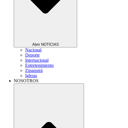
Abrir NOTICIAS
Nacional
Deporte
Internacional
Entretenimiento
Zipaquirá
Iglesia
NOSOTROS