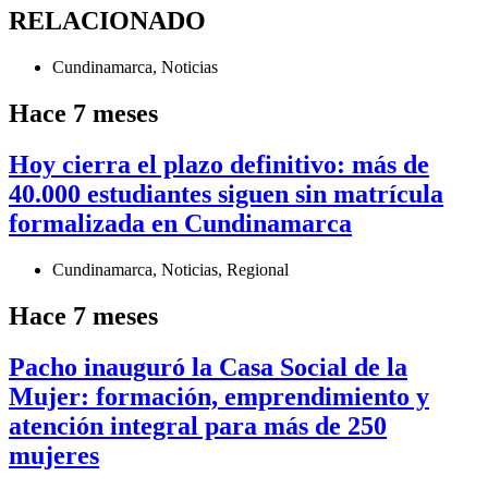
RELACIONADO
Cundinamarca
,
Noticias
Hace 7 meses
Hoy cierra el plazo definitivo: más de
40.000 estudiantes siguen sin matrícula
formalizada en Cundinamarca
Cundinamarca
,
Noticias
,
Regional
Hace 7 meses
Pacho inauguró la Casa Social de la
Mujer: formación, emprendimiento y
atención integral para más de 250
mujeres