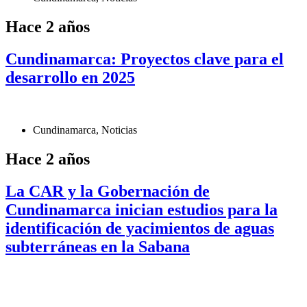
Hace 2 años
Cundinamarca: Proyectos clave para el
desarrollo en 2025
Cundinamarca
,
Noticias
Hace 2 años
La CAR y la Gobernación de
Cundinamarca inician estudios para la
identificación de yacimientos de aguas
subterráneas en la Sabana