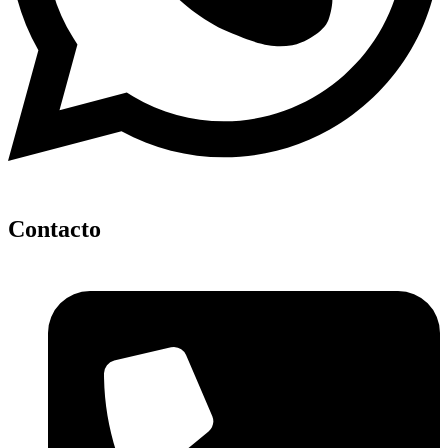
Contacto