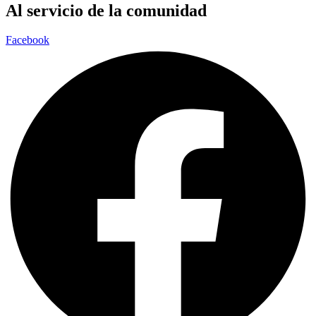
Al servicio de la comunidad
Facebook