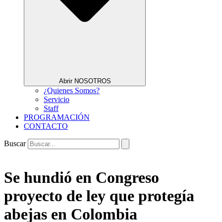
Abrir NOSOTROS
¿Quienes Somos?
Servicio
Staff
PROGRAMACIÓN
CONTACTO
Buscar
Se hundió en Congreso
proyecto de ley que protegía
abejas en Colombia