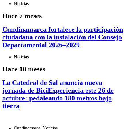
Noticias
Hace 7 meses
Cundinamarca fortalece la participación
ciudadana con la instalación del Consejo
Departamental 2026–2029
Noticias
Hace 10 meses
La Catedral de Sal anuncia nueva
jornada de BiciExperiencia este 26 de
octubre: pedaleando 180 metros bajo
tierra
Cundinamarca
,
Noticias