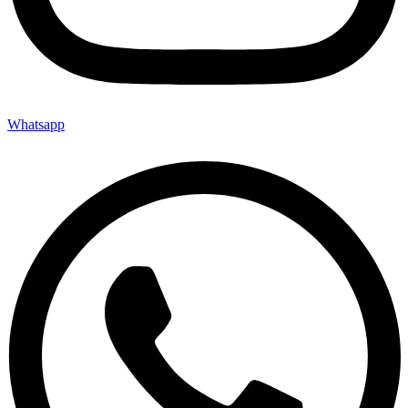
Whatsapp