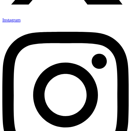
Instagram