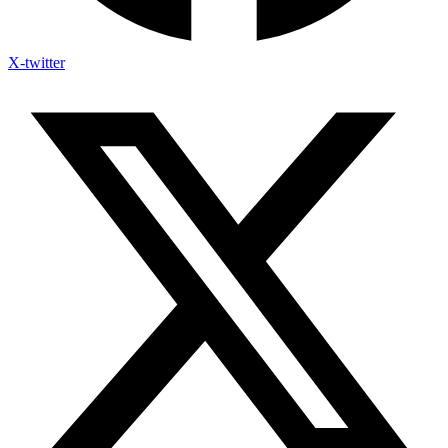
X-twitter