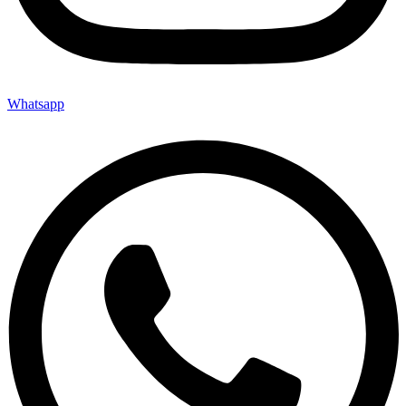
Whatsapp