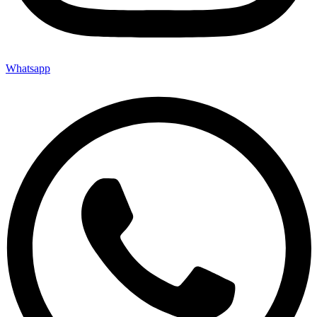
Whatsapp