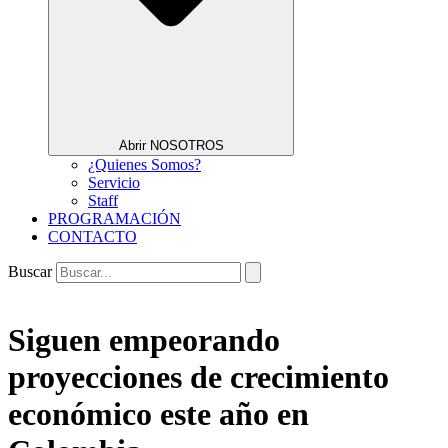
Abrir NOSOTROS
¿Quienes Somos?
Servicio
Staff
PROGRAMACIÓN
CONTACTO
Buscar
Siguen empeorando
proyecciones de crecimiento
económico este año en