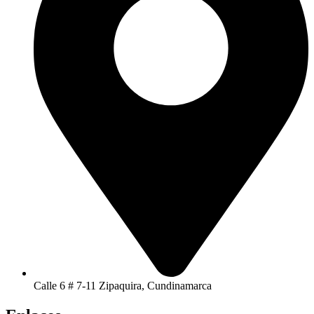
Calle 6 # 7-11 Zipaquira, Cundinamarca