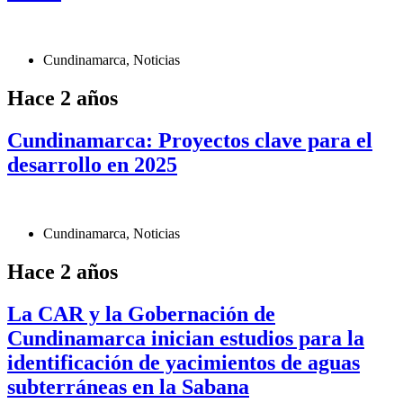
Cundinamarca
,
Noticias
Hace 2 años
Cundinamarca: Proyectos clave para el
desarrollo en 2025
Cundinamarca
,
Noticias
Hace 2 años
La CAR y la Gobernación de
Cundinamarca inician estudios para la
identificación de yacimientos de aguas
subterráneas en la Sabana