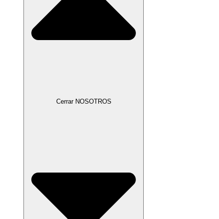
Cerrar NOSOTROS