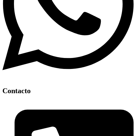
Contacto