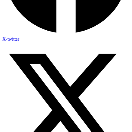
X-twitter