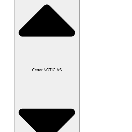
Cerrar NOTICIAS