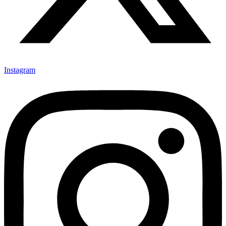
Instagram