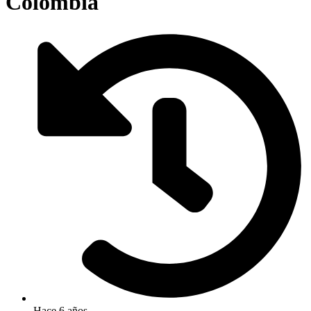
Colombia
Hace 6 años