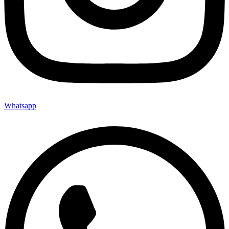
Whatsapp