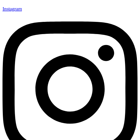
Instagram