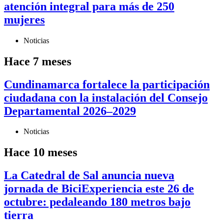
atención integral para más de 250
mujeres
Noticias
Hace 7 meses
Cundinamarca fortalece la participación
ciudadana con la instalación del Consejo
Departamental 2026–2029
Noticias
Hace 10 meses
La Catedral de Sal anuncia nueva
jornada de BiciExperiencia este 26 de
octubre: pedaleando 180 metros bajo
tierra