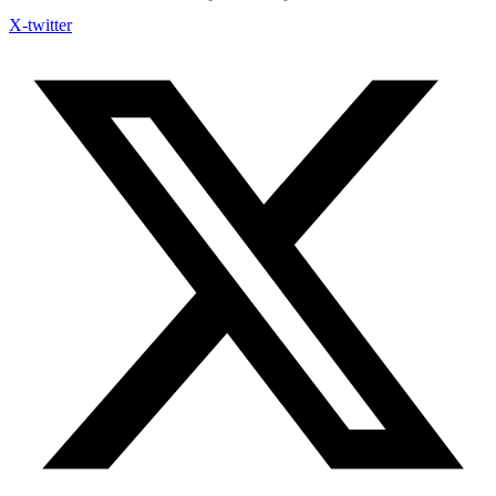
X-twitter