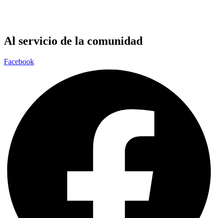
Al servicio de la comunidad
Facebook