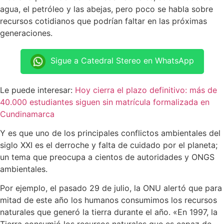
agua, el petróleo y las abejas, pero poco se habla sobre
recursos cotidianos que podrían faltar en las próximas
generaciones.
Sigue a Catedral Stereo en WhatsApp
Le puede interesar:
Hoy cierra el plazo definitivo: más de
40.000 estudiantes siguen sin matrícula formalizada en
Cundinamarca
Y es que uno de los principales conflictos ambientales del
siglo XXI es el derroche y falta de cuidado por el planeta;
un tema que preocupa a cientos de autoridades y ONGS
ambientales.
Por ejemplo, el pasado 29 de julio, la ONU alertó que para
mitad de este año los humanos consumimos los recursos
naturales que generó la tierra durante el año. «En 1997, la