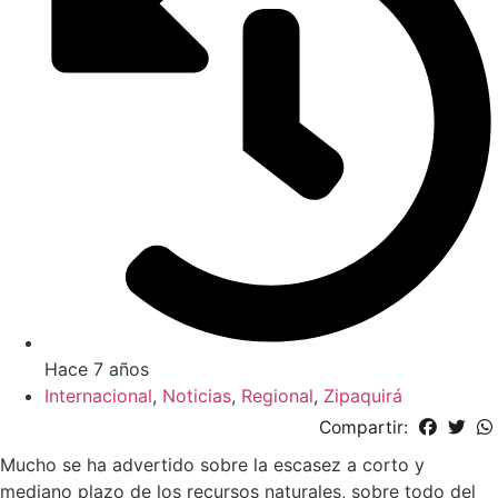
Hace 7 años
Internacional
,
Noticias
,
Regional
,
Zipaquirá
Compartir:
Mucho se ha advertido sobre la escasez a corto y
mediano plazo de los recursos naturales, sobre todo del