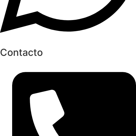
Contacto