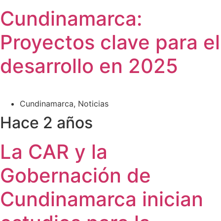
Cundinamarca:
Proyectos clave para el
desarrollo en 2025
Cundinamarca
,
Noticias
Hace 2 años
La CAR y la
Gobernación de
Cundinamarca inician