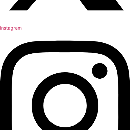
Instagram