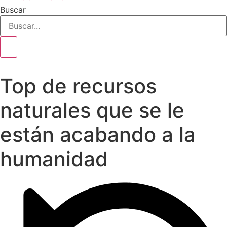
Buscar
Top de recursos
naturales que se le
están acabando a la
humanidad