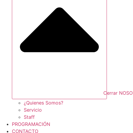
Cerrar NOS
¿Quienes Somos?
Servicio
Staff
PROGRAMACIÓN
CONTACTO