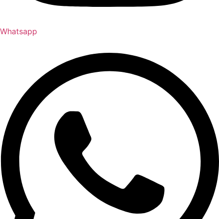
Whatsapp