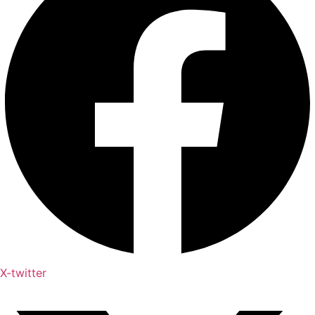
X-twitter