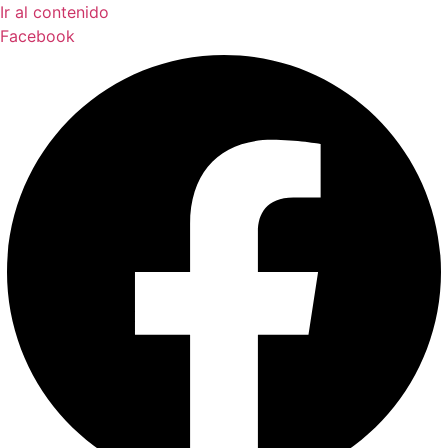
Ir al contenido
Facebook