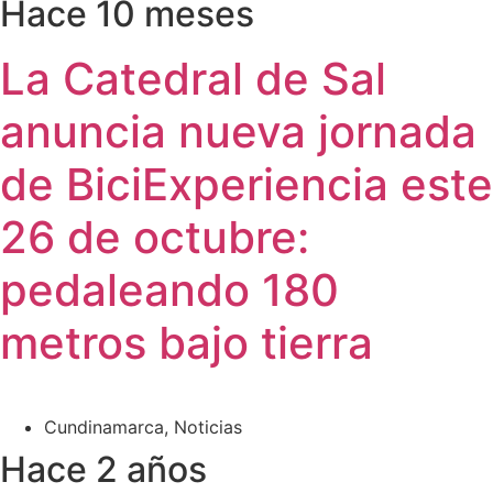
Hace 10 meses
La Catedral de Sal
anuncia nueva jornada
de BiciExperiencia este
26 de octubre:
pedaleando 180
metros bajo tierra
Cundinamarca
,
Noticias
Hace 2 años