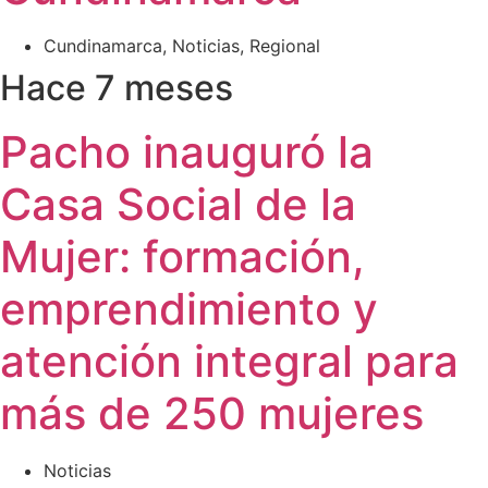
Cundinamarca
,
Noticias
,
Regional
Hace 7 meses
Pacho inauguró la
Casa Social de la
Mujer: formación,
emprendimiento y
atención integral para
más de 250 mujeres
Noticias