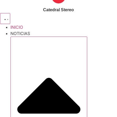
Catedral Stereo
INICIO
NOTICIAS