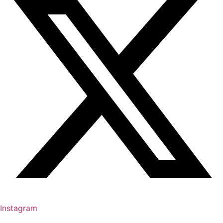
Instagram