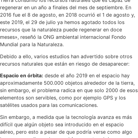
Tierra consumió los recursos naturales que es capaz de
regenerar en un año a finales del mes de septiembre. En
2016 fue el 8 de agosto, en 2018 ocurrió el 1 de agosto y,
este 2019, el 29 de julio ya hemos agotado todos los
recursos que la naturaleza puede regenerar en doce
meses», reseñó la ONG ambiental internacional Fondo
Mundial para la Naturaleza.
Debido a ello, varios estudios han advertido sobre otros
recursos naturales que están en riesgo de desaparecer:
Espacio en órbita:
desde el año 2019 en el espacio hay
aproximadamente 500.000 objetos alrededor de la tierra,
sin embargo, el problema radica en que solo 2000 de esos
elementos son servibles, como por ejemplo GPS y los
satélites usados para las comunicaciones.
Sin embargo, a medida que la tecnología avanza es más
difícil que algún objeto sea introducido en el espacio
aéreo, pero esto a pesar de que podría verse como algo