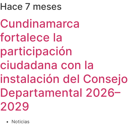
Hace 7 meses
Cundinamarca
fortalece la
participación
ciudadana con la
instalación del Consejo
Departamental 2026–
2029
Noticias