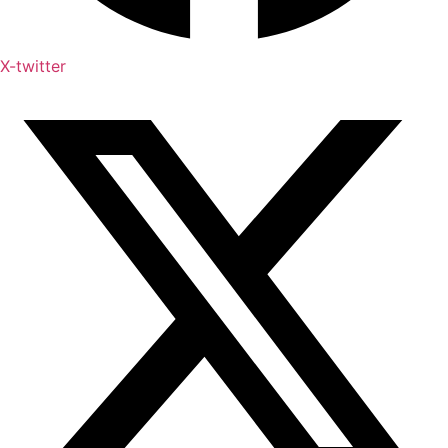
X-twitter