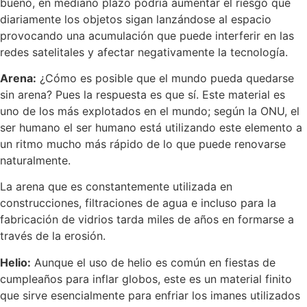
bueno, en mediano plazo podría aumentar el riesgo que
diariamente los objetos sigan lanzándose al espacio
provocando una acumulación que puede interferir en las
redes satelitales y afectar negativamente la tecnología.
Arena:
¿Cómo es posible que el mundo pueda quedarse
sin arena? Pues la respuesta es que sí. Este material es
uno de los más explotados en el mundo; según la ONU, el
ser humano el ser humano está utilizando este elemento a
un ritmo mucho más rápido de lo que puede renovarse
naturalmente.
La arena que es constantemente utilizada en
construcciones, filtraciones de agua e incluso para la
fabricación de vidrios tarda miles de años en formarse a
través de la erosión.
Helio:
Aunque el uso de helio es común en fiestas de
cumpleaños para inflar globos, este es un material finito
que sirve esencialmente para enfriar los imanes utilizados