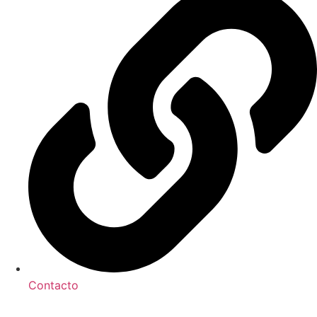
Contacto