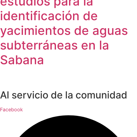
estudios para la
identificación de
yacimientos de aguas
subterráneas en la
Sabana
Al servicio de la comunidad
Facebook