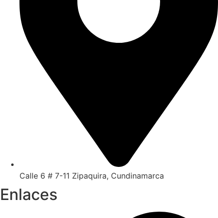
Calle 6 # 7-11 Zipaquira, Cundinamarca
Enlaces