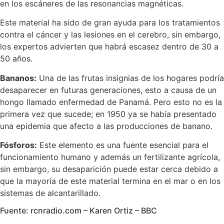
en los escáneres de las resonancias magnéticas.
Este material ha sido de gran ayuda para los tratamientos
contra el cáncer y las lesiones en el cerebro, sin embargo,
los expertos advierten que habrá escasez dentro de 30 a
50 años.
Bananos:
Una de las frutas insignias de los hogares podría
desaparecer en futuras generaciones, esto a causa de un
hongo llamado enfermedad de Panamá. Pero esto no es la
primera vez que sucede; en 1950 ya se había presentado
una epidemia que afecto a las producciones de banano.
Fósforos:
Este elemento es una fuente esencial para el
funcionamiento humano y además un fertilizante agrícola,
sin embargo, su desaparición puede estar cerca debido a
que la mayoría de este material termina en el mar o en los
sistemas de alcantarillado.
Fuente: rcnradio.com – Karen Ortiz – BBC