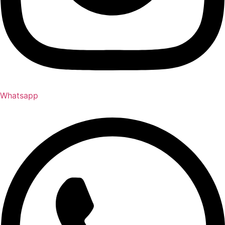
Whatsapp