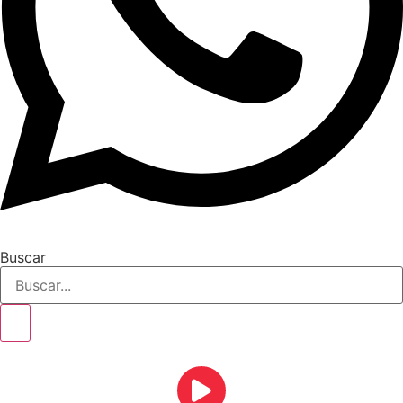
Buscar