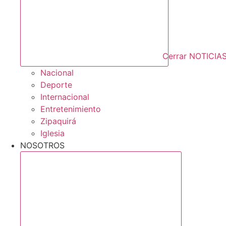
Cerrar NOTICIA
Nacional
Deporte
Internacional
Entretenimiento
Zipaquirá
Iglesia
NOSOTROS