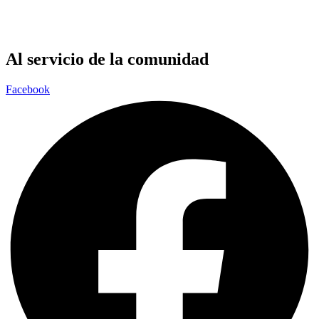
Al servicio de la comunidad
Facebook