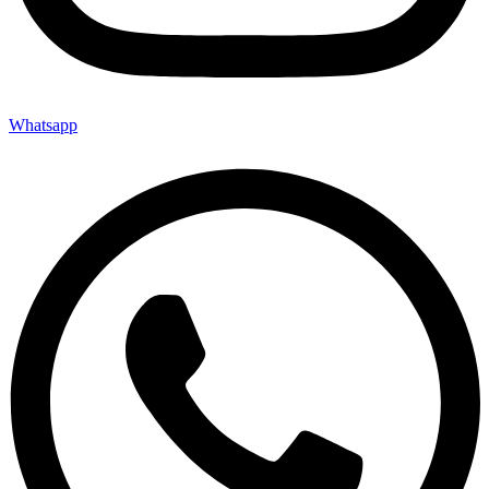
Whatsapp