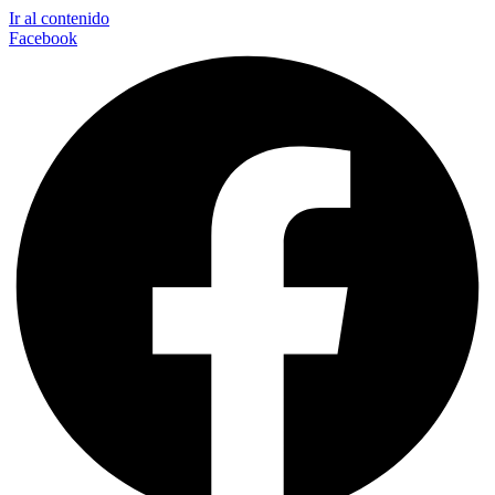
Ir al contenido
Facebook