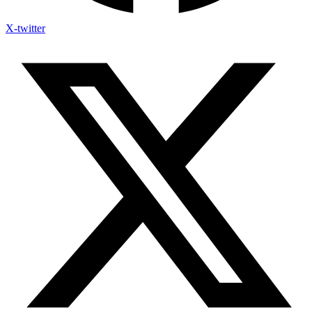
X-twitter