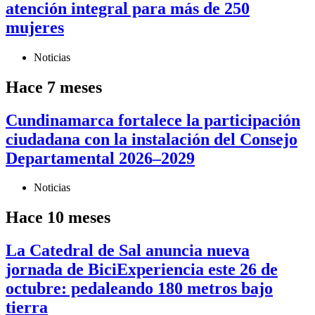
atención integral para más de 250
mujeres
Noticias
Hace 7 meses
Cundinamarca fortalece la participación
ciudadana con la instalación del Consejo
Departamental 2026–2029
Noticias
Hace 10 meses
La Catedral de Sal anuncia nueva
jornada de BiciExperiencia este 26 de
octubre: pedaleando 180 metros bajo
tierra