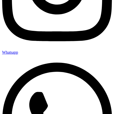
Whatsapp