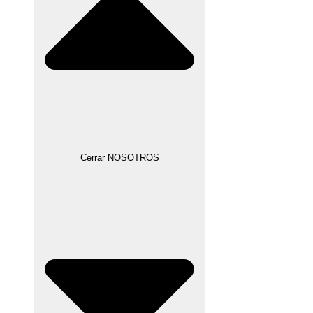
Cerrar NOSOTROS