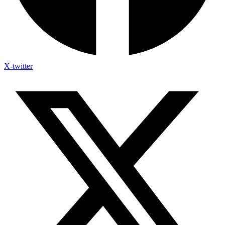
X-twitter