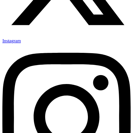
Instagram