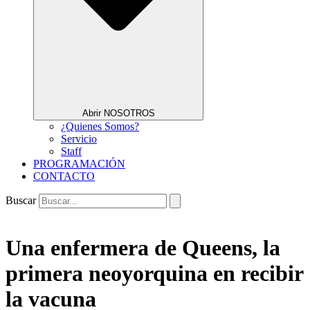
Abrir NOSOTROS
¿Quienes Somos?
Servicio
Staff
PROGRAMACIÓN
CONTACTO
Buscar
Una enfermera de Queens, la
primera neoyorquina en recibir
la vacuna