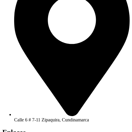
Calle 6 # 7-11 Zipaquira, Cundinamarca