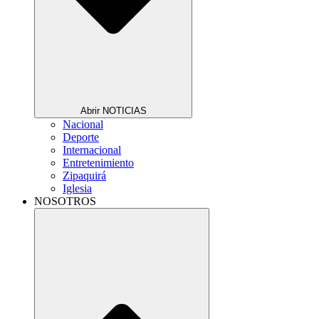
Abrir NOTICIAS
Nacional
Deporte
Internacional
Entretenimiento
Zipaquirá
Iglesia
NOSOTROS