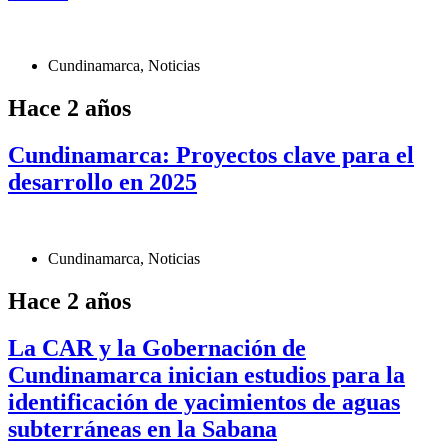
Cundinamarca
,
Noticias
Hace 2 años
Cundinamarca: Proyectos clave para el
desarrollo en 2025
Cundinamarca
,
Noticias
Hace 2 años
La CAR y la Gobernación de
Cundinamarca inician estudios para la
identificación de yacimientos de aguas
subterráneas en la Sabana