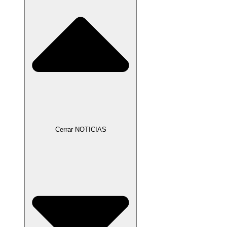
Cerrar NOTICIAS