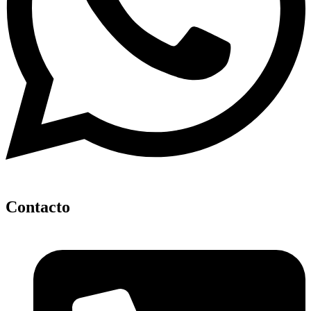
Contacto