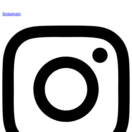
Instagram