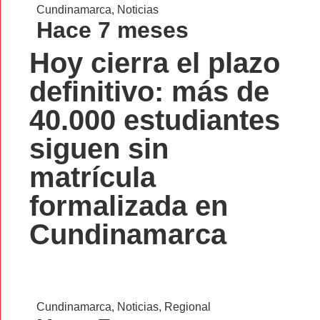
Cundinamarca
,
Noticias
Hace 7 meses
Hoy cierra el plazo
definitivo: más de
40.000 estudiantes
siguen sin
matrícula
formalizada en
Cundinamarca
Cundinamarca
,
Noticias
,
Regional