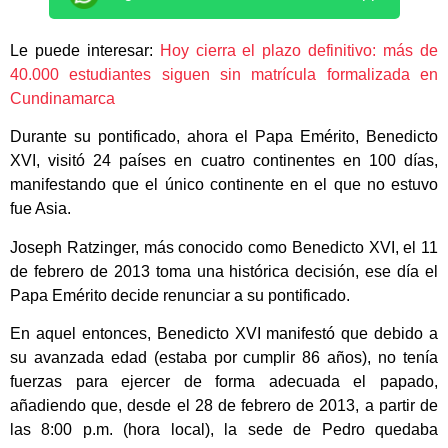
Le puede interesar:
Hoy cierra el plazo definitivo: más de
40.000 estudiantes siguen sin matrícula formalizada en
Cundinamarca
Durante su pontificado, ahora el Papa Emérito, Benedicto
XVI, visitó 24 países en cuatro continentes en 100 días,
manifestando que el único continente en el que no estuvo
fue Asia.
Joseph Ratzinger, más conocido como Benedicto XVI, el 11
de febrero de 2013 toma una histórica decisión, ese día el
Papa Emérito decide renunciar a su pontificado.
En aquel entonces, Benedicto XVI manifestó que debido a
su avanzada edad (estaba por cumplir 86 años), no tenía
fuerzas para ejercer de forma adecuada el papado,
añadiendo que, desde el 28 de febrero de 2013, a partir de
las 8:00 p.m. (hora local), la sede de Pedro quedaba