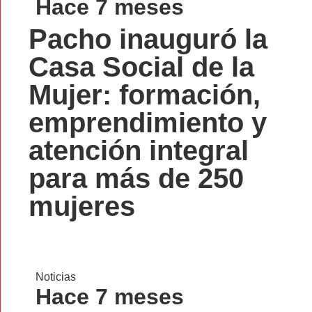
Hace 7 meses
Pacho inauguró la
Casa Social de la
Mujer: formación,
emprendimiento y
atención integral
para más de 250
mujeres
Noticias
Hace 7 meses