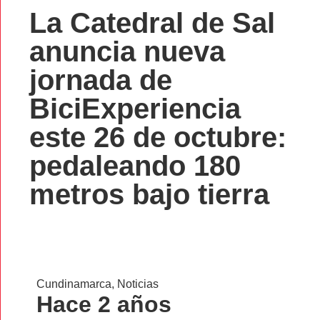
La Catedral de Sal
anuncia nueva
jornada de
BiciExperiencia
este 26 de octubre:
pedaleando 180
metros bajo tierra
Cundinamarca
,
Noticias
Hace 2 años