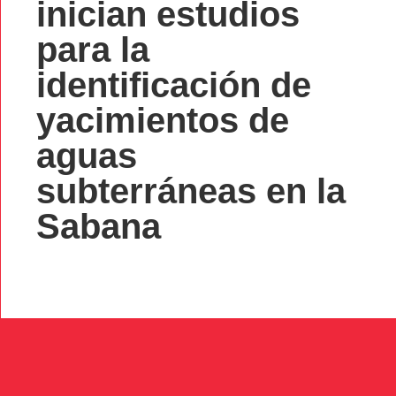
inician estudios
para la
identificación de
yacimientos de
aguas
subterráneas en la
Sabana