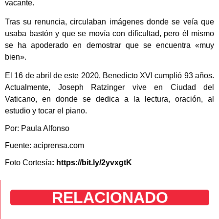
vacante.
Tras su renuncia, circulaban imágenes donde se veía que
usaba bastón y que se movía con dificultad, pero él mismo
se ha apoderado en demostrar que se encuentra «muy
bien».
El 16 de abril de este 2020, Benedicto XVI cumplió 93 años.
Actualmente, Joseph Ratzinger vive en Ciudad del
Vaticano, en donde se dedica a la lectura, oración, al
estudio y tocar el piano.
Por: Paula Alfonso
Fuente: aciprensa.com
Foto Cortesía
: https://bit.ly/2yvxgtK
RELACIONADO