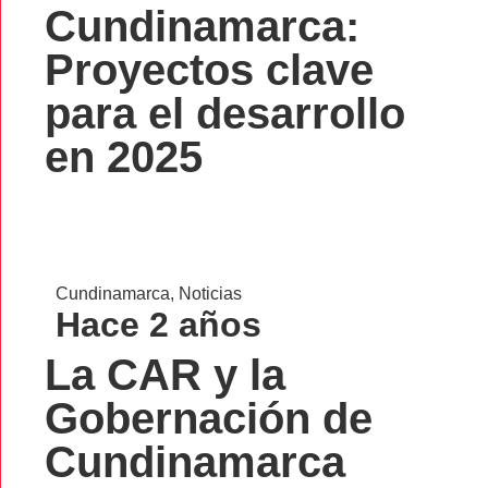
Cundinamarca:
Proyectos clave
para el desarrollo
en 2025
Cundinamarca
,
Noticias
Hace 2 años
La CAR y la
Gobernación de
Cundinamarca