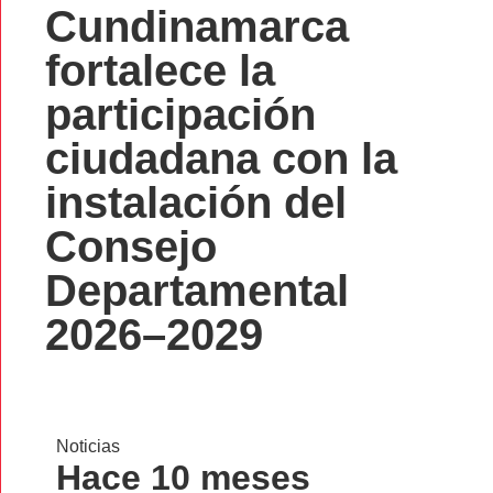
Cundinamarca
fortalece la
participación
ciudadana con la
instalación del
Consejo
Departamental
2026–2029
Noticias
Hace 10 meses