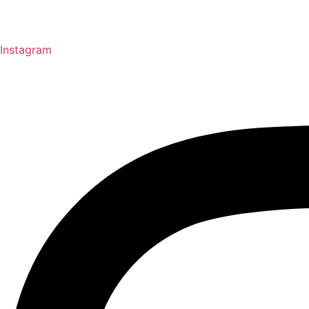
Instagram