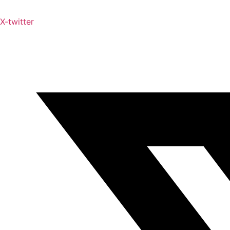
X-twitter